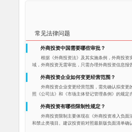
常见法律问题
外商投资中国需要哪些审批？
根据《外商投资法》及其实施条例，外商投资
域，外商投资无需审批，只需办理外商投资信息报
外商投资企业如何变更经营范围？
外商投资企业变更经营范围，需先确认拟变更
照《公司法》和《市场主体登记管理条例》的规定
外商投资有哪些限制性规定？
外商投资限制主要体现在《外商投资准入负面
和禁止类项目。建议投资前对照最新版负面清单确