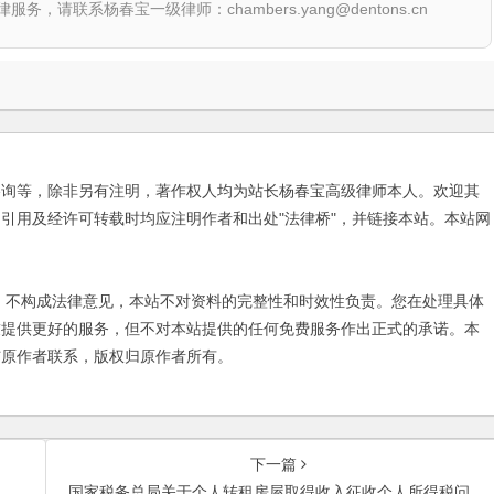
联系杨春宝一级律师：chambers.yang@dentons.cn
咨询等，除非另有注明，著作权人均为站长杨春宝高级律师本人。欢迎其
引用及经许可转载时均应注明作者和出处"法律桥"，并链接本站。本站网
不构成法律意见，本站不对资料的完整性和时效性负责。您在处理具体
友提供更好的服务，但不对本站提供的任何免费服务作出正式的承诺。本
与原作者联系，版权归原作者所有。
下一篇
国家税务总局关于个人转租房屋取得收入征收个人所得税问题的通知