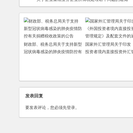
财政部、税务总局关于支持新型
国家外汇管理局关于印发
冠状病毒感染的肺炎疫情防控有
投资者境内直接投资外汇
关捐赠税收政策的公告
定》及配套文件的通知
发表回复
要发表评论，您必须先
登录
。