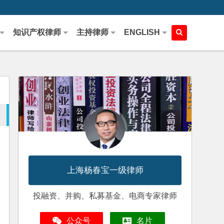
知识产权律师
主持律师
ENGLISH
上海杨春宝一级律师
投融资、并购、私募基金、电商专家律师
公众号
名片