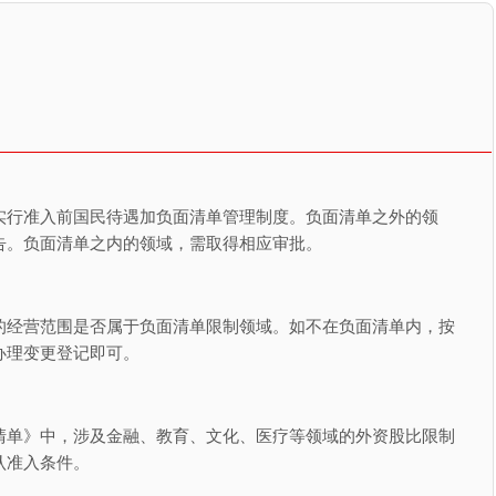
实行准入前国民待遇加负面清单管理制度。负面清单之外的领
告。负面清单之内的领域，需取得相应审批。
的经营范围是否属于负面清单限制领域。如不在负面清单内，按
办理变更登记即可。
清单》中，涉及金融、教育、文化、医疗等领域的外资股比限制
认准入条件。