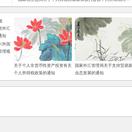
《外国
管理规
关于个人非货币性资产投资有关
国家外汇管理局关于支持贸易
个人所得税政策的通知
业态发展的通知