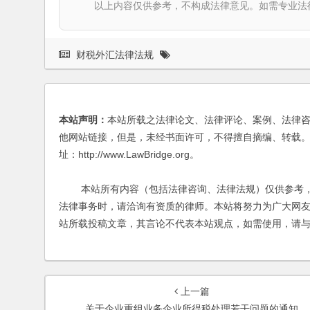
以上内容仅供参考，不构成法律意见。如需专业法律服务，请
财税外汇法律法规
本站声明：
本站所载之法律论文、法律评论、案例、法律
他网站链接，但是，未经书面许可，不得擅自摘编、转载。
址：http://www.LawBridge.org。
本站所有内容（包括法律咨询、法律法规）仅供参考，
法律事务时，请洽询有资质的律师。本站将努力为广大网
站所载投稿文章，其言论不代表本站观点，如需使用，请
上一篇
关于企业重组业务企业所得税处理若干问题的通知