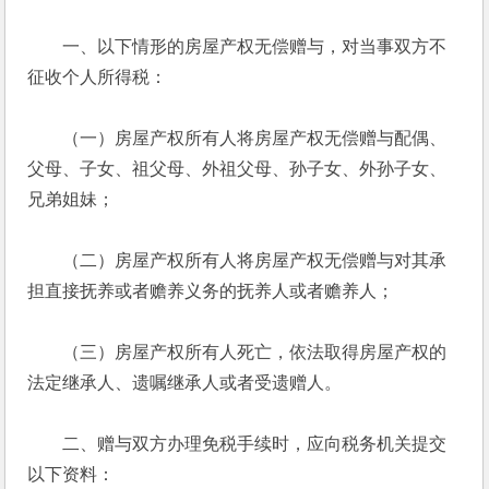
　　一、以下情形的房屋产权无偿赠与，对当事双方不
征收个人所得税：
　　（一）房屋产权所有人将房屋产权无偿赠与配偶、
父母、子女、祖父母、外祖父母、孙子女、外孙子女、
兄弟姐妹；
　　（二）房屋产权所有人将房屋产权无偿赠与对其承
担直接抚养或者赡养义务的抚养人或者赡养人；
　　（三）房屋产权所有人死亡，依法取得房屋产权的
法定继承人、遗嘱继承人或者受遗赠人。
　　二、赠与双方办理免税手续时，应向税务机关提交
以下资料：