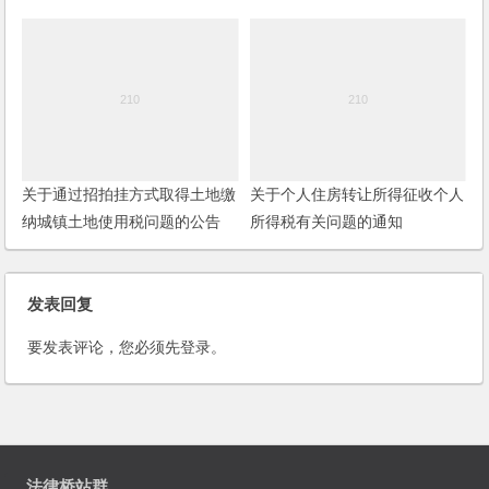
题的公告
关于通过招拍挂方式取得土地缴
关于个人住房转让所得征收个人
纳城镇土地使用税问题的公告
所得税有关问题的通知
发表回复
要发表评论，您必须先
登录
。
法律桥站群