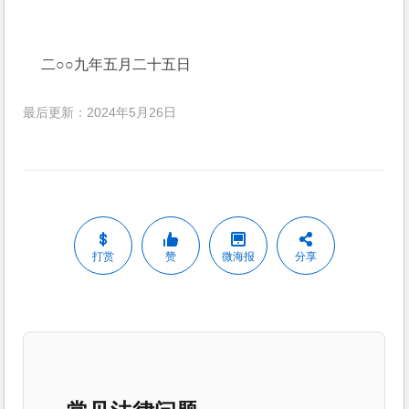
　 二○○九年五月二十五日
最后更新：2024年5月26日
打赏
赞
微海报
分享