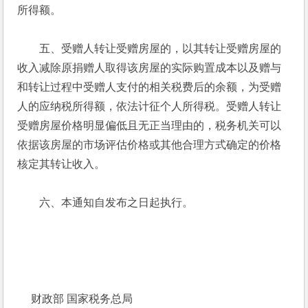
所得额。
　　五、受赠人转让受赠房屋的，以其转让受赠房屋的
收入减除原捐赠人取得该房屋的实际购置成本以及赠与
和转让过程中受赠人支付的相关税费后的余额，为受赠
人的应纳税所得额，依法计征个人所得税。受赠人转让
受赠房屋价格明显偏低且无正当理由的，税务机关可以
依据该房屋的市场评估价格或其他合理方式确定的价格
核定其转让收入。
　　六、本通知自发布之日起执行。
　 财政部 国家税务总局 