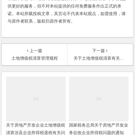
供更好的服务，但不对本站提供的任何免费服务作出正式的承
诺。本站所载投稿文章，其言论不代表本站观点，如需使用，请
与原作者联系，版权归原作者所有。
上一篇
下一篇
土地增值税清算管理规程
关于土地增值税清算有关问题的通知
关于房地产开发企业土地增值税
国家税务总局关于房地产开发业
清算涉及企业所得税退税有关问
务征收企业所得税问题的通知