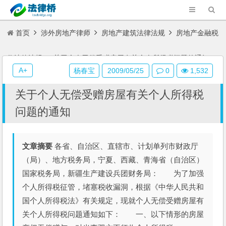
首页
涉外房地产律师
房地产建筑法律法规
房地产金融税
收法律法规
关于个人无偿受赠房屋有关个人所得税问题的通知
A+
杨春宝
2009/05/25
0
1,532
关于个人无偿受赠房屋有关个人所得税
问题的通知
文章摘要
各省、自治区、直辖市、计划单列市财政厅
（局）、地方税务局，宁夏、西藏、青海省（自治区）
国家税务局，新疆生产建设兵团财务局： 为了加强
个人所得税征管，堵塞税收漏洞，根据《中华人民共和
国个人所得税法》有关规定，现就个人无偿受赠房屋有
关个人所得税问题通知如下： 一、以下情形的房屋