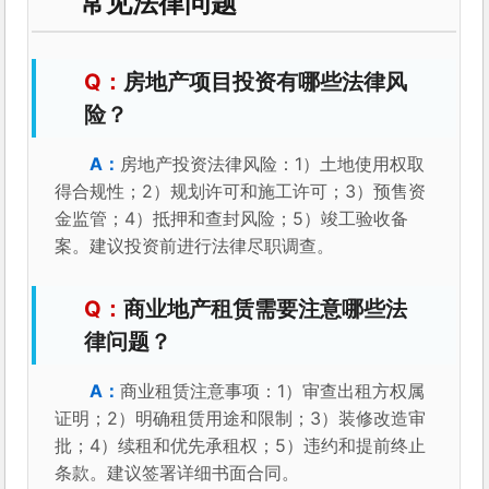
常见法律问题
房地产项目投资有哪些法律风
险？
房地产投资法律风险：1）土地使用权取
得合规性；2）规划许可和施工许可；3）预售资
金监管；4）抵押和查封风险；5）竣工验收备
案。建议投资前进行法律尽职调查。
商业地产租赁需要注意哪些法
律问题？
商业租赁注意事项：1）审查出租方权属
证明；2）明确租赁用途和限制；3）装修改造审
批；4）续租和优先承租权；5）违约和提前终止
条款。建议签署详细书面合同。