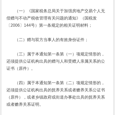
　　（一）《国家税务总局关于加强房地产交易个人无
偿赠与不动产税收管理有关问题的通知》（国税发
〔2006〕144号）第一条规定的相关证明材料；
　　（二）赠与双方当事人的有效身份证件；
　　（三）属于本通知第一条第（一）项规定情形的，
还须提供公证机构出具的赠与人和受赠人亲属关系的公
证书（原件）。
　　（四）属于本通知第一条第（二）项规定情形的，
还须提供公证机构出具的抚养关系或者赡养关系公证书
（原件），或者乡镇政府或街道办事处出具的抚养关系
或者赡养关系证明。