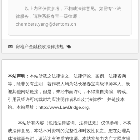
以上内容仅供参考，不构成法律意见。如需专业法
律服务，请联系杨春宝一级律师：
chambers.yang@dentons.cn
房地产金融税收法律法规
本站声明：
本站所载之法律论文、法律评论、案例、法律咨询
等，除非另有注明，著作权人均为站长杨春宝高级律师本人。欢
迎其他网站链接，但是，未经书面许可，不得擅自摘编、转载。
引用及经许可转载时均应注明作者和出处"法律桥"，并链接本
站。本站网址：http://www.LawBridge.org。
本站所有内容（包括法律咨询、法律法规）仅供参考，不构
成法律意见，本站不对资料的完整性和时效性负责。您在处理具
体法律事务时，请洽询有资质的律师。本站将努力为广大网友提