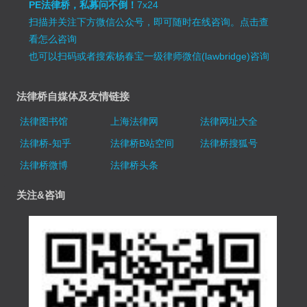
PE法律桥，私募问不倒！
7x24
扫描并关注下方微信公众号，即可随时在线咨询。
点击查
看怎么咨询
也可以扫码或者搜索杨春宝一级律师微信(lawbridge)咨询
法律桥自媒体及友情链接
法律图书馆
上海法律网
法律网址大全
法律桥-知乎
法律桥B站空间
法律桥搜狐号
法律桥微博
法律桥头条
关注&咨询