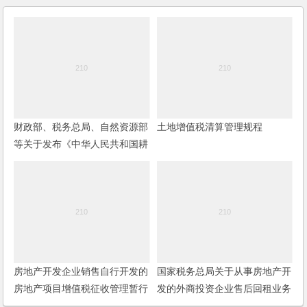
财政部、税务总局、自然资源部
土地增值税清算管理规程
等关于发布《中华人民共和国耕
地占用税法实施办法》的公告
房地产开发企业销售自行开发的
国家税务总局关于从事房地产开
房地产项目增值税征收管理暂行
发的外商投资企业售后回租业务
办法
所得税处理问题的批复