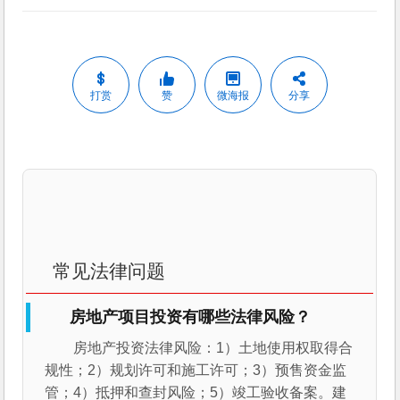
打赏
赞
微海报
分享
常见法律问题
房地产项目投资有哪些法律风险？
房地产投资法律风险：1）土地使用权取得合
规性；2）规划许可和施工许可；3）预售资金监
管；4）抵押和查封风险；5）竣工验收备案。建