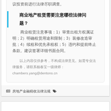
议投资前进行法律尽职调查。
商业地产租赁需要注意哪些法律问
题？
商业租赁注意事项：1）审查出租方权属证
明；2）明确租赁用途和限制；3）装修改造审
批；4）续租和优先承租权；5）违约和提前终止
条款。建议签署详细书面合同。
以上内容仅供参考，不构成法律意见。如需专业法
律服务，请联系杨春宝一级律师：
chambers.yang@dentons.cn
房地产金融税收法律法规