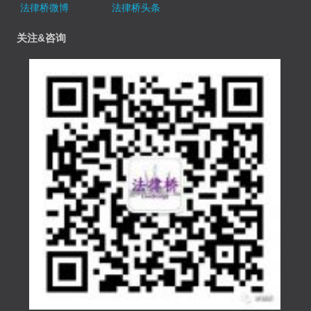
法律桥微博
法律桥头条
关注&咨询