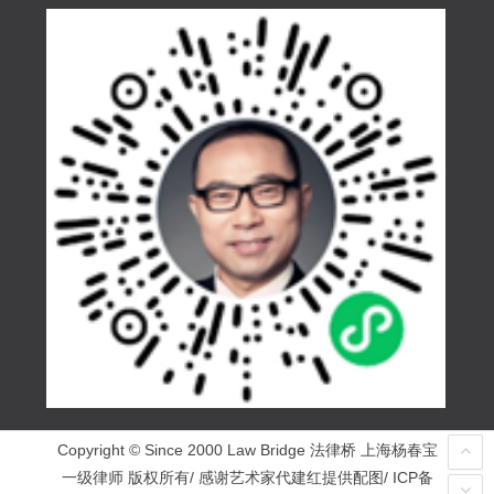
Copyright © Since 2000 Law Bridge 法律桥 上海杨春宝
一级律师 版权所有/ 感谢艺术家代建红提供配图/ ICP备