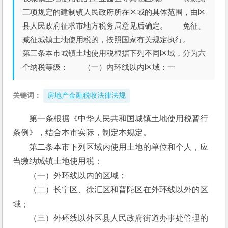
三项规定的建制镇人民政府所在区域的具体范围，由区
县人民政府征求市地方税务局意见后确定。 免征、
减征城镇土地使用税的，按照国家有关规定执行。
第三条本市城镇土地使用税根据下列不同区域，分为六
个纳税等级： （一）内环线以内区域：一
关键词：
房地产金融税收法律法规
第一条根据《中华人民共和国城镇土地使用税暂行
条例》，结合本市实际，制定本规定。
　　第二条本市下列区域内使用土地的单位和个人，应
当缴纳城镇土地使用税：
　　（一）外环线以内的区域；
　　（二）长宁区、徐汇区和普陀区在外环线以外的区
域；
　　（三）外环线以外区县人民政府街道办事处管理的