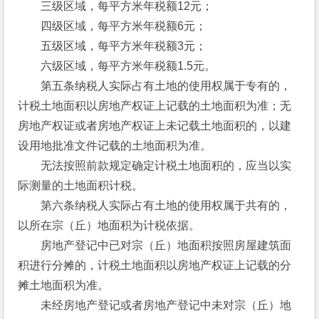
　　三级区域，每平方米年税额12元；
　　四级区域，每平方米年税额6元；
　　五级区域，每平方米年税额3元；
　　六级区域，每平方米年税额1.5元。
　　第五条纳税人实际占有土地的使用权属于专有的，
计税土地面积以房地产权证上记载的土地面积为准；无
房地产权证或者房地产权证上未记载土地面积的，以建
设用地批准文件记载的土地面积为准。
　　无法按照前款规定确定计税土地面积的，应当以实
际测量的土地面积计税。
　　第六条纳税人实际占有土地的使用权属于共有的，
以所在宗（丘）地面积为计税依据。
　　房地产登记中已对宗（丘）地面积按照房屋建筑面
积进行分摊的，计税土地面积以房地产权证上记载的分
摊土地面积为准。
　　未经房地产登记或者房地产登记中未对宗（丘）地