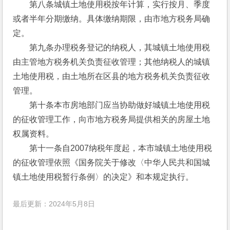
　　第八条城镇土地使用税按年计算，实行按月、季度
或者半年分期缴纳。具体缴纳期限，由市地方税务局确
定。
　　第九条办理税务登记的纳税人，其城镇土地使用税
由主管地方税务机关负责征收管理；其他纳税人的城镇
土地使用税，由土地所在区县的地方税务机关负责征收
管理。
　　第十条本市房地部门应当协助做好城镇土地使用税
的征收管理工作，向市地方税务局提供相关的房屋土地
权属资料。
　　第十一条自2007纳税年度起，本市城镇土地使用税
的征收管理依照《国务院关于修改〈中华人民共和国城
镇土地使用税暂行条例〉的决定》和本规定执行。
最后更新：2024年5月8日