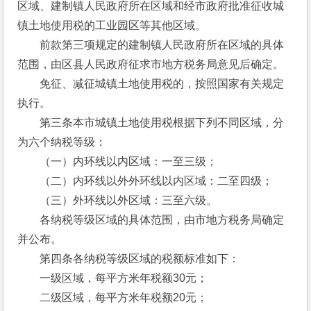
区域、建制镇人民政府所在区域和经市政府批准征收城
镇土地使用税的工业园区等其他区域。
　　前款第三项规定的建制镇人民政府所在区域的具体
范围，由区县人民政府征求市地方税务局意见后确定。
　　免征、减征城镇土地使用税的，按照国家有关规定
执行。
　　第三条本市城镇土地使用税根据下列不同区域，分
为六个纳税等级：
　　（一）内环线以内区域：一至三级；
　　（二）内环线以外外环线以内区域：二至四级；
　　（三）外环线以外区域：三至六级。
　　各纳税等级区域的具体范围，由市地方税务局确定
并公布。
　　第四条各纳税等级区域的税额标准如下：
　　一级区域，每平方米年税额30元；
　　二级区域，每平方米年税额20元；