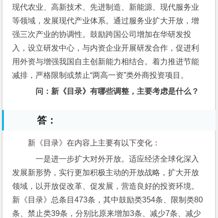
现代农业、高新技术、先进制造、新能源、现代服务业
等领域，发展现代产业体系。通过服务业扩大开放，增
强三次产业的协调性。鼓励跨国公司增加在华研发投
入，设立研发中心，与内资企业开展研发合作，促进利
用外资与增强我国自主创新能力相结合。着力推进节能
减排，严格限制或禁止“两高一资”类外商投资项目。
问：新《目录》有哪些调整，主要考虑是什么？
答：
新《目录》在内容上主要有以下变化：
    一是进一步扩大对外开放。适应经济全球化深入
发展新形势，实行更加积极主动的开放战略，扩大开放
领域，以开放促改革、促发展，营造良好的投资环境。
新《目录》总条目473条，其中鼓励类354条、限制类80
条、禁止类39条，分别比原来增加3条、减少7条、减少