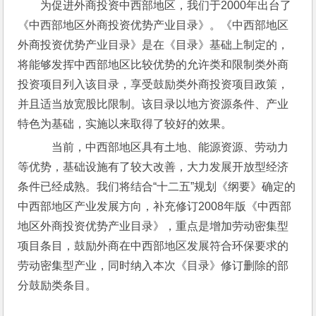
为促进外商投资中西部地区，我们于2000年出台了
《中西部地区外商投资优势产业目录》。《中西部地区
外商投资优势产业目录》是在《目录》基础上制定的，
将能够发挥中西部地区比较优势的允许类和限制类外商
投资项目列入该目录，享受鼓励类外商投资项目政策，
并且适当放宽股比限制。该目录以地方资源条件、产业
特色为基础，实施以来取得了较好的效果。
    当前，中西部地区具有土地、能源资源、劳动力
等优势，基础设施有了较大改善，大力发展开放型经济
条件已经成熟。我们将结合“十二五”规划《纲要》确定的
中西部地区产业发展方向，补充修订2008年版《中西部
地区外商投资优势产业目录》，重点是增加劳动密集型
项目条目，鼓励外商在中西部地区发展符合环保要求的
劳动密集型产业，同时纳入本次《目录》修订删除的部
分鼓励类条目。 