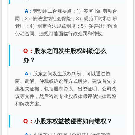
劳动用工合规要点：1）签署书面劳动合
同；2）依法缴纳社会保险；3）规范工时和加班
管理；4）制定合法规章制度；5）妥善处理解除
劳动合同。违规可能面临行政处罚和仲裁。
股东之间发生股权纠纷怎么
办？
股东之间发生股权纠纷，可以通过协
商、调解、仲裁或诉讼等方式解决。建议首先收
集相关证据，包括股东协议、出资证明、公司决
议等文件，然后咨询专业股权律师评估法律风险
和解决方案。
小股东权益被侵害如何维权？
小股东可以依据《公司法》行使知情