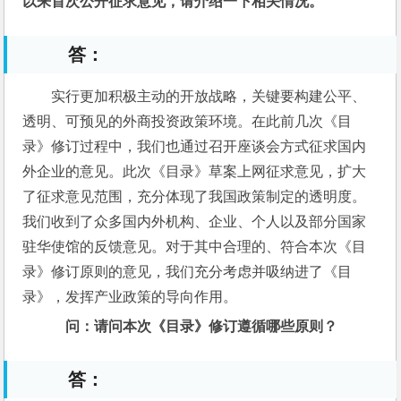
以来首次公开征求意见，请介绍一下相关情况。
答：
实行更加积极主动的开放战略，关键要构建公平、
透明、可预见的外商投资政策环境。在此前几次《目
录》修订过程中，我们也通过召开座谈会方式征求国内
外企业的意见。此次《目录》草案上网征求意见，扩大
了征求意见范围，充分体现了我国政策制定的透明度。
我们收到了众多国内外机构、企业、个人以及部分国家
驻华使馆的反馈意见。对于其中合理的、符合本次《目
录》修订原则的意见，我们充分考虑并吸纳进了《目
录》，发挥产业政策的导向作用。
问：请问本次《目录》修订遵循哪些原则？
答：