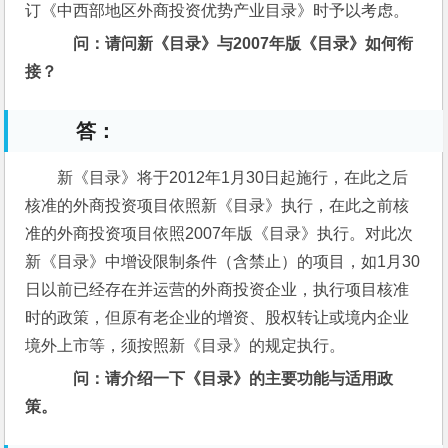
订《中西部地区外商投资优势产业目录》时予以考虑。
问：请问新《目录》与2007年版《目录》如何衔
接？
答：
新《目录》将于2012年1月30日起施行，在此之后
核准的外商投资项目依照新《目录》执行，在此之前核
准的外商投资项目依照2007年版《目录》执行。对此次
新《目录》中增设限制条件（含禁止）的项目，如1月30
日以前已经存在并运营的外商投资企业，执行项目核准
时的政策，但原有老企业的增资、股权转让或境内企业
境外上市等，须按照新《目录》的规定执行。
问：请介绍一下《目录》的主要功能与适用政
策。