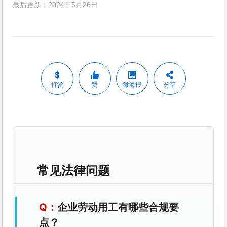
最后更新：2024年5月26日
打赏
赞
微海报
分享
常见法律问题
企业劳动用工有哪些合规要
点？