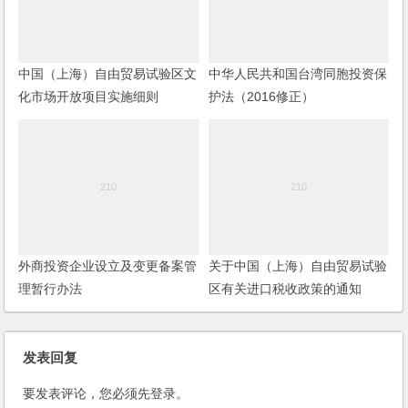
中国（上海）自由贸易试验区文
中华人民共和国台湾同胞投资保
化市场开放项目实施细则
护法（2016修正）
外商投资企业设立及变更备案管
关于中国（上海）自由贸易试验
理暂行办法
区有关进口税收政策的通知
发表回复
要发表评论，您必须先
登录
。