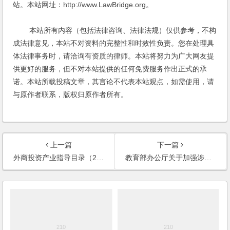
站。本站网址：http://www.LawBridge.org。
本站所有内容（包括法律咨询、法律法规）仅供参考，不构
成法律意见，本站不对资料的完整性和时效性负责。您在处理具
体法律事务时，请洽询有资质的律师。本站将努力为广大网友提
供更好的服务，但不对本站提供的任何免费服务作出正式的承
诺。本站所载投稿文章，其言论不代表本站观点，如需使用，请
与原作者联系，版权归原作者所有。
上一篇
下一篇
外商投资产业指导目录（2011年修订）
教育部办公厅关于加强涉外办学规范管理的通知