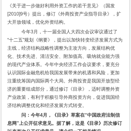
《关于进一步做好利用外资工作的若干意见》（国发
[2010]9号）提出，修订《外商投资产业指导目录》，扩
大开放领域，优化外资结构。
    今年3月，十一届全国人大四次会议审议通过了
“十二五”规划《纲要》，提出以加快转变经济发展方式为
主线，经济结构战略性调整为主攻方向，发展结构优
化、技术先进、清洁安全、附加值高、吸纳就业能力强
的现代产业体系。今年中央经济工作会议要求，要充分
认识国际金融危机给我国发展带来的机遇和风险，更加
注重统筹国内国际两个大局。外商投资是我国开放型经
济的重要组成部分，通过修订《目录》，适时调整外资
产业政策，有利于积极引导外商投资方向，促进我国经
济结构调整优化和经济发展方式转变。
问：今年4月，《目录》草案在“中国政府法制信
息网”上公开征求意见。据了解，这是《目录》历次修订