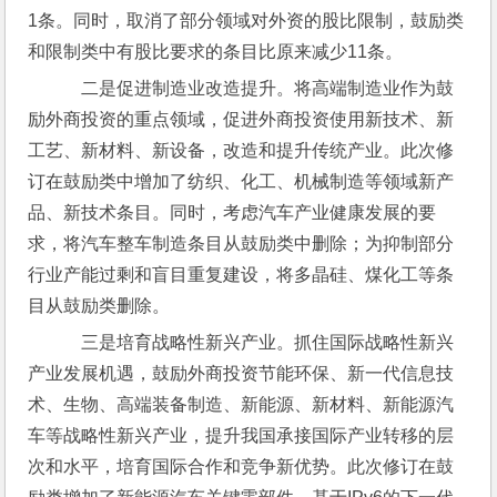
1条。同时，取消了部分领域对外资的股比限制，鼓励类
和限制类中有股比要求的条目比原来减少11条。
    二是促进制造业改造提升。将高端制造业作为鼓
励外商投资的重点领域，促进外商投资使用新技术、新
工艺、新材料、新设备，改造和提升传统产业。此次修
订在鼓励类中增加了纺织、化工、机械制造等领域新产
品、新技术条目。同时，考虑汽车产业健康发展的要
求，将汽车整车制造条目从鼓励类中删除；为抑制部分
行业产能过剩和盲目重复建设，将多晶硅、煤化工等条
目从鼓励类删除。
    三是培育战略性新兴产业。抓住国际战略性新兴
产业发展机遇，鼓励外商投资节能环保、新一代信息技
术、生物、高端装备制造、新能源、新材料、新能源汽
车等战略性新兴产业，提升我国承接国际产业转移的层
次和水平，培育国际合作和竞争新优势。此次修订在鼓