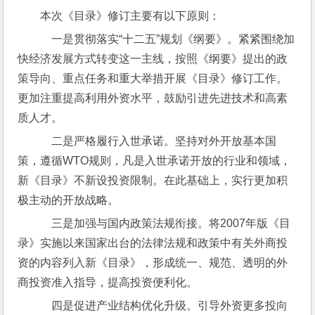
本次《目录》修订主要有以下原则：
    一是贯彻落实“十二五”规划《纲要》。紧紧围绕加
快经济发展方式转变这一主线，按照《纲要》提出的政
策导向、重点任务和重大举措开展《目录》修订工作。
更加注重提高利用外资水平，鼓励引进先进技术和高素
质人才。
    二是严格履行入世承诺。坚持对外开放基本国
策，遵循WTO规则，凡是入世承诺开放的行业和领域，
新《目录》不新设投资限制。在此基础上，实行更加积
极主动的开放战略。
    三是加强与国内政策法规衔接。将2007年版《目
录》实施以来国家出台的法律法规和政策中有关外商投
资的内容列入新《目录》，形成统一、规范、透明的外
商投资准入指导，提高投资便利化。
    四是促进产业结构优化升级。引导外资更多投向