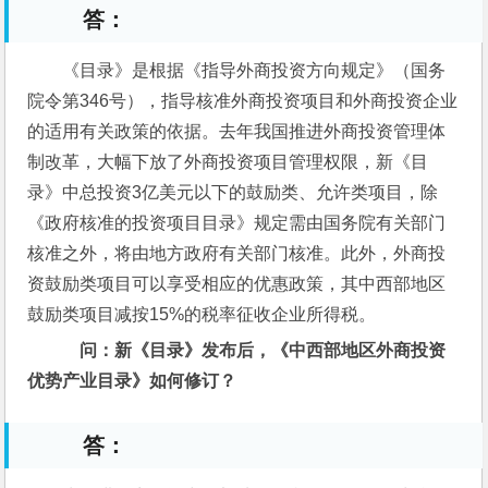
答：
《目录》是根据《指导外商投资方向规定》（国务
院令第346号），指导核准外商投资项目和外商投资企业
的适用有关政策的依据。去年我国推进外商投资管理体
制改革，大幅下放了外商投资项目管理权限，新《目
录》中总投资3亿美元以下的鼓励类、允许类项目，除
《政府核准的投资项目目录》规定需由国务院有关部门
核准之外，将由地方政府有关部门核准。此外，外商投
资鼓励类项目可以享受相应的优惠政策，其中西部地区
鼓励类项目减按15%的税率征收企业所得税。
问：新《目录》发布后，《中西部地区外商投资
优势产业目录》如何修订？
答：