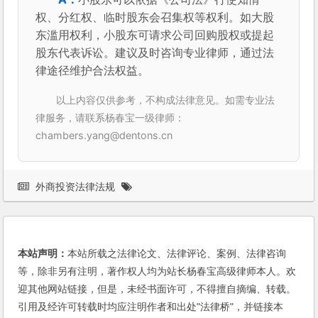
权、分红权、临时股东会召集权等权利。如大股
东滥用权利，小股东可请求公司回购股权或提起
股东代表诉讼。建议及时咨询专业律师，通过法
律途径维护合法权益。
以上内容仅供参考，不构成法律意见。如需专业法
律服务，请联系杨春宝一级律师：
chambers.yang@dentons.cn
外商投资法律法规
本站声明：
本站所载之法律论文、法律评论、案例、法律咨询
等，除非另有注明，著作权人均为站长杨春宝高级律师本人。欢
迎其他网站链接，但是，未经书面许可，不得擅自摘编、转载。
引用及经许可转载时均应注明作者和出处"法律桥"，并链接本