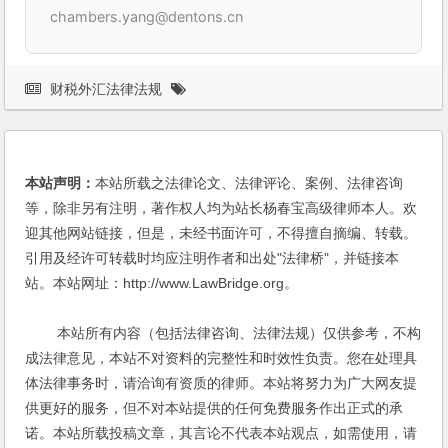
chambers.yang@dentons.cn
财税外汇法律法规
本站声明：
本站所载之法律论文、法律评论、案例、法律咨询
等，除非另有注明，著作权人均为站长杨春宝高级律师本人。欢
迎其他网站链接，但是，未经书面许可，不得擅自摘编、转载。
引用及经许可转载时均应注明作者和出处"法律桥"，并链接本
站。本站网址：http://www.LawBridge.org。
本站所有内容（包括法律咨询、法律法规）仅供参考，不构
成法律意见，本站不对资料的完整性和时效性负责。您在处理具
体法律事务时，请洽询有资质的律师。本站将努力为广大网友提
供更好的服务，但不对本站提供的任何免费服务作出正式的承
诺。本站所载投稿文章，其言论不代表本站观点，如需使用，请