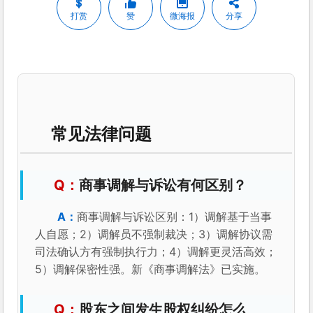
打赏
赞
微海报
分享
常见法律问题
商事调解与诉讼有何区别？
商事调解与诉讼区别：1）调解基于当事
人自愿；2）调解员不强制裁决；3）调解协议需
司法确认方有强制执行力；4）调解更灵活高效；
5）调解保密性强。新《商事调解法》已实施。
股东之间发生股权纠纷怎么