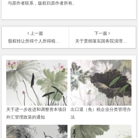
与原作者联系，版权归原作者所有。
上一篇
下一篇
股权转让所得个人所得税管理办法（试行）
关于贯彻落实国务院清理规范税收等优惠政策决策部署若干事项的通知
关于进一步改进和调整资本项目
出口退（免）税企业分类管理办
外汇管理政策的通知
法