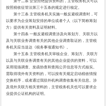
　　第十二条 企业拒绝提供资料的，主管税务机关可以
按照税收征管法第三十五条的规定进行核定。
　　第十三条 主管税务机关实施一般反避税调查时，可
以要求为企业筹划安排的单位或者个人（以下简称筹划
方）提供有关资料及证明材料。
　　第十四条 一般反避税调查涉及向筹划方、关联方以
及与关联业务调查有关的其他企业调查取证的，主管税
务机关应当送达《税务事项通知书》。
　　第十五条 主管税务机关审核企业、筹划方、关联方
以及与关联业务调查有关的其他企业提供的资料，可以
采用现场调查、发函协查和查阅公开信息等方式核实。
需取得境外有关资料的，可以按有关规定启动税收情报
交换程序，或者通过我驻外机构调查收集有关信息。涉
及境外关联方相关资料的，主管税务机关也可以要求企
业提供公证机构的证明。