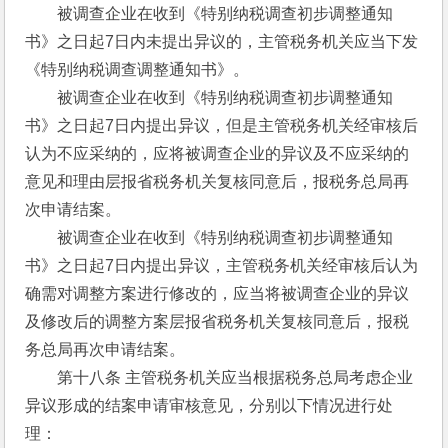
　　被调查企业在收到《特别纳税调查初步调整通知
书》之日起7日内未提出异议的，主管税务机关应当下发
《特别纳税调查调整通知书》。
　　被调查企业在收到《特别纳税调查初步调整通知
书》之日起7日内提出异议，但是主管税务机关经审核后
认为不应采纳的，应将被调查企业的异议及不应采纳的
意见和理由层报省税务机关复核同意后，报税务总局再
次申请结案。
　　被调查企业在收到《特别纳税调查初步调整通知
书》之日起7日内提出异议，主管税务机关经审核后认为
确需对调整方案进行修改的，应当将被调查企业的异议
及修改后的调整方案层报省税务机关复核同意后，报税
务总局再次申请结案。
　　第十八条 主管税务机关应当根据税务总局考虑企业
异议形成的结案申请审核意见，分别以下情况进行处
理：