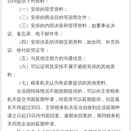
日内提供下列资料：
　　（一）安排的背景资料；
　　（二）安排的商业目的等说明文件；
　　（三）安排的内部决策和管理资料，如董事会决
议、备忘录、电子邮件等；
　　（四）安排涉及的详细交易资料，如合同、补充协
议、收付款凭证等；
　　（五）与其他交易方的沟通信息；
　　（六）可以证明其安排不属于避税安排的其他资
料；
　　（七）税务机关认为有必要提供的其他资料。
　　企业因特殊情况不能按期提供的，可以向主管税务
机关提交书面延期申请，经批准可以延期提供，但是最
长不得超过30日。主管税务机关应当自收到企业延期申
请之日起15日内书面回复。逾期未回复的，视同税务机
关同意企业的延期申请。