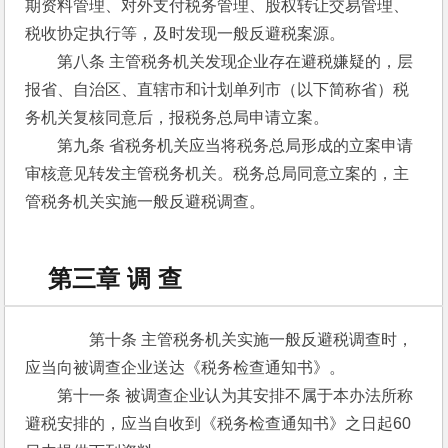
期资料管理、对外支付税务管理、股权转让交易管理、
税收协定执行等，及时发现一般反避税案源。
　　第八条 主管税务机关发现企业存在避税嫌疑的，层
报省、自治区、直辖市和计划单列市（以下简称省）税
务机关复核同意后，报税务总局申请立案。
　　第九条 省税务机关应当将税务总局形成的立案申请
审核意见转发主管税务机关。税务总局同意立案的，主
管税务机关实施一般反避税调查。
第三章 调 查
　　第十条 主管税务机关实施一般反避税调查时，
应当向被调查企业送达《税务检查通知书》。
　　第十一条 被调查企业认为其安排不属于本办法所称
避税安排的，应当自收到《税务检查通知书》之日起60