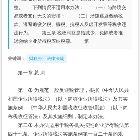
整。 下列情况不适用本办法： （一）与跨境交
易或者支付无关的安排； （二）涉嫌逃避缴纳税
款、逃避追缴欠税、骗税、抗税以及虚开发票等税收违
法行为。 第三条 税收利益是指减少、免除或者推
迟缴纳企业所得税应纳税额。 第
关键词：
财税外汇法律法规
第一章 总 则
　　第一条 为规范一般反避税管理，根据《中华人民共
和国企业所得税法》（以下简称企业所得税法）及其实
施条例、《中华人民共和国税收征收管理法》（以下简
称税收征管法）及其实施细则，制定本办法。
　　第二条 本办法适用于税务机关按照企业所得税法第
四十七条、企业所得税法实施条例第一百二十条的规