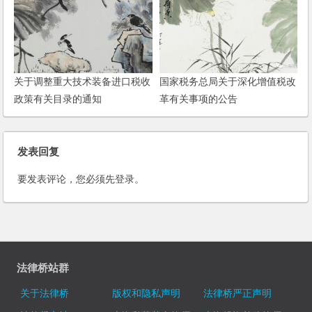
关于调整重大技术装备进口税收
国家税务总局关于深化增值税改
政策有关目录的通知
革有关事项的公告
发表回复
要发表评论，您必须先
登录
。
法律桥站群
关于法律桥
版权和隐私声明
法律桥严正声明