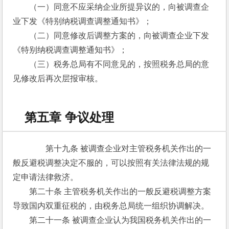
　　（一）同意不应采纳企业所提异议的，向被调查企
业下发《特别纳税调查调整通知书》；
　　（二）同意修改后调整方案的，向被调查企业下发
《特别纳税调查调整通知书》；
　　（三）税务总局有不同意见的，按照税务总局的意
见修改后再次层报审核。
第五章 争议处理
　　第十九条 被调查企业对主管税务机关作出的一
般反避税调整决定不服的，可以按照有关法律法规的规
定申请法律救济。
　　第二十条 主管税务机关作出的一般反避税调整方案
导致国内双重征税的，由税务总局统一组织协调解决。
　　第二十一条 被调查企业认为我国税务机关作出的一