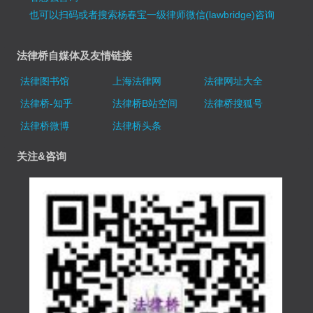
也可以扫码或者搜索杨春宝一级律师微信(lawbridge)咨询
法律桥自媒体及友情链接
法律图书馆
上海法律网
法律网址大全
法律桥-知乎
法律桥B站空间
法律桥搜狐号
法律桥微博
法律桥头条
关注&咨询