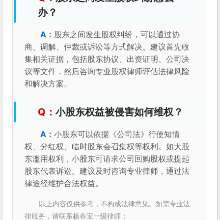
办？
股东之间发生股权纠纷，可以通过协
商、调解、仲裁或诉讼等方式解决。建议首先收
集相关证据，包括股东协议、出资证明、公司决
议等文件，然后咨询专业股权律师评估法律风险
和解决方案。
小股东权益被侵害如何维权？
小股东可以依据《公司法》行使知情
权、分红权、临时股东会召集权等权利。如大股
东滥用权利，小股东可请求公司回购股权或提起
股东代表诉讼。建议及时咨询专业律师，通过法
律途径维护合法权益。
以上内容仅供参考，不构成法律意见。如需专业法
律服务，请联系杨春宝一级律师：