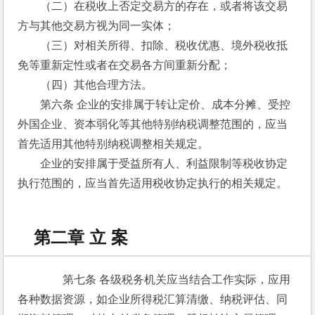
　　（二）在税收上否定交易方的存在，或者将该交易
方与其他交易方视为同一实体；
　　（三）对相关所得、扣除、税收优惠、境外税收抵
免等重新定性或者在交易各方间重新分配；
　　（四）其他合理方法。
　　第六条 企业的安排属于转让定价、成本分摊、受控
外国企业、资本弱化等其他特别纳税调整范围的，应当
首先适用其他特别纳税调整相关规定。
　　企业的安排属于受益所有人、利益限制等税收协定
执行范围的，应当首先适用税收协定执行的相关规定。
第二章 立 案
　　第七条 各级税务机关应当结合工作实际，应用
各种数据资源，如企业所得税汇算清缴、纳税评估、同