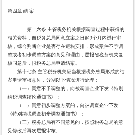
第四章 结 案
　　第十六条 主管税务机关根据调查过程中获得的
相关资料，自税务总局同意立案之日起9个月内进行审
核，综合判断企业是否存在避税安排，形成案件不予调
整或者初步调整方案的意见和理由，层报省税务机关复
核同意后，报税务总局申请结案。
　　第十七条 主管税务机关应当根据税务总局形成的结
案申请审核意见，分别以下情况进行处理：
　　（一）同意不予调整的，向被调查企业下发《特别
纳税调查结论通知书》；
　　（二）同意初步调整方案的，向被调查企业下发
《特别纳税调查初步调整通知书》；
　　（三）税务总局有不同意见的，按照税务总局的意
见修改后再次层报审核。