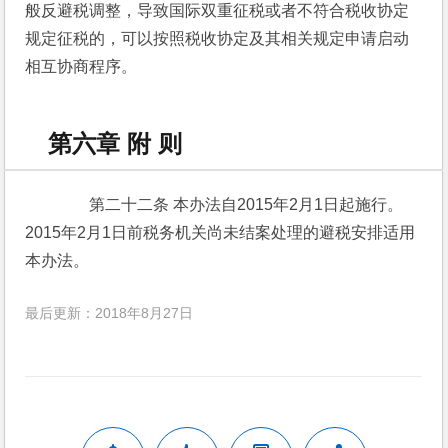
般反避税调整，导致国际双重征税或者不符合税收协定
规定征税的，可以按照税收协定及其相关规定申请启动
相互协商程序。
第六章 附 则
　　第二十二条 本办法自2015年2月1日起施行。
2015年2月1日前税务机关尚未结案处理的避税安排适用
本办法。
最后更新：2018年8月27日