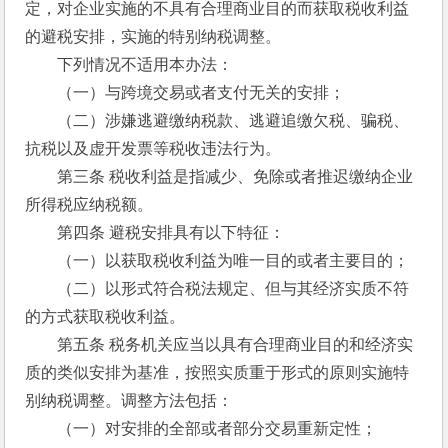
定，对企业实施的不具有合理商业目的而获取税收利益
的避税安排，实施的特别纳税调整。
　　下列情况不适用本办法：
　　（一）与跨境交易或者支付无关的安排； 
　　（二）涉嫌逃避缴纳税款、逃避追缴欠税、骗税、
抗税以及虚开发票等税收违法行为。
　　第三条 税收利益是指减少、免除或者推迟缴纳企业
所得税应纳税额。
　　第四条 避税安排具有以下特征：
　　（一）以获取税收利益为唯一目的或者主要目的；
　　（二）以形式符合税法规定、但与其经济实质不符
的方式获取税收利益。
　　第五条 税务机关应当以具有合理商业目的和经济实
质的类似安排为基准，按照实质重于形式的原则实施特
别纳税调整。调整方法包括：
　　（一）对安排的全部或者部分交易重新定性；