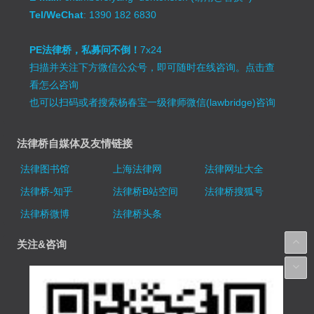
Tel/WeChat
: 1390 182 6830
PE法律桥，私募问不倒！
7x24
扫描并关注下方微信公众号，即可随时在线咨询。
点击查
看怎么咨询
也可以扫码或者搜索杨春宝一级律师微信(lawbridge)咨询
法律桥自媒体及友情链接
法律图书馆
上海法律网
法律网址大全
法律桥-知乎
法律桥B站空间
法律桥搜狐号
法律桥微博
法律桥头条
关注&咨询