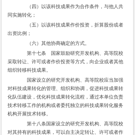
　　（四）以该科技成果作为合作条件，与他人共
同实施转化；
　　（五）以该科技成果作价投资，折算股份或者
出资比例；
　　（六）其他协商确定的方式。
　　第十七条　国家鼓励研究开发机构、高等院校
采取转让、许可或者作价投资等方式，向企业或者其他
组织转移科技成果。
　　国家设立的研究开发机构、高等院校应当加强
对科技成果转化的管理、组织和协调，促进科技成果转
化队伍建设，优化科技成果转化流程，通过本单位负责
技术转移工作的机构或者委托独立的科技成果转化服务
机构开展技术转移。
　　第十八条国家设立的研究开发机构、高等院校
对其持有的科技成果，可以自主决定转让、许可或者作