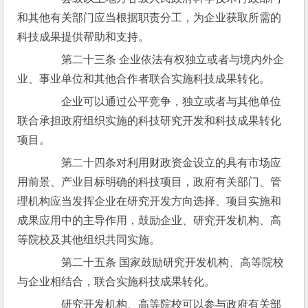
和其他有关部门应当根据职责分工，为企业获取所需的
科技成果提供帮助和支持。
　　第二十三条 企业依法有权独立或者与境内外企
业、事业单位和其他合作者联合实施科技成果转化。
　　企业可以通过公平竞争，独立或者与其他单位
联合承担政府组织实施的科技研究开发和科技成果转化
项目。
　　第二十四条对利用财政资金设立的具有市场应
用前景、产业目标明确的科技项目，政府有关部门、管
理机构应当发挥企业在研究开发方向选择、项目实施和
成果应用中的主导作用，鼓励企业、研究开发机构、高
等院校及其他组织共同实施。
　　第二十五条 国家鼓励研究开发机构、高等院校
与企业相结合，联合实施科技成果转化。
　　研究开发机构、高等院校可以参与政府有关部