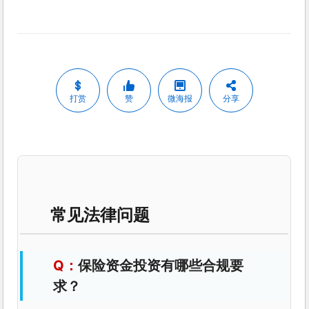
打赏
赞
微海报
分享
常见法律问题
保险资金投资有哪些合规要
求？