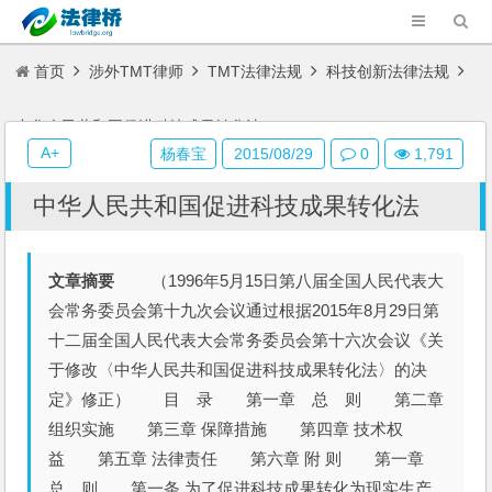
首页
涉外TMT律师
TMT法律法规
科技创新法律法规
中华人民共和国促进科技成果转化法
A+
杨春宝
2015/08/29
0
1,791
中华人民共和国促进科技成果转化法
文章摘要
（1996年5月15日第八届全国人民代表大
会常务委员会第十九次会议通过根据2015年8月29日第
十二届全国人民代表大会常务委员会第十六次会议《关
于修改〈中华人民共和国促进科技成果转化法〉的决
定》修正） 目 录 第一章 总 则 第二章
组织实施 第三章 保障措施 第四章 技术权
益 第五章 法律责任 第六章 附 则 第一章
总 则 第一条 为了促进科技成果转化为现实生产