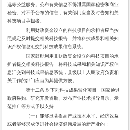
选等公益服务。公布有关信息不得泄露国家秘密和商业
秘密。对不予公布的信息，有关部门应当及时告知相关
科技项目承担者。
　　利用财政资金设立的科技项目的承担者应当按
照规定及时提交相关科技报告，并将科技成果和相关知
识产权信息汇交到科技成果信息系统。
　　国家鼓励利用非财政资金设立的科技项目的承
担者提交相关科技报告，将科技成果和相关知识产权信
息汇交到科技成果信息系统，县级以上人民政府负责相
关工作的部门应当为其提供方便。
　　第十二条 对下列科技成果转化项目，国家通过
政府采购、研究开发资助、发布产业技术指导目录、示
范推广等方式予以支持：
　　（一）能够显著提高产业技术水平、经济效益
或者能够形成促进社会经济健康发展的新产业的；