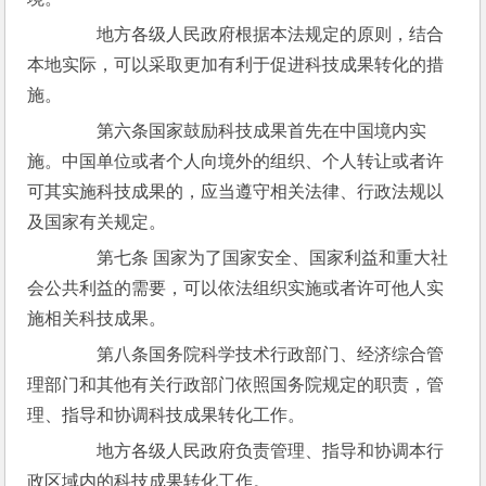
　　地方各级人民政府根据本法规定的原则，结合
本地实际，可以采取更加有利于促进科技成果转化的措
施。
　　第六条国家鼓励科技成果首先在中国境内实
施。中国单位或者个人向境外的组织、个人转让或者许
可其实施科技成果的，应当遵守相关法律、行政法规以
及国家有关规定。
　　第七条 国家为了国家安全、国家利益和重大社
会公共利益的需要，可以依法组织实施或者许可他人实
施相关科技成果。
　　第八条国务院科学技术行政部门、经济综合管
理部门和其他有关行政部门依照国务院规定的职责，管
理、指导和协调科技成果转化工作。
　　地方各级人民政府负责管理、指导和协调本行
政区域内的科技成果转化工作。