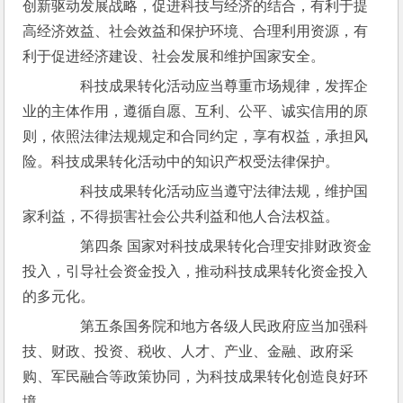
创新驱动发展战略，促进科技与经济的结合，有利于提
高经济效益、社会效益和保护环境、合理利用资源，有
利于促进经济建设、社会发展和维护国家安全。
　　科技成果转化活动应当尊重市场规律，发挥企
业的主体作用，遵循自愿、互利、公平、诚实信用的原
则，依照法律法规规定和合同约定，享有权益，承担风
险。科技成果转化活动中的知识产权受法律保护。
　　科技成果转化活动应当遵守法律法规，维护国
家利益，不得损害社会公共利益和他人合法权益。
　　第四条 国家对科技成果转化合理安排财政资金
投入，引导社会资金投入，推动科技成果转化资金投入
的多元化。
　　第五条国务院和地方各级人民政府应当加强科
技、财政、投资、税收、人才、产业、金融、政府采
购、军民融合等政策协同，为科技成果转化创造良好环
境。