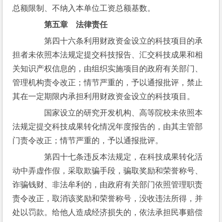
总额限制、不纳入本单位工资总额基数。
第五章　法律责任
　　第四十六条利用财政资金设立的科技项目的承
担者未依照本法规定提交科技报告、汇交科技成果和相
关知识产权信息的，由组织实施项目的政府有关部门、
管理机构责令改正；情节严重的，予以通报批评，禁止
其在一定期限内承担利用财政资金设立的科技项目。
　　国家设立的研究开发机构、高等院校未依照本
法规定提交科技成果转化情况年度报告的，由其主管部
门责令改正；情节严重的，予以通报批评。
　　第四十七条违反本法规定，在科技成果转化活
动中弄虚作假，采取欺骗手段，骗取奖励和荣誉称号、
诈骗钱财、非法牟利的，由政府有关部门依照管理职责
责令改正，取消该奖励和荣誉称号，没收违法所得，并
处以罚款。给他人造成经济损失的，依法承担民事赔偿