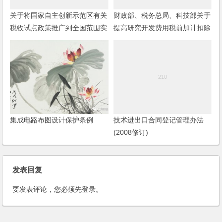
关于将国家自主创新示范区有关
财政部、税务总局、科技部关于
税收试点政策推广到全国范围实
提高研究开发费用税前加计扣除
施的通知
比例的通知
集成电路布图设计保护条例
技术进出口合同登记管理办法
(2008修订)
发表回复
要发表评论，您必须先
登录
。