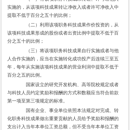
实施的，从该项科技成果转让净收入或者许可净收入中
提取不低于百分之五十的比例；
　　（二）利用该项职务科技成果作价投资的，从
该项科技成果形成的股份或者出资比例中提取不低于百
分之五十的比例；
　　（三）将该项职务科技成果自行实施或者与他
人合作实施的，应当在实施转化成功投产后连续三至五
年，每年从实施该项科技成果的营业利润中提取不低于
百分之五的比例。
　　国家设立的研究开发机构、高等院校规定或者
与科技人员约定奖励和报酬的方式和数额应当符合前款
第一项至第三项规定的标准。
　　国有企业、事业单位依照本法规定对完成、转
化职务科技成果做出重要贡献的人员给予奖励和报酬的
支出计入当年本单位工资总额，但不受当年本单位工资