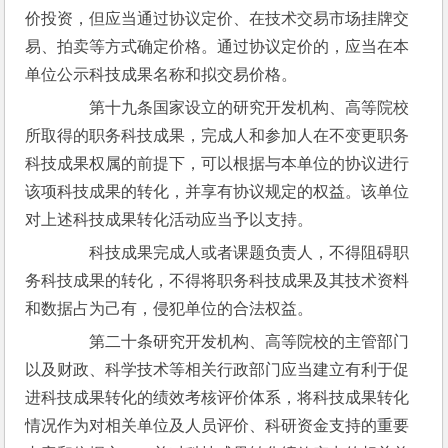
价投资，但应当通过协议定价、在技术交易市场挂牌交
易、拍卖等方式确定价格。通过协议定价的，应当在本
单位公示科技成果名称和拟交易价格。
　　第十九条国家设立的研究开发机构、高等院校
所取得的职务科技成果，完成人和参加人在不变更职务
科技成果权属的前提下，可以根据与本单位的协议进行
该项科技成果的转化，并享有协议规定的权益。该单位
对上述科技成果转化活动应当予以支持。
　　科技成果完成人或者课题负责人，不得阻碍职
务科技成果的转化，不得将职务科技成果及其技术资料
和数据占为己有，侵犯单位的合法权益。
　　第二十条研究开发机构、高等院校的主管部门
以及财政、科学技术等相关行政部门应当建立有利于促
进科技成果转化的绩效考核评价体系，将科技成果转化
情况作为对相关单位及人员评价、科研资金支持的重要