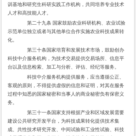
训基地和研究生科研实践工作机构，共同培养专业技术
人才和高技能人才。
　　第二十九条 国家鼓励农业科研机构、农业试验
示范单位独立或者与其他单位合作实施农业科技成果转
化。
　　第三十条国家培育和发展技术市场，鼓励创办
科技中介服务机构，为技术交易提供交易场所、信息平
台以及信息检索、加工与分析、评估、经纪等服务。
　　科技中介服务机构提供服务，应当遵循公正、
客观的原则，不得提供虚假的信息和证明，对其在服务
过程中知悉的国家秘密和当事人的商业秘密负有保密义
务。
　　第三十一条国家支持根据产业和区域发展需要
建设公共研究开发平台，为科技成果转化提供技术集
成、共性技术研究开发、中间试验和工业性试验、科技