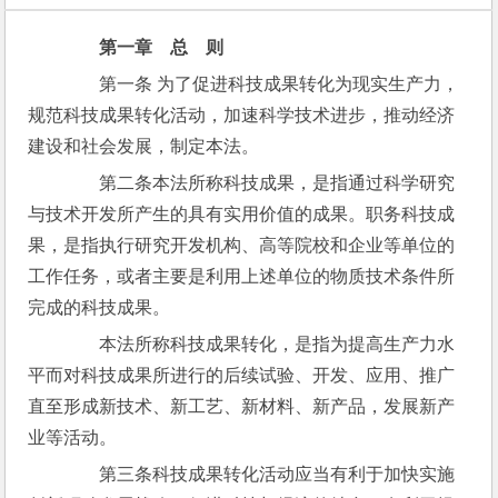
第一章　总　则
　　第一条 为了促进科技成果转化为现实生产力，
规范科技成果转化活动，加速科学技术进步，推动经济
建设和社会发展，制定本法。
　　第二条本法所称科技成果，是指通过科学研究
与技术开发所产生的具有实用价值的成果。职务科技成
果，是指执行研究开发机构、高等院校和企业等单位的
工作任务，或者主要是利用上述单位的物质技术条件所
完成的科技成果。
　　本法所称科技成果转化，是指为提高生产力水
平而对科技成果所进行的后续试验、开发、应用、推广
直至形成新技术、新工艺、新材料、新产品，发展新产
业等活动。
　　第三条科技成果转化活动应当有利于加快实施