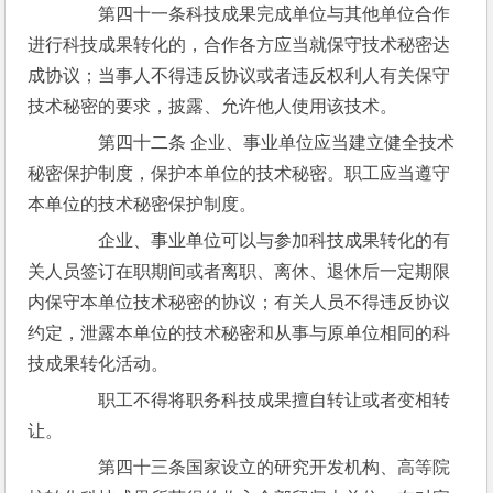
　　第四十一条科技成果完成单位与其他单位合作
进行科技成果转化的，合作各方应当就保守技术秘密达
成协议；当事人不得违反协议或者违反权利人有关保守
技术秘密的要求，披露、允许他人使用该技术。
　　第四十二条 企业、事业单位应当建立健全技术
秘密保护制度，保护本单位的技术秘密。职工应当遵守
本单位的技术秘密保护制度。
　　企业、事业单位可以与参加科技成果转化的有
关人员签订在职期间或者离职、离休、退休后一定期限
内保守本单位技术秘密的协议；有关人员不得违反协议
约定，泄露本单位的技术秘密和从事与原单位相同的科
技成果转化活动。
　　职工不得将职务科技成果擅自转让或者变相转
让。
　　第四十三条国家设立的研究开发机构、高等院