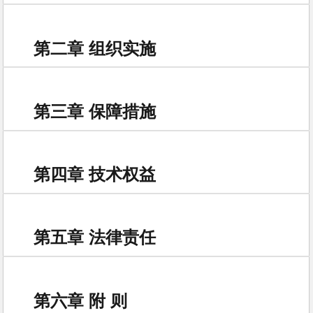
第二章 组织实施
第三章 保障措施
第四章 技术权益
第五章 法律责任
第六章 附 则