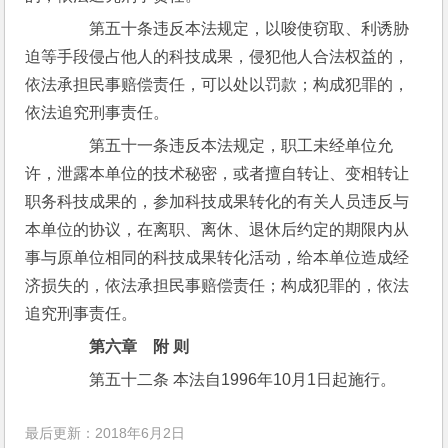
　　第五十条违反本法规定，以唆使窃取、利诱胁
迫等手段侵占他人的科技成果，侵犯他人合法权益的，
依法承担民事赔偿责任，可以处以罚款；构成犯罪的，
依法追究刑事责任。
　　第五十一条违反本法规定，职工未经单位允
许，泄露本单位的技术秘密，或者擅自转让、变相转让
职务科技成果的，参加科技成果转化的有关人员违反与
本单位的协议，在离职、离休、退休后约定的期限内从
事与原单位相同的科技成果转化活动，给本单位造成经
济损失的，依法承担民事赔偿责任；构成犯罪的，依法
追究刑事责任。
第六章　附 则
　　第五十二条 本法自1996年10月1日起施行。
最后更新：2018年6月2日