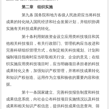
第二章　组织实施
　　第九条 国务院和地方各级人民政府应当将科技
成果的转化纳入国民经济和社会发展计划，并组织协调
实施有关科技成果的转化。
　　第十条利用财政资金设立应用类科技项目和其
他相关科技项目，有关行政部门、管理机构应当改进和
完善科研组织管理方式，在制定相关科技规划、计划和
编制项目指南时应当听取相关行业、企业的意见；在组
织实施应用类科技项目时，应当明确项目承担者的科技
成果转化义务，加强知识产权管理，并将科技成果转化
和知识产权创造、运用作为立项和验收的重要内容和依
据。
　　第十一条国家建立、完善科技报告制度和科技
成果信息系统，向社会公布科技项目实施情况以及科技
成果和相关知识产权信息，提供科技成果信息查询、筛