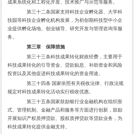
成果系统化和工程化开发、技术推广与示范等服务。
　　第三十二条国家支持科技企业孵化器、大学科
技园等科技企业孵化机构发展，为初创期科技型中小企
业提供孵化场地、创业辅导、研究开发与管理咨询等服
务。
第三章　保障措施
　　第三十三条科技成果转化财政经费，主要用于
科技成果转化的引导资金、贷款贴息、补助资金和风险
投资以及其他促进科技成果转化的资金用途。
　　第三十四条 国家依照有关税收法律、行政法规
规定对科技成果转化活动实行税收优惠。
　　第三十五条国家鼓励银行业金融机构在组织形
式、管理机制、金融产品和服务等方面进行创新，鼓励
开展知识产权质押贷款、股权质押贷款等贷款业务，为
科技成果转化提供金融支持。