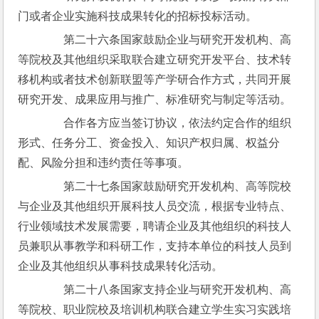
门或者企业实施科技成果转化的招标投标活动。
　　第二十六条国家鼓励企业与研究开发机构、高
等院校及其他组织采取联合建立研究开发平台、技术转
移机构或者技术创新联盟等产学研合作方式，共同开展
研究开发、成果应用与推广、标准研究与制定等活动。
　　合作各方应当签订协议，依法约定合作的组织
形式、任务分工、资金投入、知识产权归属、权益分
配、风险分担和违约责任等事项。
　　第二十七条国家鼓励研究开发机构、高等院校
与企业及其他组织开展科技人员交流，根据专业特点、
行业领域技术发展需要，聘请企业及其他组织的科技人
员兼职从事教学和科研工作，支持本单位的科技人员到
企业及其他组织从事科技成果转化活动。
　　第二十八条国家支持企业与研究开发机构、高
等院校、职业院校及培训机构联合建立学生实习实践培