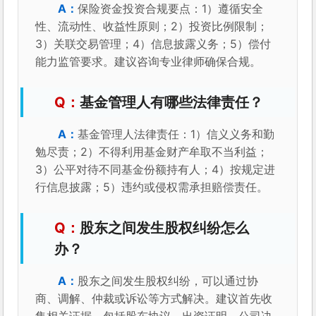
保险资金投资合规要点：1）遵循安全
性、流动性、收益性原则；2）投资比例限制；
3）关联交易管理；4）信息披露义务；5）偿付
能力监管要求。建议咨询专业律师确保合规。
基金管理人有哪些法律责任？
基金管理人法律责任：1）信义义务和勤
勉尽责；2）不得利用基金财产牟取不当利益；
3）公平对待不同基金份额持有人；4）按规定进
行信息披露；5）违约或侵权需承担赔偿责任。
股东之间发生股权纠纷怎么
办？
股东之间发生股权纠纷，可以通过协
商、调解、仲裁或诉讼等方式解决。建议首先收
集相关证据，包括股东协议、出资证明、公司决