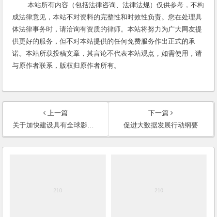
本站所有内容（包括法律咨询、法律法规）仅供参考，不构
成法律意见，本站不对资料的完整性和时效性负责。您在处理具
体法律事务时，请洽询有资质的律师。本站将努力为广大网友提
供更好的服务，但不对本站提供的任何免费服务作出正式的承
诺。本站所载投稿文章，其言论不代表本站观点，如需使用，请
与原作者联系，版权归原作者所有。
上一篇
下一篇
关于加快建设具有全球影响力的科技创新中心的意见
促进大数据发展行动纲要