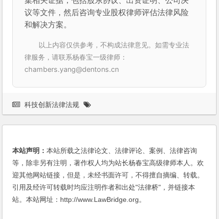
议等文件，然后咨询专业股权律师评估法律风险
和解决方案。
以上内容仅供参考，不构成法律意见。如需专业法
律服务，请联系杨春宝一级律师：
chambers.yang@dentons.cn
科技创新法律法规
本站声明：
本站所载之法律论文、法律评论、案例、法律咨询
等，除非另有注明，著作权人均为站长杨春宝高级律师本人。欢
迎其他网站链接，但是，未经书面许可，不得擅自摘编、转载。
引用及经许可转载时均应注明作者和出处"法律桥"，并链接本
站。本站网址：http://www.LawBridge.org。