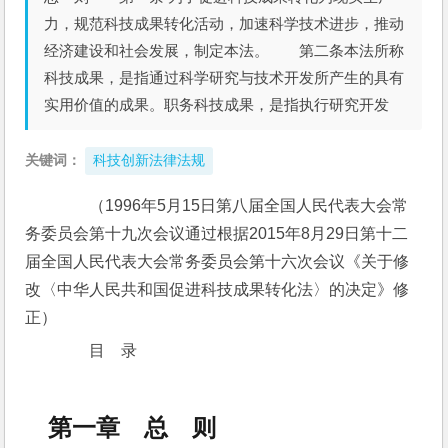
力，规范科技成果转化活动，加速科学技术进步，推动
经济建设和社会发展，制定本法。 第二条本法所称
科技成果，是指通过科学研究与技术开发所产生的具有
实用价值的成果。职务科技成果，是指执行研究开发
关键词：
科技创新法律法规
　　（1996年5月15日第八届全国人民代表大会常
务委员会第十九次会议通过根据2015年8月29日第十二
届全国人民代表大会常务委员会第十六次会议《关于修
改〈中华人民共和国促进科技成果转化法〉的决定》修
正）
　　目　录
第一章 总 则