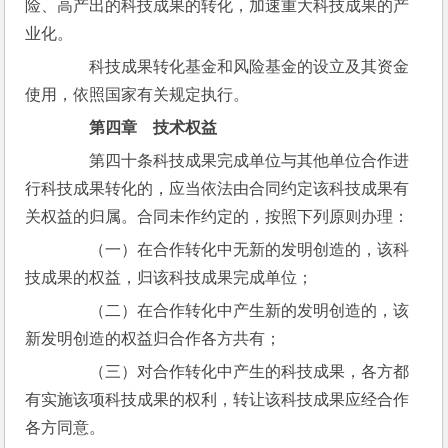
险、高产出的科技成果的转化，加速重大科技成果的产
业化。
　　科技成果转化基金和风险基金的设立及其资金
使用，依照国家有关规定执行。
第四章　技术权益
　　第四十条科技成果完成单位与其他单位合作进
行科技成果转化的，应当依法由合同约定该科技成果有
关权益的归属。合同未作约定的，按照下列原则办理：
　　（一）在合作转化中无新的发明创造的，该科
技成果的权益，归该科技成果完成单位；
　　（二）在合作转化中产生新的发明创造的，该
新发明创造的权益归合作各方共有；
　　（三）对合作转化中产生的科技成果，各方都
有实施该项科技成果的权利，转让该科技成果应经合作
各方同意。