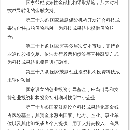
　　国家鼓励政策性金融机构采取措施，加大对科
技成果转化的金融支持。
　　第三十六条 国家鼓励保险机构开发符合科技成
果转化特点的保险品种，为科技成果转化提供保险服
务。
　　第三十七条 国家完善多层次资本市场，支持企
业通过股权交易、依法发行股票和债券等直接融资方式
为科技成果转化项目进行融资。
　　第三十八条 国家鼓励创业投资机构投资科技成
果转化项目。
　　国家设立的创业投资引导基金，应当引导和支
持创业投资机构投资初创期科技型中小企业。
　　第三十九条国家鼓励设立科技成果转化基金或
者风险基金，其资金来源由国家、地方、企业、事业单
位以及其他组织或者个人提供，用于支持高投入、高风