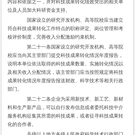
内容和依据之一，并对科技成果转化绩效突出的相关单
位及人员加大科研资金支持。
　　国家设立的研究开发机构、高等院校应当建立
符合科技成果转化工作特点的职称评定、岗位管理和考
核评价制度，完善收入分配激励约束机制。
　　第二十一条国家设立的研究开发机构、高等院
校应当向其主管部门提交科技成果转化情况年度报告，
说明本单位依法取得的科技成果数量、实施转化情况以
及相关收入分配情况，该主管部门应当按照规定将科技
成果转化情况年度报告报送财政、科学技术等相关行政
部门。
　　第二十二条企业为采用新技术、新工艺、新材
料和生产新产品，可以自行发布信息或者委托科技中介
服务机构征集其所需的科技成果，或者征寻科技成果转
化的合作者。
　　县级以上地方各级人民政府科学技术行政部门