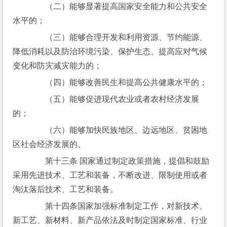
　　（二）能够显著提高国家安全能力和公共安全
水平的；
　　（三）能够合理开发和利用资源、节约能源、
降低消耗以及防治环境污染、保护生态、提高应对气候
变化和防灾减灾能力的；
　　（四）能够改善民生和提高公共健康水平的；
　　（五）能够促进现代农业或者农村经济发展
的；
　　（六）能够加快民族地区、边远地区、贫困地
区社会经济发展的。
　　第十三条 国家通过制定政策措施，提倡和鼓励
采用先进技术、工艺和装备，不断改进、限制使用或者
淘汰落后技术、工艺和装备。
　　第十四条国家加强标准制定工作，对新技术、
新工艺、新材料、新产品依法及时制定国家标准、行业