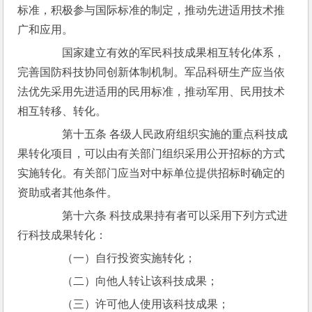
标准，积极参与国际标准的制定，推动先进适用技术推
广和应用。
　　国家建立有效的军民科技成果相互转化体系，
完善国防科技协同创新体制机制。军品科研生产应当依
法优先采用先进适用的民用标准，推动军用、民用技术
相互转移、转化。
　　第十五条 各级人民政府组织实施的重点科技成
果转化项目，可以由有关部门组织采用公开招标的方式
实施转化。有关部门应当对中标单位提供招标时确定的
资助或者其他条件。
　　第十六条 科技成果持有者可以采用下列方式进
行科技成果转化：
　　（一）自行投资实施转化；
　　（二）向他人转让该科技成果；
　　（三）许可他人使用该科技成果；