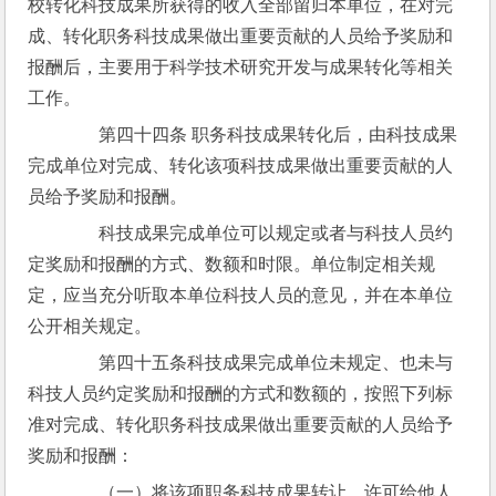
校转化科技成果所获得的收入全部留归本单位，在对完
成、转化职务科技成果做出重要贡献的人员给予奖励和
报酬后，主要用于科学技术研究开发与成果转化等相关
工作。
　　第四十四条 职务科技成果转化后，由科技成果
完成单位对完成、转化该项科技成果做出重要贡献的人
员给予奖励和报酬。
　　科技成果完成单位可以规定或者与科技人员约
定奖励和报酬的方式、数额和时限。单位制定相关规
定，应当充分听取本单位科技人员的意见，并在本单位
公开相关规定。
　　第四十五条科技成果完成单位未规定、也未与
科技人员约定奖励和报酬的方式和数额的，按照下列标
准对完成、转化职务科技成果做出重要贡献的人员给予
奖励和报酬：
　　（一）将该项职务科技成果转让、许可给他人