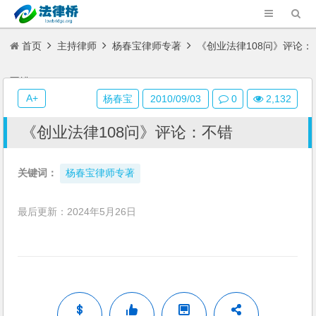
首页
主持律师
杨春宝律师专著
《创业法律108问》评论：
不错
A+
杨春宝
2010/09/03
0
2,132
《创业法律108问》评论：不错
关键词：
杨春宝律师专著
最后更新：2024年5月26日