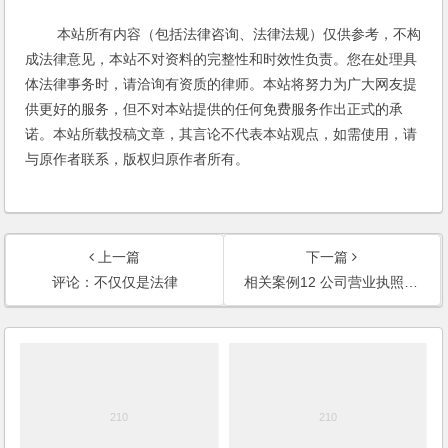
本站所有内容（包括法律咨询、法律法规）仅供参考，不构
成法律意见，本站不对资料的完整性和时效性负责。您在处理具
体法律事务时，请洽询有资质的律师。本站将努力为广大网友提
供更好的服务，但不对本站提供的任何免费服务作出正式的承
诺。本站所载投稿文章，其言论不代表本站观点，如需使用，请
与原作者联系，版权归原作者所有。
上一篇
下一篇
评论：不仅仅是法律
相关案例12 公司营业执照被吊销后股东的清算责任