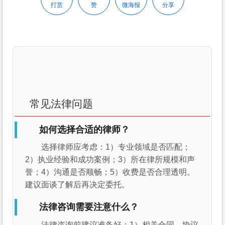
打赏
赞
微海报
分享
常见法律问题
如何选择合适的律师？
选择律师应考虑：1）专业领域是否匹配；
2）执业经验和成功案例；3）所在律所规模和声
誉；4）沟通是否顺畅；5）收费是否合理透明。
建议面谈了解后再决定委托。
法律咨询需要注意什么？
法律咨询前建议准备好：1）相关合同、协议