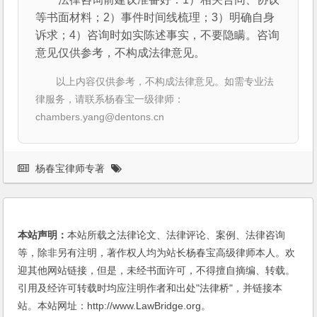
等书面材料；2）事件时间线梳理；3）明确自身
诉求；4）咨询时如实陈述事实，不要隐瞒。咨询
意见仅供参考，不构成法律意见。
以上内容仅供参考，不构成法律意见。如需专业法
律服务，请联系杨春宝一级律师：
chambers.yang@dentons.cn
杨春宝律师专著
本站声明：
本站所载之法律论文、法律评论、案例、法律咨询
等，除非另有注明，著作权人均为站长杨春宝高级律师本人。欢
迎其他网站链接，但是，未经书面许可，不得擅自摘编、转载。
引用及经许可转载时均应注明作者和出处"法律桥"，并链接本
站。本站网址：http://www.LawBridge.org。