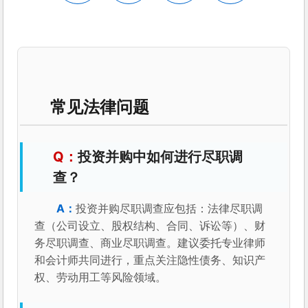
常见法律问题
投资并购中如何进行尽职调
查？
投资并购尽职调查应包括：法律尽职调
查（公司设立、股权结构、合同、诉讼等）、财
务尽职调查、商业尽职调查。建议委托专业律师
和会计师共同进行，重点关注隐性债务、知识产
权、劳动用工等风险领域。