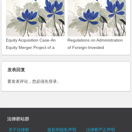
Equity Acquisition Case-An
Regulations on Administration
Equity Merger Project of a
of Foreign-Invested
Mining Company
Construction and Engineering
Design Enterprises
发表回复
要发表评论，您必须先
登录
。
法律桥站群
关于法律桥
版权和隐私声明
法律桥严正声明