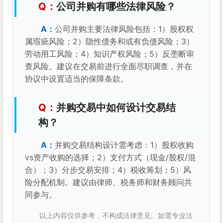
公司并购有哪些法律风险？
公司并购主要法律风险包括：1）股权权
属瑕疵风险；2）隐性债务和或有负债风险；3）
劳动用工风险；4）知识产权风险；5）反垄断审
查风险。建议在交易前进行全面尽职调查，并在
协议中设置适当的保障条款。
并购交易中如何设计交易结
构？
并购交易结构设计需考虑：1）股权收购
vs资产收购的选择；2）支付方式（现金/股权/混
合）；3）分步交易安排；4）税收筹划；5）风
险分配机制。建议由律师、税务师和财务顾问共
同参与。
以上内容仅供参考，不构成法律意见。如需专业法