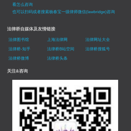
看怎么咨询
也可以扫码或者搜索杨春宝一级律师微信(lawbridge)咨询
法律桥自媒体及友情链接
法律图书馆
上海法律网
法律网址大全
法律桥-知乎
法律桥B站空间
法律桥搜狐号
法律桥微博
法律桥头条
关注&咨询