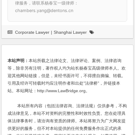
律服务，请联系杨春宝一级律师：
chambers.yang@dentons.cn
Corporate Lawyer
|
Shanghai Lawyer
本站声明：
本站所载之法律论文、法律评论、案例、法律咨询
等，除非另有注明，著作权人均为站长杨春宝高级律师本人。欢
迎其他网站链接，但是，未经书面许可，不得擅自摘编、转载。
引用及经许可转载时均应注明作者和出处"法律桥"，并链接本
站。本站网址：http://www.LawBridge.org。
本站所有内容（包括法律咨询、法律法规）仅供参考，不构
成法律意见，本站不对资料的完整性和时效性负责。您在处理具
体法律事务时，请洽询有资质的律师。本站将努力为广大网友提
供更好的服务，但不对本站提供的任何免费服务作出正式的承