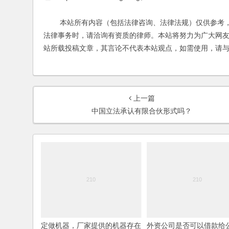
本站所有内容（包括法律咨询、法律法规）仅供参考，
法律事务时，请洽询有资质的律师。本站将努力为广大网
站所载投稿文章，其言论不代表本站观点，如需使用，请
上一篇
中国立法承认有限合伙形式吗？
定做机器，厂家提供的机器存在
外资公司是否可以借款给