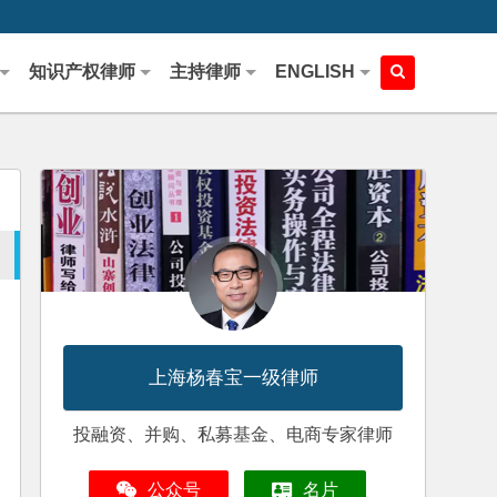
知识产权律师
主持律师
ENGLISH
上海杨春宝一级律师
投融资、并购、私募基金、电商专家律师
公众号
名片