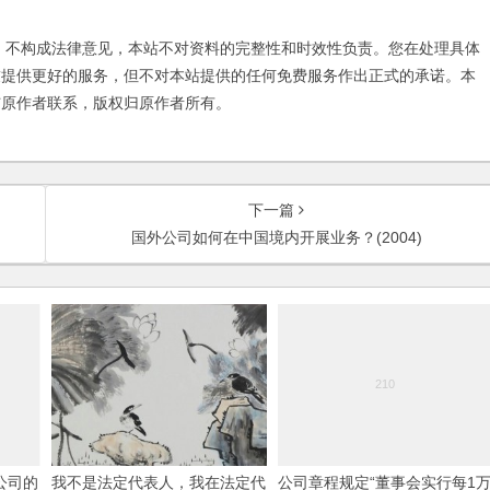
不构成法律意见，本站不对资料的完整性和时效性负责。您在处理具体
友提供更好的服务，但不对本站提供的任何免费服务作出正式的承诺。本
与原作者联系，版权归原作者所有。
下一篇
国外公司如何在中国境内开展业务？(2004)
公司的
我不是法定代表人，我在法定代
公司章程规定“董事会实行每1