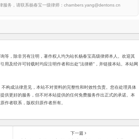
联系杨春宝一级律师：chambers.yang@dentons.cn
咨询等，除非另有注明，著作权人均为站长杨春宝高级律师本人。欢迎其
引用及经许可转载时均应注明作者和出处"法律桥"，并链接本站。本站网
不构成法律意见，本站不对资料的完整性和时效性负责。您在处理具体
友提供更好的服务，但不对本站提供的任何免费服务作出正式的承诺。本
与原作者联系，版权归原作者所有。
下一篇