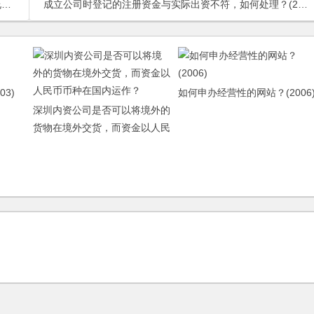
)
成立公司时登记的注册资金与实际出资不符，如何处理？(2006)
3)
如何申办经营性的网站？(2006
深圳内资公司是否可以将境外的
货物在境外交货，而资金以人民
币币种在国内运作？