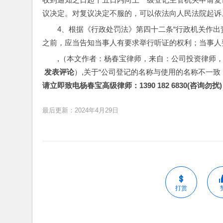
议决定。对复议决定不服的，可以依法向人民法院起诉
4、根据《行政处罚法》第四十二条“行政机关作
之前，应当告知当事人有要求举行听证的权利；当事人
,（本文作者：杨春宝律师，来自：公司投资律师
 发表评论
）,关于“公司登记的名称与使用的名称不一致，
请立即致电杨春宝高级律师：1390 182 6830(咨询勿扰)
最后更新：2024年4月29日
打赏