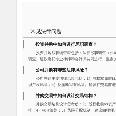
常见法律问题
投资并购中如何进行尽职调查？
投资并购尽职调查应包括：法律尽职调查（公
调查。建议委托专业律师和会计师共同进行，重点
公司并购有哪些法律风险？
公司并购主要法律风险包括：1）股权权属瑕疵
识产权风险；5）反垄断审查风险。建议在交易前
并购交易中如何设计交易结构？
并购交易结构设计需考虑：1）股权收购vs资产
排；4）税收筹划；5）风险分配机制。建议由律师