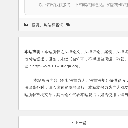
以上内容仅供参考，不构成法律意见。如需专业法律服务，请
投资并购法律咨询
本站声明：
本站所载之法律论文、法律评论、案例、法律
他网站链接，但是，未经书面许可，不得擅自摘编、转载。
址：http://www.LawBridge.org。
本站所有内容（包括法律咨询、法律法规）仅供参考，
法律事务时，请洽询有资质的律师。本站将努力为广大网
站所载投稿文章，其言论不代表本站观点，如需使用，请
上一篇