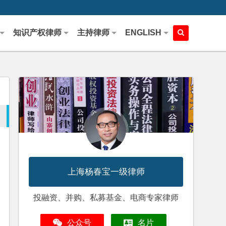
知识产权律师
主持律师
ENGLISH
上海杨春宝一级律师
投融资、并购、私募基金、电商专家律师
公众号
名片