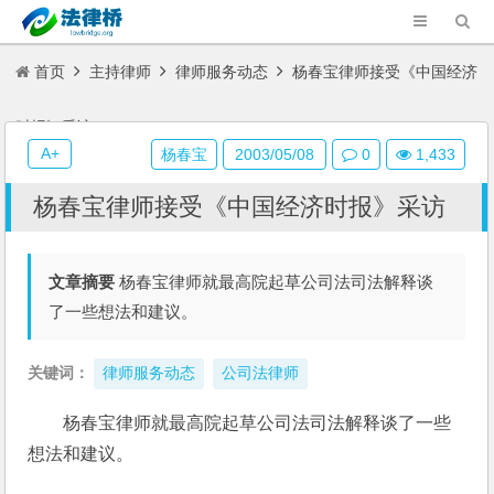
首页
主持律师
律师服务动态
杨春宝律师接受《中国经济
时报》采访
A+
杨春宝
2003/05/08
0
1,433
杨春宝律师接受《中国经济时报》采访
文章摘要
杨春宝律师就最高院起草公司法司法解释谈
了一些想法和建议。
关键词：
律师服务动态
公司法律师
杨春宝律师就最高院起草公司法司法解释谈了一些
想法和建议。