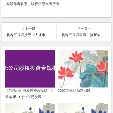
与原作者联系，版权归原作者所有。
上一篇
下一篇
杨春宝律师接受《人才市场报》采访
杨春宝律师应邀主持新华网法律咨询栏目
《信托公司股权投资合规指引》
2002年本站动态回顾
发布 助力行业合规发展