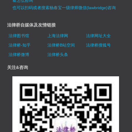
看怎么咨询
也可以扫码或者搜索杨春宝一级律师微信(lawbridge)咨询
法律桥自媒体及友情链接
法律图书馆
上海法律网
法律网址大全
法律桥-知乎
法律桥B站空间
法律桥搜狐号
法律桥微博
法律桥头条
关注&咨询