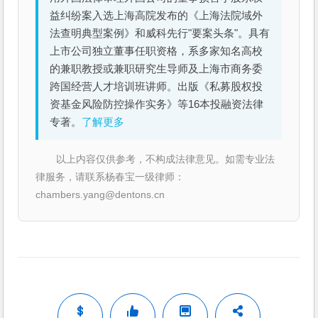
益纠纷案入选上海高院发布的《上海法院域外
法查明典型案例》和威科先行"要案头条"。具有
上市公司独立董事任职资格，系多家知名高校
的兼职教授或兼职研究生导师及上海市商务委
跨国经营人才培训班讲师。出版《私募股权投
资基金风险防控操作实务》等16本投融资法律
专著。
了解更多
以上内容仅供参考，不构成法律意见。如需专业法
律服务，请联系杨春宝一级律师：
chambers.yang@dentons.cn