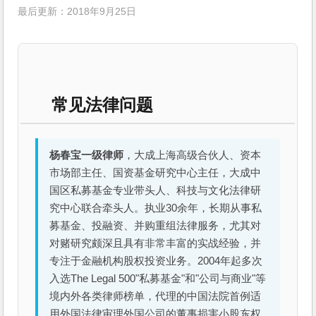
最后更新：2018年9月25日
常见法律问题
杨春宝一级律师
，大成上海高级合伙人、资本
市场部主任、国资基金研究中心主任，大成中
国区私募基金专业带头人、科技与文化法律研
究中心联合牵头人。执业30余年，长期从事私
募基金、投融资、并购重组法律服务，尤其对
对赌研究颇深且具有非常丰富的实战经验，并
专注于金融机构股权投资业务。2004年起多次
入选The Legal 500"私募基金"和"公司与商业"等
境内外各类律师榜单，代理的中国法院首例适
用外国法律审理外国公司的董事损害小股东权