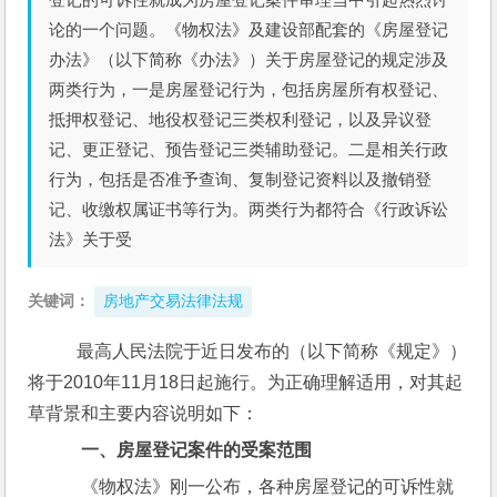
论的一个问题。《物权法》及建设部配套的《房屋登记
办法》（以下简称《办法》）关于房屋登记的规定涉及
两类行为，一是房屋登记行为，包括房屋所有权登记、
抵押权登记、地役权登记三类权利登记，以及异议登
记、更正登记、预告登记三类辅助登记。二是相关行政
行为，包括是否准予查询、复制登记资料以及撤销登
记、收缴权属证书等行为。两类行为都符合《行政诉讼
法》关于受
关键词：
房地产交易法律法规
   最高人民法院于近日发布的
（以下简称《规定》）
将于2010年11月18日起施行。为正确理解适用，对其起
草背景和主要内容说明如下：
一、房屋登记案件的受案范围
    《物权法》刚一公布，各种房屋登记的可诉性就