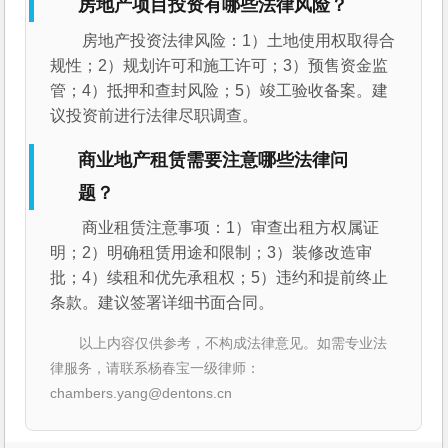
房地产项目投资有哪些法律风险？
房地产投资法律风险：1）土地使用权取得合
规性；2）规划许可和施工许可；3）预售资金监
管；4）抵押和查封风险；5）竣工验收备案。建
议投资前进行法律尽职调查。
商业地产租赁需要注意哪些法律问
题？
商业租赁注意事项：1）审查出租方权属证
明；2）明确租赁用途和限制；3）装修改造审
批；4）续租和优先承租权；5）违约和提前终止
条款。建议签署详细书面合同。
以上内容仅供参考，不构成法律意见。如需专业法
律服务，请联系杨春宝一级律师：
chambers.yang@dentons.cn