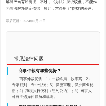
解释应当有所衔接。不过，《办法》层级较低，不能作
为司法解释制定依据，故此，本条用了“参照”的表述。
最后更新：2024年5月26日
常见法律问题
商事仲裁有哪些优势？
商事仲裁优势：1）一裁终局，效率高；2）
专家裁判，专业性强；3）保密审理，保护商业秘
密；4）跨境执行便利（纽约公约）；5）当事人
可自主选择仲裁员和规则。