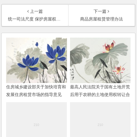
上一篇
下一篇
统一司法尺度 保护房屋权利人、利害关系人合法权益
商品房屋租赁管理办法
住房城乡建设部关于加快培育和
最高人民法院关于国有土地开荒
发展住房租赁市场的指导意见
后用于农耕的土地使用权转让合
同纠纷案件如何适用法律问题的
批复