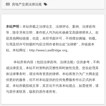
房地产交易法律法规
本站声明：
本站所载之法律论文、法律评论、案例、法律咨询
等，除非另有注明，著作权人均为站长杨春宝高级律师本人。欢
迎其他网站链接，但是，未经书面许可，不得擅自摘编、转载。
引用及经许可转载时均应注明作者和出处"法律桥"，并链接本
站。本站网址：http://www.LawBridge.org。
本站所有内容（包括法律咨询、法律法规）仅供参考，不构
成法律意见，本站不对资料的完整性和时效性负责。您在处理具
体法律事务时，请洽询有资质的律师。本站将努力为广大网友提
供更好的服务，但不对本站提供的任何免费服务作出正式的承
诺。本站所载投稿文章，其言论不代表本站观点，如需使用，请
与原作者联系，版权归原作者所有。