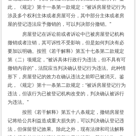
此，《规定》第十一条第一款规定：“被诉房屋登记行为
涉及多个权利主体或者房屋可分，其中部分主体或者房
屋的登记违法应予撤销的，可以判决部分撤销。”
    房屋登记在诉讼前或者诉讼中已被房屋登记机构
撤销或者注销，其可诉性不受影响，但是如何判决有必
要加以明确。按照《若干解释》第五十七条第二款规定
第（二）项规定，“被诉具体行政行为违法，但不具有可
撤销内容的”，法院应当判决确认登记行为违法。此种情
形下，房屋登记的效力在确认违法之前即已被消灭。鉴
此，《规定》第十一条第二款规定：“被诉房屋登记行为
违法，但该行为已被登记机构改变的，判决确认被诉行
为违法。”
    按照《若干解释》第五十八条规定，撤销房屋登
记将给公共利益造成重大损失的，可以判决确认登记违
法，但保留登记效果。除此之外，现有法律和司法解释