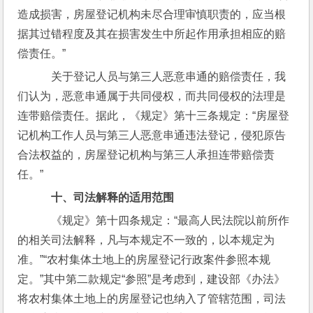
造成损害，房屋登记机构未尽合理审慎职责的，应当根
据其过错程度及其在损害发生中所起作用承担相应的赔
偿责任。”
    关于登记人员与第三人恶意串通的赔偿责任，我
们认为，恶意串通属于共同侵权，而共同侵权的法理是
连带赔偿责任。据此，《规定》第十三条规定：“房屋登
记机构工作人员与第三人恶意串通违法登记，侵犯原告
合法权益的，房屋登记机构与第三人承担连带赔偿责
任。”
十、司法解释的适用范围
    《规定》第十四条规定：“最高人民法院以前所作
的相关司法解释，凡与本规定不一致的，以本规定为
准。”“农村集体土地上的房屋登记行政案件参照本规
定。”其中第二款规定“参照”是考虑到，建设部《办法》
将农村集体土地上的房屋登记也纳入了管辖范围，司法