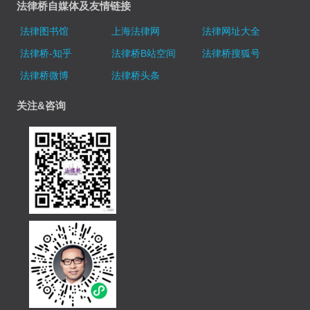
法律桥自媒体及友情链接
法律图书馆
上海法律网
法律网址大全
法律桥-知乎
法律桥B站空间
法律桥搜狐号
法律桥微博
法律桥头条
关注&咨询