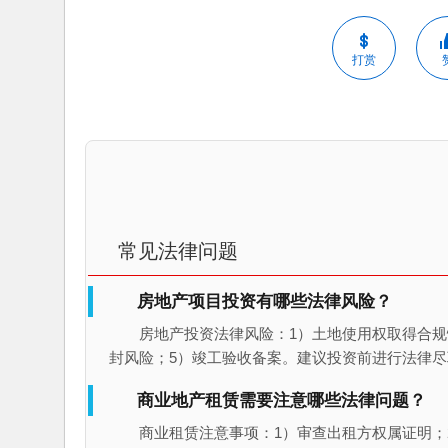
打赏
常见法律问题
房地产项目投资有哪些法律风险？
房地产投资法律风险：1）土地使用权取得合规
封风险；5）竣工验收备案。建议投资前进行法律尽
商业地产租赁需要注意哪些法律问题？
商业租赁注意事项：1）审查出租方权属证明；