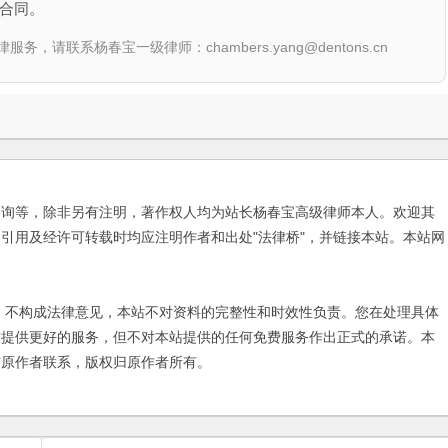
合同。
联系杨春宝一级律师：chambers.yang@dentons.cn
咨询等，除非另有注明，著作权人均为站长杨春宝高级律师本人。欢迎其
引用及经许可转载时均应注明作者和出处"法律桥"，并链接本站。本站网
不构成法律意见，本站不对资料的完整性和时效性负责。您在处理具体
友提供更好的服务，但不对本站提供的任何免费服务作出正式的承诺。本
与原作者联系，版权归原作者所有。