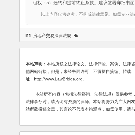
租权；5）违约和提前终止条款。建议签署详细书面
以上内容仅供参考，不构成法律意见。如需专业法律服务，请
房地产交易法律法规
本站声明：
本站所载之法律论文、法律评论、案例、法律
他网站链接，但是，未经书面许可，不得擅自摘编、转载。
址：http://www.LawBridge.org。
本站所有内容（包括法律咨询、法律法规）仅供参考，
法律事务时，请洽询有资质的律师。本站将努力为广大网
站所载投稿文章，其言论不代表本站观点，如需使用，请