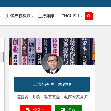
知识产权律师
主持律师
ENGLISH
上海杨春宝一级律师
投融资、并购、私募基金、电商专家律师
公众号
名片