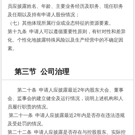
员应披露姓名、年龄、主要业务经历及职务、现任职务
及任期以及持有申请人股份情况；
（七）其他体现所属行业或业态特征的资源要素。
第十九条  申请人可以遵循重要性原则，有针对性和差异
化、个性化地披露特殊风险以及生产经营中的不确定因
素。
第三节 公司治理
第二十条  申请人应披露最近2年内股东大会、董事
会、监事会的建立健全及运行情况，说明上述机构和人
员履行职责的情况。
 第二十一条  申请人应披露最近2年内是否存在违法违规
及受处罚的情况。
第二十二条  申请人应披露是否存在与控股股东、实际控