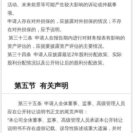
活动、未来前景等可能产生较大影响的诉讼或仲裁事
项。
申请人存在对外担保的，应披露对外担保的情况；不存
在对外担保的，应予说明。
 第三十三条  申请人在报告期内进行对财务报表有影响的
资产评估的，应扼要披露资产评估的主要情况。
第三十四条  申请人应披露最近2年股利分配政策、实际
股利分配情况以及公开转让后的股利分配政策。
第五节 有关声明
 第三十五条  申请人全体董事、监事、高级管理人员
应在公开转让说明书正文的尾页声明：
“本公司全体董事、监事、高级管理人员承诺本公开转让
说明书不存在虚假记载、误导性陈述或重大遗漏，并对