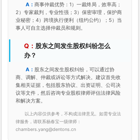
商事仲裁优势：1）一裁终局，效率高；
2）专家裁判，专业性强；3）保密审理，保护商
业秘密；4）跨境执行便利（纽约公约）；5）当
事人可自主选择仲裁员和规则。
股东之间发生股权纠纷怎么
办？
股东之间发生股权纠纷，可以通过协
商、调解、仲裁或诉讼等方式解决。建议首先收
集相关证据，包括股东协议、出资证明、公司决
议等文件，然后咨询专业股权律师评估法律风险
和解决方案。
以上内容仅供参考，不构成法律意见。如需专业法
律服务，请联系杨春宝一级律师：
chambers.yang@dentons.cn