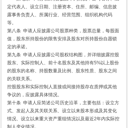
定代表人、设立日期、注册资本、住所、邮编、信息披
露事务负责人、所属行业、经营范围、组织机构代码
等。
第八条  申请人应披露公司股票种类，股票总量，每股面
值，股东所持股份的限售安排及股东对所持股份自愿锁
定的承诺。      
第九条  申请人应披露公司股权结构图，并详细披露控股
股东、实际控制人、前十名股东及其他持有5%以上股份
的股东的名称、持股数量及比例、股东性质、股东之间
的关联关系。
控股股东和实际控制人直接或间接持股存在质押或其他
争议的，应披露具体情况。
第十条  申请人应简述公司历史沿革，主要包括：设立方
式、发起人及其关联关系、设立以来股本形成及其变化
情况、设立以来重大资产重组情况以及最近2年内实际控
制人变化情况。