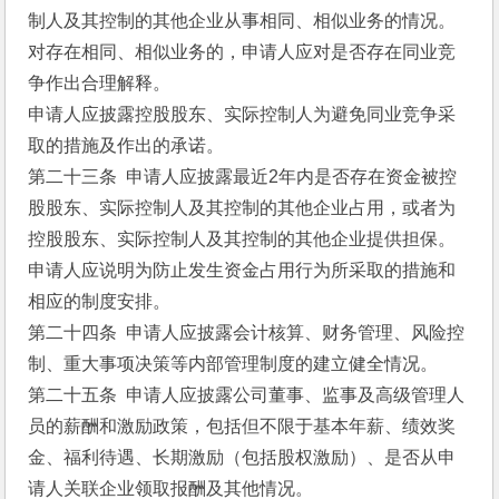
制人及其控制的其他企业从事相同、相似业务的情况。
对存在相同、相似业务的，申请人应对是否存在同业竞
争作出合理解释。
申请人应披露控股股东、实际控制人为避免同业竞争采
取的措施及作出的承诺。
第二十三条  申请人应披露最近2年内是否存在资金被控
股股东、实际控制人及其控制的其他企业占用，或者为
控股股东、实际控制人及其控制的其他企业提供担保。
申请人应说明为防止发生资金占用行为所采取的措施和
相应的制度安排。
第二十四条  申请人应披露会计核算、财务管理、风险控
制、重大事项决策等内部管理制度的建立健全情况。
第二十五条  申请人应披露公司董事、监事及高级管理人
员的薪酬和激励政策，包括但不限于基本年薪、绩效奖
金、福利待遇、长期激励（包括股权激励）、是否从申
请人关联企业领取报酬及其他情况。