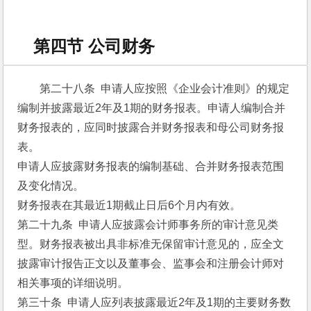
第四节 公司财务
第二十八条  申请人应按照《企业会计准则》的规定
编制并披露最近2年及1期的财务报表。申请人编制合并
财务报表的，应同时披露合并财务报表和母公司财务报
表。
申请人应披露财务报表的编制基础、合并财务报表范围
及变化情况。
财务报表在其最近1期截止日后6个月内有效。
第二十九条  申请人应披露会计师事务所的审计意见类
型。财务报表被出具非标准无保留审计意见的，应全文
披露审计报告正文以及董事会、监事会和注册会计师对
相关事项的详细说明。
第三十条  申请人应列表披露最近2年及1期的主要财务数