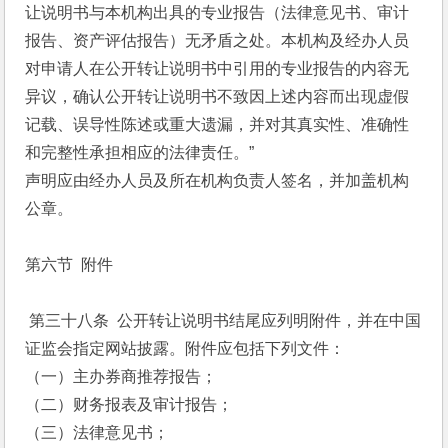
让说明书与本机构出具的专业报告（法律意见书、审计
报告、资产评估报告）无矛盾之处。本机构及经办人员
对申请人在公开转让说明书中引用的专业报告的内容无
异议，确认公开转让说明书不致因上述内容而出现虚假
记载、误导性陈述或重大遗漏，并对其真实性、准确性
和完整性承担相应的法律责任。”
声明应由经办人员及所在机构负责人签名，并加盖机构
公章。
第六节  附件
 第三十八条  公开转让说明书结尾应列明附件，并在中国
证监会指定网站披露。附件应包括下列文件： 
（一）主办券商推荐报告；
（二）财务报表及审计报告；
（三）法律意见书；