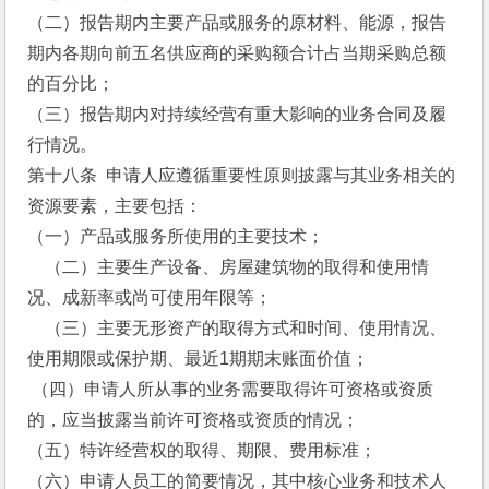
（二）报告期内主要产品或服务的原材料、能源，报告
期内各期向前五名供应商的采购额合计占当期采购总额
的百分比；
（三）报告期内对持续经营有重大影响的业务合同及履
行情况。
第十八条  申请人应遵循重要性原则披露与其业务相关的
资源要素，主要包括：
（一）产品或服务所使用的主要技术；
    （二）主要生产设备、房屋建筑物的取得和使用情
况、成新率或尚可使用年限等；
    （三）主要无形资产的取得方式和时间、使用情况、
使用期限或保护期、最近1期期末账面价值；
 （四）申请人所从事的业务需要取得许可资格或资质
的，应当披露当前许可资格或资质的情况；
（五）特许经营权的取得、期限、费用标准；
（六）申请人员工的简要情况，其中核心业务和技术人