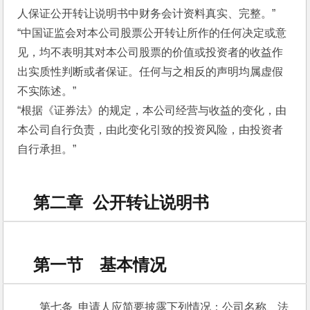
人保证公开转让说明书中财务会计资料真实、完整。”
“中国证监会对本公司股票公开转让所作的任何决定或意
见，均不表明其对本公司股票的价值或投资者的收益作
出实质性判断或者保证。任何与之相反的声明均属虚假
不实陈述。”
“根据《证券法》的规定，本公司经营与收益的变化，由
本公司自行负责，由此变化引致的投资风险，由投资者
自行承担。”
第二章 公开转让说明书
第一节 基本情况
第七条  申请人应简要披露下列情况：公司名称、法