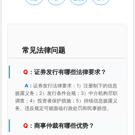
常见法律问题
证券发行有哪些法律要求？
证券发行法律要求：1）注册制下的信息
披露义务；2）发行条件合规；3）中介机构尽职
调查；4）投资者保护措施；5）持续信息披露义
务。违反规定可能面临行政处罚和民事赔偿。
商事仲裁有哪些优势？