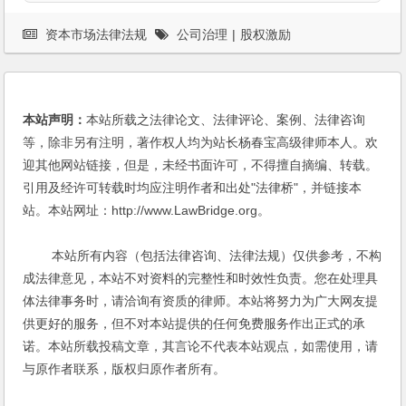
资本市场法律法规
公司治理
|
股权激励
本站声明：
本站所载之法律论文、法律评论、案例、法律咨询
等，除非另有注明，著作权人均为站长杨春宝高级律师本人。欢
迎其他网站链接，但是，未经书面许可，不得擅自摘编、转载。
引用及经许可转载时均应注明作者和出处"法律桥"，并链接本
站。本站网址：http://www.LawBridge.org。
本站所有内容（包括法律咨询、法律法规）仅供参考，不构
成法律意见，本站不对资料的完整性和时效性负责。您在处理具
体法律事务时，请洽询有资质的律师。本站将努力为广大网友提
供更好的服务，但不对本站提供的任何免费服务作出正式的承
诺。本站所载投稿文章，其言论不代表本站观点，如需使用，请
与原作者联系，版权归原作者所有。