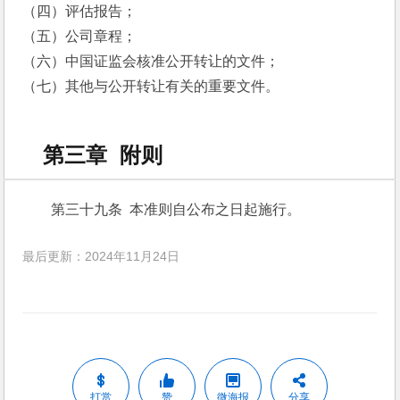
（四）评估报告；
（五）公司章程；
（六）中国证监会核准公开转让的文件；
（七）其他与公开转让有关的重要文件。
第三章 附则
第三十九条  本准则自公布之日起施行。
最后更新：2024年11月24日
打赏
赞
微海报
分享