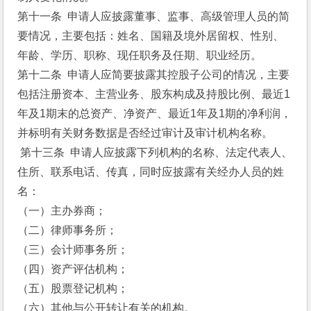
第十一条  申请人应披露董事、监事、高级管理人员的简
要情况，主要包括：姓名、国籍及境外居留权、性别、
年龄、学历、职称、现任职务及任期、职业经历。
第十二条  申请人应简要披露其控股子公司的情况，主要
包括注册资本、主营业务、股东构成及持股比例、最近1
年及1期末的总资产、净资产、最近1年及1期的净利润，
并标明有关财务数据是否经过审计及审计机构名称。
 第十三条  申请人应披露下列机构的名称、法定代表人、
住所、联系电话、传真，同时应披露有关经办人员的姓
名：
（一）主办券商；
（二）律师事务所；
（三）会计师事务所；
（四）资产评估机构；
（五）股票登记机构；
（六）其他与公开转让有关的机构。