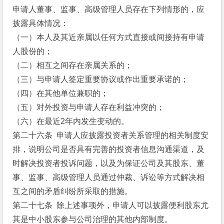
申请人董事、监事、高级管理人员存在下列情形的，应
披露具体情况：
（一）本人及其近亲属以任何方式直接或间接持有申请
人股份的；
（二）相互之间存在亲属关系的；
（三）与申请人签定重要协议或作出重要承诺的；
（四）在其他单位兼职的；
（五）对外投资与申请人存在利益冲突的；
（六）在最近2年内发生变动的。
第二十六条  申请人应披露投资者关系管理的相关制度安
排，说明公司是否具有完善的投资者信息沟通渠道，及
时解决投资者投诉问题，以及为保证公司及其股东、董
事、监事、高级管理人员通过仲裁、诉讼等方式解决相
互之间的矛盾纠纷所采取的措施。
第二十七条  除上述事项外，申请人可以披露便利股东尤
其是中小股东参与公司治理的其他内部制度。