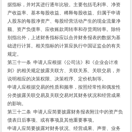
据指标，并对其进行逐年比较。主要包括毛利率、净资
产收益率、基本每股收益、稀释每股收益、归属于申请
人股东的每股净资产、每股经营活动产生的现金流量净
额、资产负债率、应收账款周转率和存货周转率。除特
别指出外，上述财务指标应以合并财务报表的数据为基
础进行计算。相关指标的计算应执行中国证监会的有关
规定。
第三十一条  申请人应根据《公司法》和《企业会计准
则》的相关规定披露关联方、关联关系、关联交易，并
说明相应的决策权限、决策程序、定价机制等。
申请人应根据交易的性质和频率，按照经常性和偶发性
分类披露关联交易及关联交易对其财务状况和经营成果
的影响。
第三十二条  申请人应简要披露财务报表附注中的资产负
债表日后事项、或有事项及其他重要事项。
申请人应简要披露对财务状况、经营成果、声誉、业务