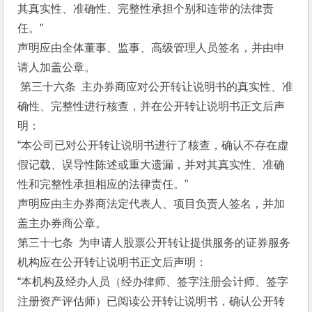
其真实性、准确性、完整性承担个别和连带的法律责
任。”
声明应由全体董事、监事、高级管理人员签名，并由申
请人加盖公章。
 第三十六条  主办券商应对公开转让说明书的真实性、准
确性、完整性进行核查，并在公开转让说明书正文后声
明：
“本公司已对公开转让说明书进行了核查，确认不存在虚
假记载、误导性陈述或重大遗漏，并对其真实性、准确
性和完整性承担相应的法律责任。”
声明应由主办券商法定代表人、项目负责人签名，并加
盖主办券商公章。
第三十七条  为申请人股票公开转让提供服务的证券服务
机构应在公开转让说明书正文后声明：
“本机构及经办人员（经办律师、签字注册会计师、签字
注册资产评估师）已阅读公开转让说明书，确认公开转