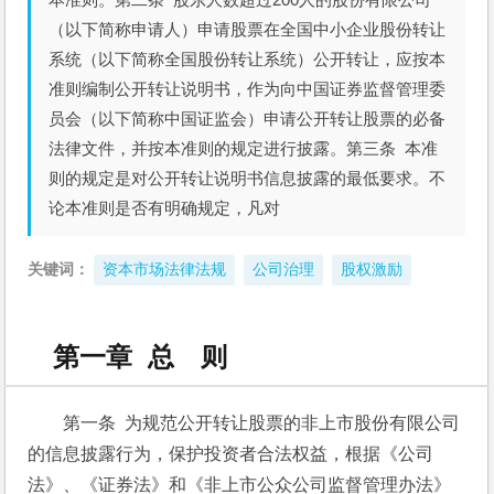
（以下简称申请人）申请股票在全国中小企业股份转让
系统（以下简称全国股份转让系统）公开转让，应按本
准则编制公开转让说明书，作为向中国证券监督管理委
员会（以下简称中国证监会）申请公开转让股票的必备
法律文件，并按本准则的规定进行披露。第三条 本准
则的规定是对公开转让说明书信息披露的最低要求。不
论本准则是否有明确规定，凡对
关键词：
资本市场法律法规
公司治理
股权激励
第一章 总 则
第一条  为规范公开转让股票的非上市股份有限公司
的信息披露行为，保护投资者合法权益，根据《公司
法》、《证券法》和《非上市公众公司监督管理办法》