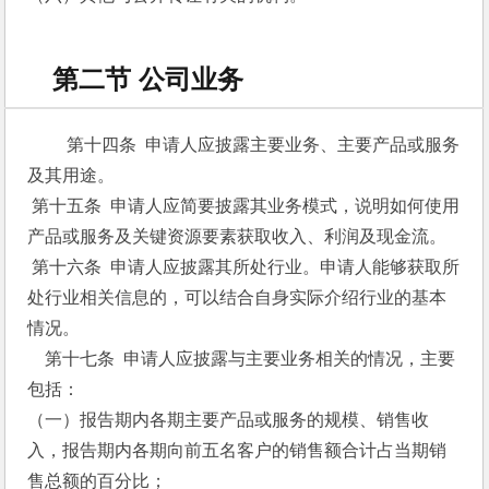
第二节 公司业务
 第十四条  申请人应披露主要业务、主要产品或服务
及其用途。
 第十五条  申请人应简要披露其业务模式，说明如何使用
产品或服务及关键资源要素获取收入、利润及现金流。
 第十六条  申请人应披露其所处行业。申请人能够获取所
处行业相关信息的，可以结合自身实际介绍行业的基本
情况。
    第十七条  申请人应披露与主要业务相关的情况，主要
包括：
（一）报告期内各期主要产品或服务的规模、销售收
入，报告期内各期向前五名客户的销售额合计占当期销
售总额的百分比；