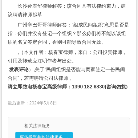
长沙孙表华律师解答：该合同具有法律约束力，建
议聘请律师起草
广州辛巴哥哥律师解答：“组成民间组织”意思是否是
指：你们并没有登记一个组织？那么你们将不能以该组
织的名义签定合同，否则可能导致合同无效。
,（本文作者：杨春宝律师，来自：公司投资律师，
引用及转载应注明作者与出处。
 发表评论
）,关于“民间组织是否能与商家签定一份民间
合同”，若需聘请公司法律师，
请立即致电杨春宝高级律师：1390 182 6830(咨询勿扰)
最后更新：2024年5月8日
相关法律服务
更多投资并购法律服务 →