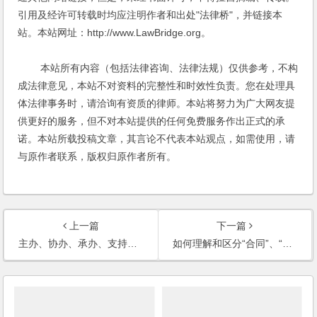
引用及经许可转载时均应注明作者和出处"法律桥"，并链接本
站。本站网址：http://www.LawBridge.org。
本站所有内容（包括法律咨询、法律法规）仅供参考，不构
成法律意见，本站不对资料的完整性和时效性负责。您在处理具
体法律事务时，请洽询有资质的律师。本站将努力为广大网友提
供更好的服务，但不对本站提供的任何免费服务作出正式的承
诺。本站所载投稿文章，其言论不代表本站观点，如需使用，请
与原作者联系，版权归原作者所有。
上一篇
下一篇
主办、协办、承办、支持单位之间的权责关系如何？
如何理解和区分“合同”、“协议”、“意向书”？