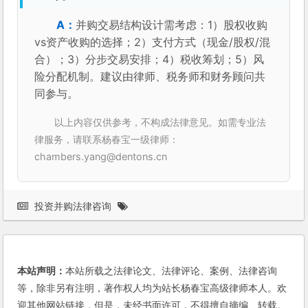
并购交易结构设计需考虑：1）股权收购
vs资产收购的选择；2）支付方式（现金/股权/混
合）；3）分步交易安排；4）税收筹划；5）风
险分配机制。建议由律师、税务师和财务顾问共
同参与。
以上内容仅供参考，不构成法律意见。如需专业法
律服务，请联系杨春宝一级律师：
chambers.yang@dentons.cn
投资并购法律咨询
本站声明：
本站所载之法律论文、法律评论、案例、法律咨询
等，除非另有注明，著作权人均为站长杨春宝高级律师本人。欢
迎其他网站链接，但是，未经书面许可，不得擅自摘编、转载。