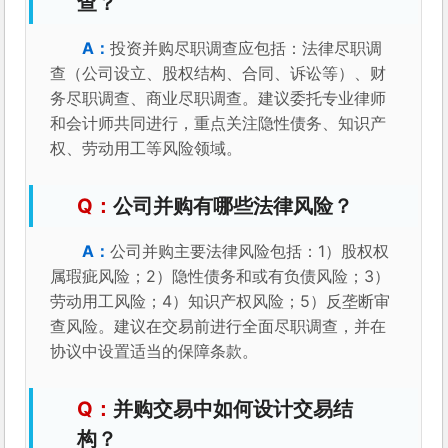
查？
投资并购尽职调查应包括：法律尽职调
查（公司设立、股权结构、合同、诉讼等）、财
务尽职调查、商业尽职调查。建议委托专业律师
和会计师共同进行，重点关注隐性债务、知识产
权、劳动用工等风险领域。
公司并购有哪些法律风险？
公司并购主要法律风险包括：1）股权权
属瑕疵风险；2）隐性债务和或有负债风险；3）
劳动用工风险；4）知识产权风险；5）反垄断审
查风险。建议在交易前进行全面尽职调查，并在
协议中设置适当的保障条款。
并购交易中如何设计交易结
构？