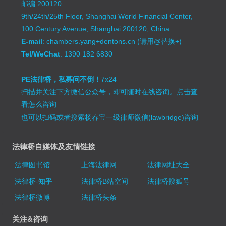
邮编:200120
9th/24th/25th Floor, Shanghai World Financial Center,
100 Century Avenue, Shanghai 200120, China
E-mail
: chambers.yang+dentons.cn (请用@替换+)
Tel/WeChat
: 1390 182 6830
PE法律桥，私募问不倒！
7x24
扫描并关注下方微信公众号，即可随时在线咨询。
点击查
看怎么咨询
也可以扫码或者搜索杨春宝一级律师微信(lawbridge)咨询
法律桥自媒体及友情链接
法律图书馆
上海法律网
法律网址大全
法律桥-知乎
法律桥B站空间
法律桥搜狐号
法律桥微博
法律桥头条
关注&咨询