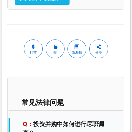
打赏
赞
微海报
分享
常见法律问题
投资并购中如何进行尽职调