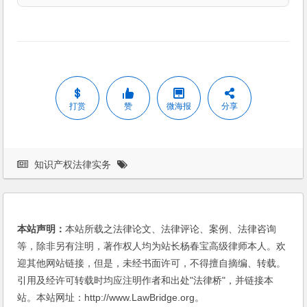
打赏
赞
微海报
分享
知识产权法律实务
本站声明：
本站所载之法律论文、法律评论、案例、法律咨询
等，除非另有注明，著作权人均为站长杨春宝高级律师本人。欢
迎其他网站链接，但是，未经书面许可，不得擅自摘编、转载。
引用及经许可转载时均应注明作者和出处"法律桥"，并链接本
站。本站网址：http://www.LawBridge.org。