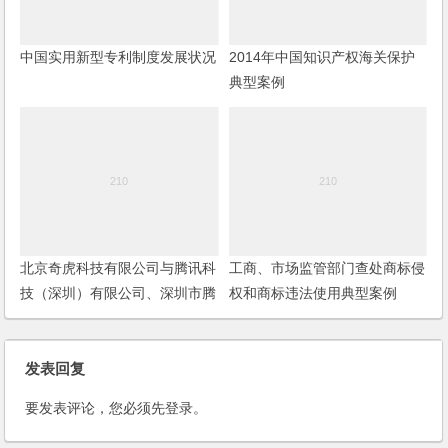
中国实用新型专利制度发展状况
2014年中国知识产权海关保护
典型案例
北京奇虎科技有限公司与腾讯科
工商、市场监管部门查处商标侵
技（深圳）有限公司、深圳市腾
权和商标违法使用典型案例
讯计算机系统有限公司滥用市场
支配地位纠纷案
发表回复
要发表评论，您必须先
登录
。