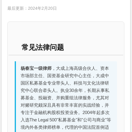
最后更新：2024年2月20日
常见法律问题
杨春宝一级律师
，大成上海高级合伙人、资本
市场部主任、国资基金研究中心主任，大成中
国区私募基金专业带头人、科技与文化法律研
究中心联合牵头人。执业30余年，长期从事私
募基金、投融资、并购重组法律服务，尤其对
对赌研究颇深且具有非常丰富的实战经验，并
专注于金融机构股权投资业务。2004年起多次
入选The Legal 500"私募基金"和"公司与商业"等
境内外各类律师榜单，代理的中国法院首例适