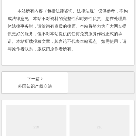
本站所有内容（包括法律咨询、法律法规）仅供参考，不构
成法律意见，本站不对资料的完整性和时效性负责。您在处理具
体法律事务时，请洽询有资质的律师。本站将努力为广大网友提
供更好的服务，但不对本站提供的任何免费服务作出正式的承
诺。本站所载投稿文章，其言论不代表本站观点，如需使用，请
与原作者联系，版权归原作者所有。
下一篇
外国知识产权立法