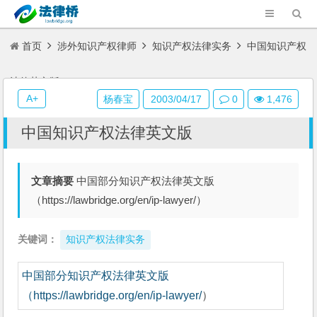
首页
涉外知识产权律师
知识产权法律实务
中国知识产权
法律英文版
A+
杨春宝
2003/04/17
0
1,476
中国知识产权法律英文版
文章摘要
中国部分知识产权法律英文版
（https://lawbridge.org/en/ip-lawyer/）
关键词：
知识产权法律实务
中国部分知识产权法律英文版
（https://lawbridge.org/en/ip-lawyer/
）