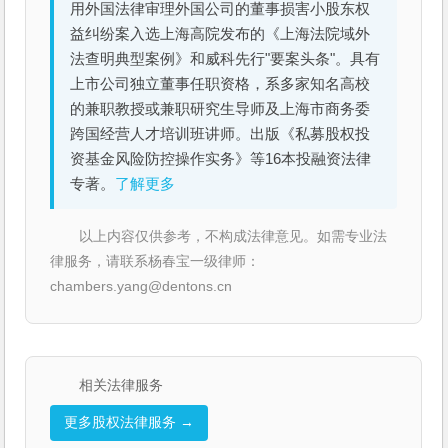
用外国法律审理外国公司的董事损害小股东权
益纠纷案入选上海高院发布的《上海法院域外
法查明典型案例》和威科先行"要案头条"。具有
上市公司独立董事任职资格，系多家知名高校
的兼职教授或兼职研究生导师及上海市商务委
跨国经营人才培训班讲师。出版《私募股权投
资基金风险防控操作实务》等16本投融资法律
专著。
了解更多
以上内容仅供参考，不构成法律意见。如需专业法
律服务，请联系杨春宝一级律师：
chambers.yang@dentons.cn
相关法律服务
更多股权法律服务 →