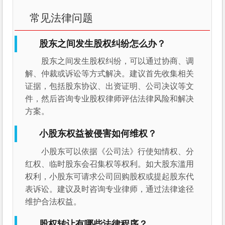
常见法律问题
股东之间发生股权纠纷怎么办？
股东之间发生股权纠纷，可以通过协商、调
解、仲裁或诉讼等方式解决。建议首先收集相关
证据，包括股东协议、出资证明、公司决议等文
件，然后咨询专业股权律师评估法律风险和解决
方案。
小股东权益被侵害如何维权？
小股东可以依据《公司法》行使知情权、分
红权、临时股东会召集权等权利。如大股东滥用
权利，小股东可请求公司回购股权或提起股东代
表诉讼。建议及时咨询专业律师，通过法律途径
维护合法权益。
股权转让有哪些法律程序？