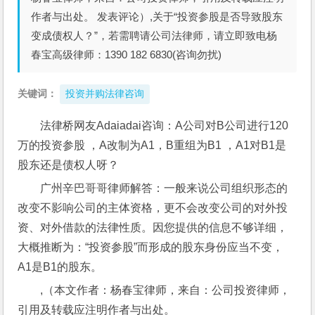
作者与出处。 发表评论）,关于“投资参股是否导致股东
变成债权人？”，若需聘请公司法律师，请立即致电杨
春宝高级律师：1390 182 6830(咨询勿扰)
关键词：
投资并购法律咨询
法律桥网友Adaiadai咨询：A公司对B公司进行120
万的投资参股 ，A改制为A1，B重组为B1 ，A1对B1是
股东还是债权人呀？
广州辛巴哥哥律师解答：一般来说公司组织形态的
改变不影响公司的主体资格，更不会改变公司的对外投
资、对外借款的法律性质。因您提供的信息不够详细，
大概推断为：“投资参股”而形成的股东身份应当不变，
A1是B1的股东。
,（本文作者：杨春宝律师，来自：公司投资律师，
引用及转载应注明作者与出处。