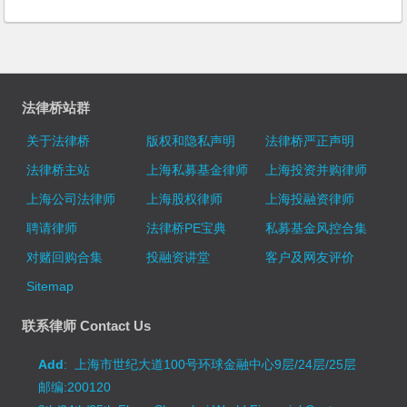
法律桥站群
关于法律桥
版权和隐私声明
法律桥严正声明
法律桥主站
上海私募基金律师
上海投资并购律师
上海公司法律师
上海股权律师
上海投融资律师
聘请律师
法律桥PE宝典
私募基金风控合集
对赌回购合集
投融资讲堂
客户及网友评价
Sitemap
联系律师 Contact Us
Add
: 上海市世纪大道100号环球金融中心9层/24层/25层
邮编:200120