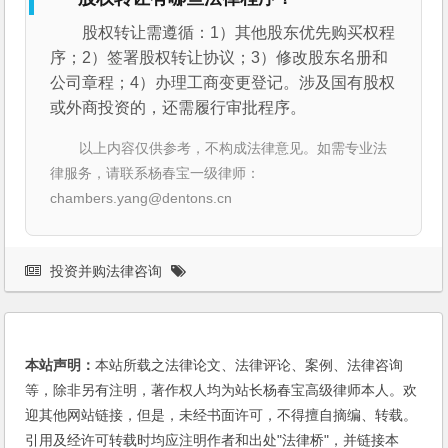
股权转让需遵循：1）其他股东优先购买权程
序；2）签署股权转让协议；3）修改股东名册和
公司章程；4）办理工商变更登记。涉及国有股权
或外商投资的，还需履行审批程序。
以上内容仅供参考，不构成法律意见。如需专业法
律服务，请联系杨春宝一级律师：
chambers.yang@dentons.cn
投资并购法律咨询
本站声明：
本站所载之法律论文、法律评论、案例、法律咨询
等，除非另有注明，著作权人均为站长杨春宝高级律师本人。欢
迎其他网站链接，但是，未经书面许可，不得擅自摘编、转载。
引用及经许可转载时均应注明作者和出处"法律桥"，并链接本