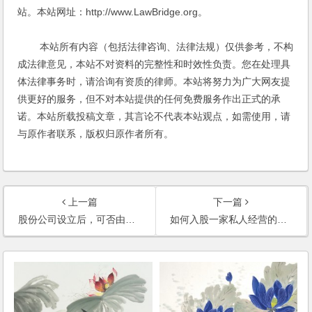
站。本站网址：http://www.LawBridge.org。
本站所有内容（包括法律咨询、法律法规）仅供参考，不构
成法律意见，本站不对资料的完整性和时效性负责。您在处理具
体法律事务时，请洽询有资质的律师。本站将努力为广大网友提
供更好的服务，但不对本站提供的任何免费服务作出正式的承
诺。本站所载投稿文章，其言论不代表本站观点，如需使用，请
与原作者联系，版权归原作者所有。
上一篇
下一篇
股份公司设立后，可否由股东以外的人出资增资扩股？
如何入股一家私人经营的企业？是否需要将该企业改制为股份制的企业？