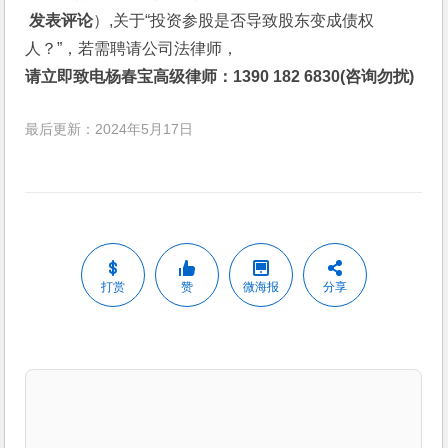
 发表评论
）,关于“投资参股是否导致股东变成债权
人？”，若需聘请公司法律师，
请立即致电杨春宝高级律师：1390 182 6830(咨询勿扰)
最后更新：2024年5月17日
打赏
赞
微海报
分享