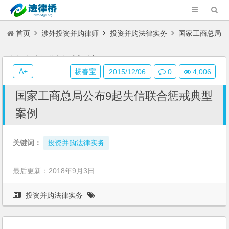
首页
涉外投资并购律师
投资并购法律实务
国家工商总局
公布9起失信联合惩戒典型案例
A+
杨春宝
2015/12/06
0
4,006
国家工商总局公布9起失信联合惩戒典型
案例
关键词：
投资并购法律实务
最后更新：2018年9月3日
投资并购法律实务