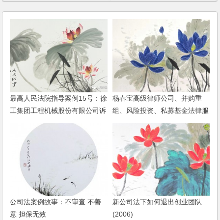
最高人民法院指导案例15号：徐
杨春宝高级律师公司、并购重
工集团工程机械股份有限公司诉
组、风险投资、私募基金法律服
成都川交工贸有限责任公司等买
务范围
卖合同纠纷案
公司法案例故事：不审查 不善
新公司法下如何退出创业团队
意 担保无效
(2006)