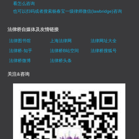
看怎么咨询
也可以扫码或者搜索杨春宝一级律师微信(lawbridge)咨询
法律桥自媒体及友情链接
法律图书馆
上海法律网
法律网址大全
法律桥-知乎
法律桥B站空间
法律桥搜狐号
法律桥微博
法律桥头条
关注&咨询