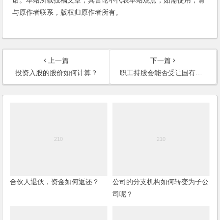
与原作者联系，版权归原作者所有。
上一篇
下一篇
投资入股的股价如何计算？
职工持股会能否受让国有股的股权？国有企业股权转让的程序怎样？
合伙人退伙，资金如何返还？
公司的分支机构如何转变为子公
司呢？