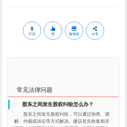
打赏
赞
微海报
分享
常见法律问题
股东之间发生股权纠纷怎么办？
股东之间发生股权纠纷，可以通过协商、调
解、仲裁或诉讼等方式解决。建议首先收集相关