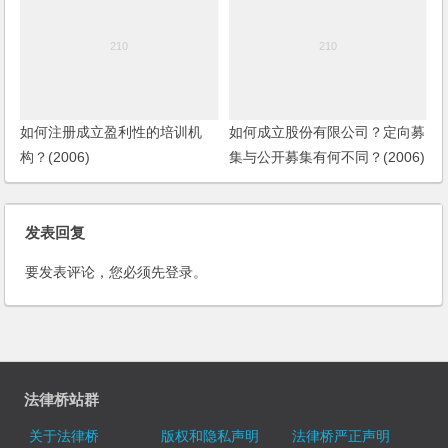
如何注册成立盈利性的培训机
如何成立股份有限公司？定向募
构？(2006)
集与公开募集有何不同？(2006)
发表回复
要发表评论，您必须先
登录
。
法律桥站群
关于法律桥
版权和隐私声明
法律桥严正声明