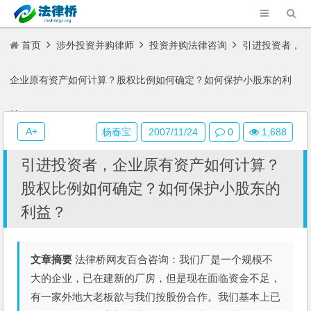
首页
涉外投资并购律师
投资并购法律咨询
引进投资者，
企业原有资产如何计算？股权比例如何确定？如何保护小股东的利
益？
A+
杨春宝
2007/11/24
0
1,688
引进投资者，企业原有资产如何计算？
股权比例如何确定？如何保护小股东的
利益？
文章摘要
法律桥网友百合咨询：我们厂是一个规模不
大的企业，已在建新的厂房，但是现在面临资金不足，
有一家外地大老板欲与我们按股份合作。我们基本上已