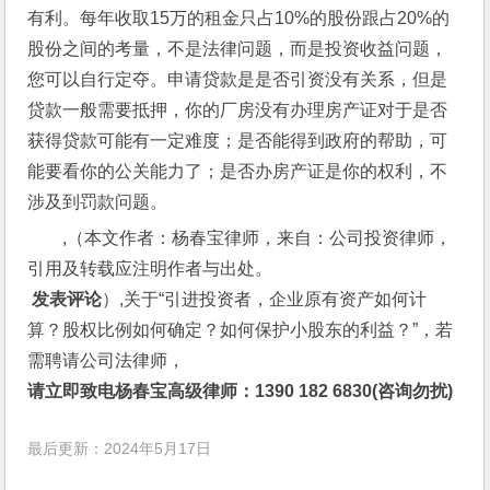
有利。每年收取15万的租金只占10%的股份跟占20%的
股份之间的考量，不是法律问题，而是投资收益问题，
您可以自行定夺。申请贷款是是否引资没有关系，但是
贷款一般需要抵押，你的厂房没有办理房产证对于是否
获得贷款可能有一定难度；是否能得到政府的帮助，可
能要看你的公关能力了；是否办房产证是你的权利，不
涉及到罚款问题。
,（本文作者：杨春宝律师，来自：公司投资律师，
引用及转载应注明作者与出处。
 发表评论
）,关于“引进投资者，企业原有资产如何计
算？股权比例如何确定？如何保护小股东的利益？”，若
需聘请公司法律师，
请立即致电杨春宝高级律师：1390 182 6830(咨询勿扰)
最后更新：2024年5月17日