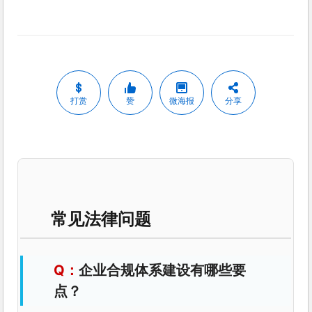
打赏
赞
微海报
分享
常见法律问题
企业合规体系建设有哪些要
点？