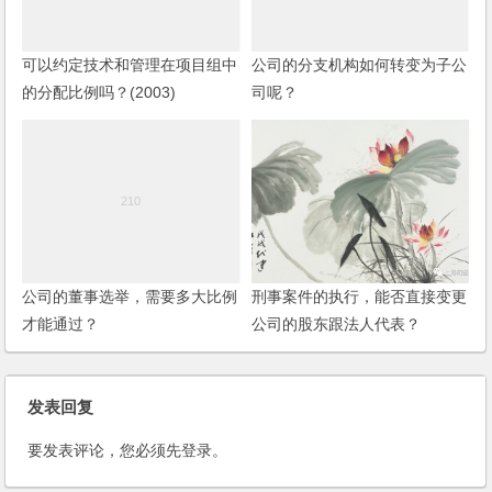
可以约定技术和管理在项目组中
公司的分支机构如何转变为子公
的分配比例吗？(2003)
司呢？
公司的董事选举，需要多大比例
刑事案件的执行，能否直接变更
才能通过？
公司的股东跟法人代表？
发表回复
要发表评论，您必须先
登录
。