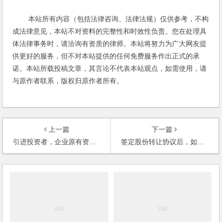
本站所有内容（包括法律咨询、法律法规）仅供参考，不构
成法律意见，本站不对资料的完整性和时效性负责。您在处理具
体法律事务时，请洽询有资质的律师。本站将努力为广大网友提
供更好的服务，但不对本站提供的任何免费服务作出正式的承
诺。本站所载投稿文章，其言论不代表本站观点，如需使用，请
与原作者联系，版权归原作者所有。
上一篇
下一篇
引进投资者，企业原有资产如何计算？股权比例如何确定？如何保护小股东的利益？
签定股份转让协议后，如何办理变更手续？公司的股东可以要求公司支付工资吗？