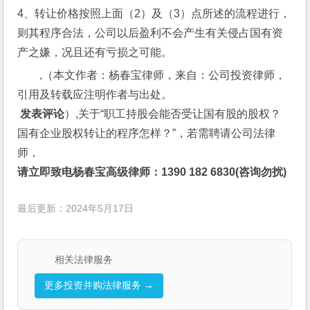
4、转让价格按照上面（2）及（3）点所述的流程进行，
则其程序合法，公司以后盈利不会产生有关侵占国有资
产之嫌，况且还有亏损之可能。
,（本文作者：杨春宝律师，来自：公司投资律师，
引用及转载应注明作者与出处。
 发表评论
）,关于“职工持股会能否受让国有股的股权？
国有企业股权转让的程序怎样？”，若需聘请公司法律
师，
请立即致电杨春宝高级律师：1390 182 6830(咨询勿扰)
最后更新：2024年5月17日
相关法律服务
更多投资并购法律服务 →