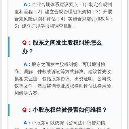
企业合规体系建设要点：1）制定合规制
度和流程；2）建立合规管理组织架构；3）开展
合规风险识别和评估；4）实施合规培训和教育；
5）建立违规举报和调查机制。
股东之间发生股权纠纷怎么
办？
股东之间发生股权纠纷，可以通过协
商、调解、仲裁或诉讼等方式解决。建议首先收
集相关证据，包括股东协议、出资证明、公司决
议等文件，然后咨询专业股权律师评估法律风险
和解决方案。
小股东权益被侵害如何维权？
小股东可以依据《公司法》行使知情