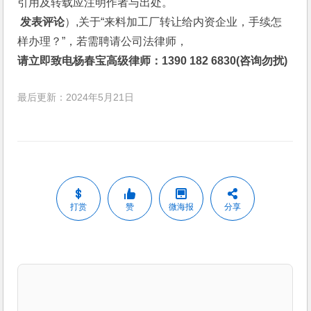
引用及转载应注明作者与出处。
 发表评论
）,关于“来料加工厂转让给内资企业，手续怎
样办理？”，若需聘请公司法律师，
请立即致电杨春宝高级律师：1390 182 6830(咨询勿扰)
最后更新：2024年5月21日
打赏
赞
微海报
分享