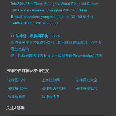
9th/24th/25th Floor, Shanghai World Financial Center,
100 Century Avenue, Shanghai 200120, China
E-mail
: chambers.yang+dentons.cn (请用@替换+)
Tel/WeChat
: 1390 182 6830
PE法律桥，私募问不倒！
7x24
扫描并关注下方微信公众号，即可随时在线咨询。
点击查
看怎么咨询
也可以扫码或者搜索杨春宝一级律师微信(lawbridge)咨询
法律桥自媒体及友情链接
法律图书馆
上海法律网
法律网址大全
法律桥-知乎
法律桥B站空间
法律桥搜狐号
法律桥微博
法律桥头条
关注&咨询