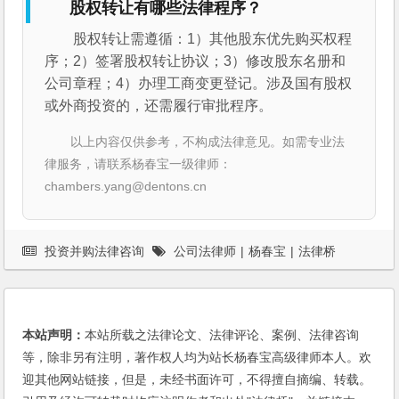
股权转让有哪些法律程序？
股权转让需遵循：1）其他股东优先购买权程
序；2）签署股权转让协议；3）修改股东名册和
公司章程；4）办理工商变更登记。涉及国有股权
或外商投资的，还需履行审批程序。
以上内容仅供参考，不构成法律意见。如需专业法
律服务，请联系杨春宝一级律师：
chambers.yang@dentons.cn
投资并购法律咨询
公司法律师
|
杨春宝
|
法律桥
本站声明：
本站所载之法律论文、法律评论、案例、法律咨询
等，除非另有注明，著作权人均为站长杨春宝高级律师本人。欢
迎其他网站链接，但是，未经书面许可，不得擅自摘编、转载。