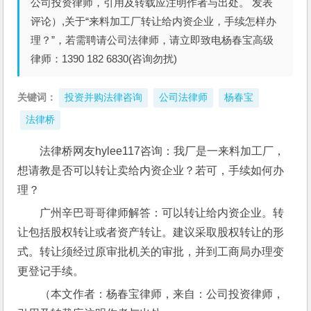
公司投资律师，引用及转载应注明作者与出处。 发表
评论）,关于“来料加工厂转让给内资企业，手续怎样办
理？”，若需聘请公司法律师，请立即致电杨春宝高级
律师：1390 182 6830(咨询勿扰)
关键词：
投资并购法律咨询
公司法律师
杨春宝
法律桥
法律桥网友hylee117咨询：我厂是一来料加工厂，
想请教是否可以转让卖给内资企业？若可，手续如何办
理？
广州辛巴哥哥律师解答：可以转让给内资企业。转
让包括股权转让或者资产转让。建议采取股权转让的形
式。转让须经过原审批机关的审批，并到工商局办理变
更登记手续。
（本文作者：杨春宝律师，来自：公司投资律师，