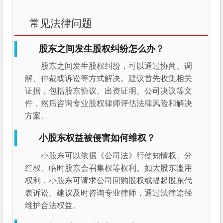
常见法律问题
股东之间发生股权纠纷怎么办？
股东之间发生股权纠纷，可以通过协商、调
解、仲裁或诉讼等方式解决。建议首先收集相关
证据，包括股东协议、出资证明、公司决议等文
件，然后咨询专业股权律师评估法律风险和解决
方案。
小股东权益被侵害如何维权？
小股东可以依据《公司法》行使知情权、分
红权、临时股东会召集权等权利。如大股东滥用
权利，小股东可请求公司回购股权或提起股东代
表诉讼。建议及时咨询专业律师，通过法律途径
维护合法权益。