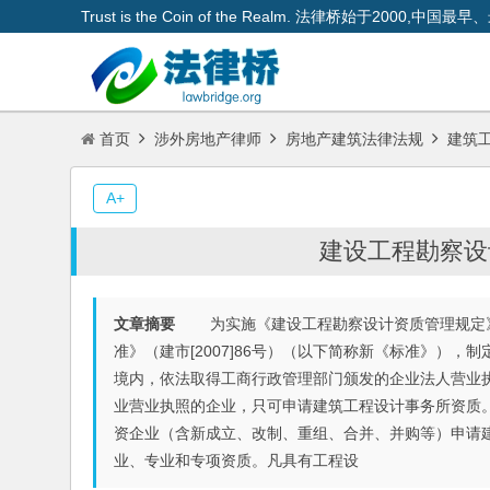
Trust is the Coin of the Realm. 法律桥始于200
首页
涉外房地产律师
房地产建筑法律法规
建筑
A+
建设工程勘察设
文章摘要
为实施《建设工程勘察设计资质管理规定》（
准》（建市[2007]86号）（以下简称新《标准》
境内，依法取得工商行政管理部门颁发的企业法人营业
业营业执照的企业，只可申请建筑工程设计事务所资质
资企业（含新成立、改制、重组、合并、并购等）申请
业、专业和专项资质。凡具有工程设