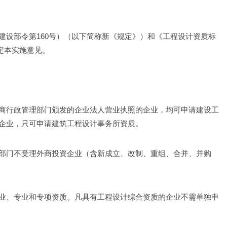
建设部令第160号）（以下简称新《规定》）和《工程设计资质标
制定本实施意见。
商行政管理部门颁发的企业法人营业执照的企业，均可申请建设工
企业，只可申请建筑工程设计事务所资质。
部门不受理外商投资企业（含新成立、改制、重组、合并、并购
业、专业和专项资质。凡具有工程设计综合资质的企业不需单独申