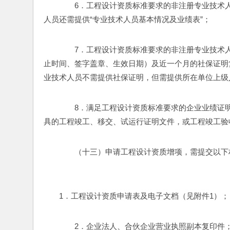
　　6．工程设计资质标准要求的非注册专业技术
人员还需提供“专业技术人员基本情况及业绩表”； 
　　7．工程设计资质标准要求的非注册专业技术
止时间、签字盖章、生效日期）及近一个月的社保证明
业技术人员不需提供社保证明，但需提供所在单位上级
　　8．满足工程设计资质标准要求的企业业绩证
具的工程竣工、移交、试运行证明文件，或工程竣工验
　　（十三）申请工程设计资质增项，需提交以下
　　1．工程设计资质申请表及电子文档（见附件1）；
　　2．企业法人、合伙企业营业执照副本复印件