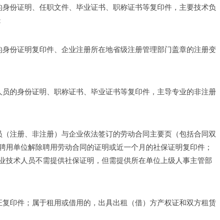
的身份证明、任职文件、毕业证书、职称证书等复印件，主要技术负
；
的身份证明复印件、企业注册所在地省级注册管理部门盖章的注册变
人员的身份证明、职称证书、毕业证书等复印件，主导专业的非注册
员（注册、非注册）与企业依法签订的劳动合同主要页（包括合同双
聘用单位解除聘用劳动合同的证明或近一个月的社保证明复印件；
业技术人员不需提供社保证明，但需提供所在单位上级人事主管部
证复印件；属于租用或借用的，出具出租（借）方产权证和双方租赁