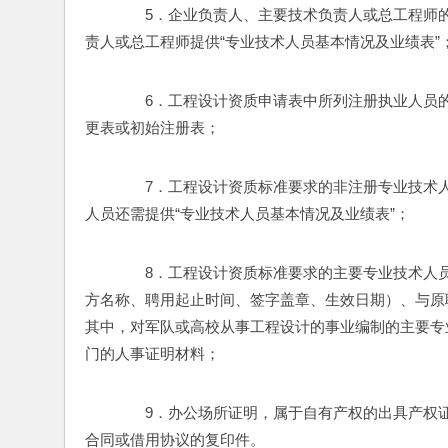
　　5．企业负责人、主要技术负责人或总工程师
责人或总工程师提供“专业技术人员基本情况及业绩表”
　　6．工程设计资质申请表中所列注册执业人员
更表或初始注册表；
　　7．工程设计资质标准要求的非注册专业技术
人员还需提供“专业技术人员基本情况及业绩表”； 
　　8．工程设计资质标准要求的主要专业技术人
方名称、聘用起止时间、签字盖章、生效日期）、与原
其中，对军队或高校从事工程设计的事业编制的主要专
门的人事证明材料；
　　9．办公场所证明，属于自有产权的出具产权
合同或借用协议的复印件。