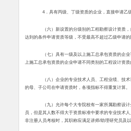
　　4．具有丙级、丁级资质的企业，直接申请乙
　　（六）新设置的分级别的工程勘察设计资质，
达到的条件申请资质等级，不受最高不超过乙级申请的
　　（七）具有一级及以上施工总承包资质的企业
上施工总承包资质的企业申请不同类别的工程设计资质
　　（八）企业的专业技术人员、工程业绩、技术
的母、子公司在申请资质时，各项指标不得重复计算。
　　（九）允许每个大专院校有一家所属勘察设计
员，但是其人数不得大于资质标准中要求的专业技术人
非注册人员考核时，其职称应满足讲师/助理研究员及