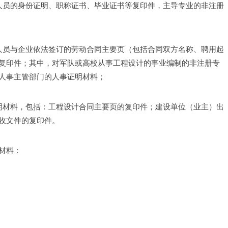
人员的身份证明、职称证书、毕业证书等复印件，主导专业的非注册
人员与企业依法签订的劳动合同主要页（包括合同双方名称、聘用起
复印件；其中，对军队或高校从事工程设计的事业编制的非注册专
人事主管部门的人事证明材料；
明材料，包括：工程设计合同主要页的复印件；建设单位（业主）出
收文件的复印件。
材料：
；