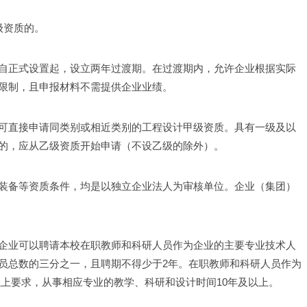
级资质的。
自正式设置起，设立两年过渡期。在过渡期内，允许企业根据实际
限制，且申报材料不需提供企业业绩。
可直接申请同类别或相近类别的工程设计甲级资质。具有一级及以
的，应从乙级资质开始申请（不设乙级的除外）。
装备等资质条件，均是以独立企业法人为审核单位。企业（集团）
企业可以聘请本校在职教师和科研人员作为企业的主要专业技术人
员总数的三分之一，且聘期不得少于2年。在职教师和科研人员作为
以上要求，从事相应专业的教学、科研和设计时间10年及以上。