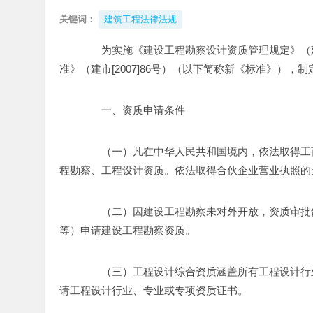
关键词：
建筑工程法律法规
　　为实施《建设工程勘察设计资质管理规定》（
准》（建市[2007]86号）（以下简称新《标准》），
　　一、资质申请条件
　　（一）凡在中华人民共和国境内，依法取得工
程勘察、工程设计资质。依法取得合伙企业营业执照的
　　（二）因建设工程勘察未对外开放，资质审批
等）申请建设工程勘察资质。
　　（三）工程设计综合资质涵盖所有工程设计行
请工程设计行业、专业或专项资质证书。