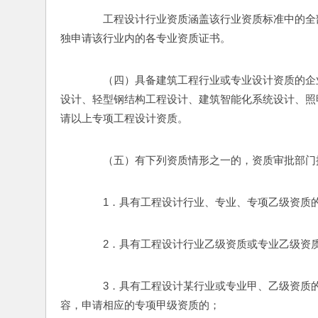
　　工程设计行业资质涵盖该行业资质标准中的全
独申请该行业内的各专业资质证书。
　　（四）具备建筑工程行业或专业设计资质的企
设计、轻型钢结构工程设计、建筑智能化系统设计、照
请以上专项工程设计资质。
　　（五）有下列资质情形之一的，资质审批部门
　　1．具有工程设计行业、专业、专项乙级资质
　　2．具有工程设计行业乙级资质或专业乙级资
　　3．具有工程设计某行业或专业甲、乙级资质
容，申请相应的专项甲级资质的；