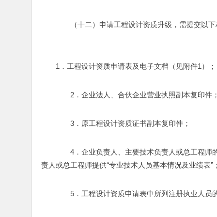
　　（十二）申请工程设计资质升级，需提交以下
　　1．工程设计资质申请表及电子文档（见附件1）；
　　2．企业法人、合伙企业营业执照副本复印件
　　3．原工程设计资质证书副本复印件；
　　4．企业负责人、主要技术负责人或总工程师
责人或总工程师提供“专业技术人员基本情况及业绩表”
　　5．工程设计资质申请表中所列注册执业人员