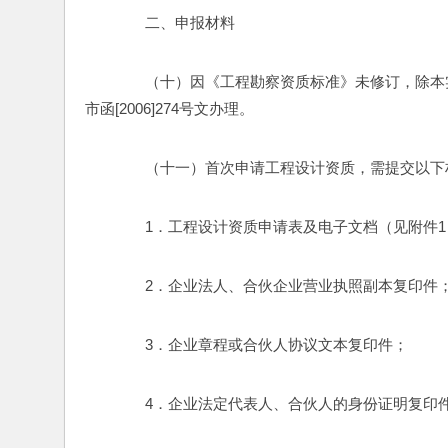
　　二、申报材料
　　（十）因《工程勘察资质标准》未修订，除本
市函[2006]274号文办理。
　　（十一）首次申请工程设计资质，需提交以下
　　1．工程设计资质申请表及电子文档（见附件1
　　2．企业法人、合伙企业营业执照副本复印件
　　3．企业章程或合伙人协议文本复印件；
　　4．企业法定代表人、合伙人的身份证明复印