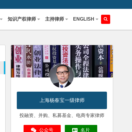
知识产权律师
主持律师
ENGLISH
上海杨春宝一级律师
投融资、并购、私募基金、电商专家律师
公众号
名片