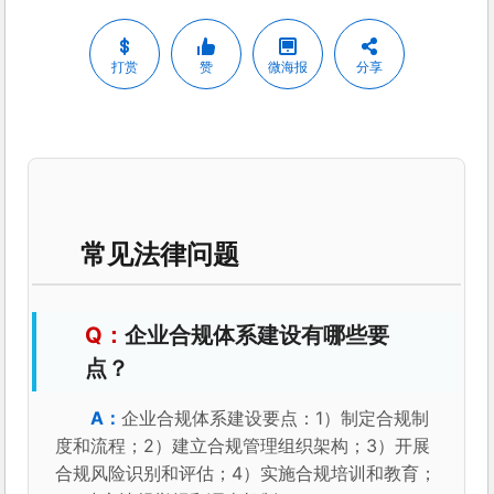
打赏
赞
微海报
分享
常见法律问题
企业合规体系建设有哪些要
点？
企业合规体系建设要点：1）制定合规制
度和流程；2）建立合规管理组织架构；3）开展
合规风险识别和评估；4）实施合规培训和教育；