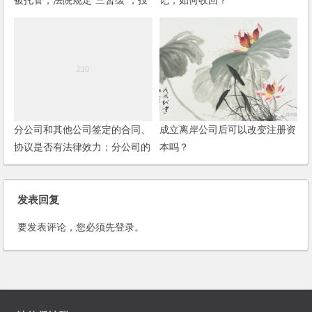
被托管，法院规定“三暂缓”，投
记，如何收回？
资者如何维护权利？
分公司和其他公司签定的合同、
成立离岸公司后可以改变注册资
协议是否有法律效力；分公司的
本吗？
责任怎样界定？
发表回复
要发表评论，您必须先
登录
。