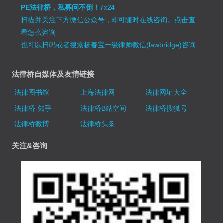
PE法律桥，私募问不倒！
7x24
扫描并关注下方微信公众号，即可随时在线咨询。
点击查
看怎么咨询
也可以扫码或者搜索杨春宝一级律师微信(lawbridge)咨询
法律桥自媒体及友情链接
法律图书馆
上海法律网
法律网址大全
法律桥-知乎
法律桥B站空间
法律桥搜狐号
法律桥微博
法律桥头条
关注&咨询