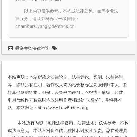
以上内容仅供参考，不构成法律意见。如需专业法
律服务，请联系杨春宝一级律师：
chambers.yang@dentons.cn
投资并购法律咨询
本站声明：
本站所载之法律论文、法律评论、案例、法律咨询
等，除非另有注明，著作权人均为站长杨春宝高级律师本人。欢
迎其他网站链接，但是，未经书面许可，不得擅自摘编、转载。
引用及经许可转载时均应注明作者和出处"法律桥"，并链接本
站。本站网址：http://www.LawBridge.org。
本站所有内容（包括法律咨询、法律法规）仅供参考，不构
成法律意见，本站不对资料的完整性和时效性负责。您在处理具