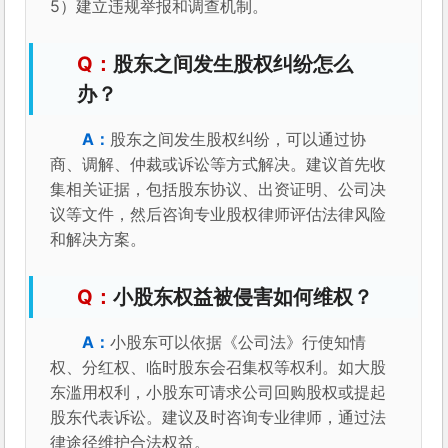
5）建立违规举报和调查机制。
股东之间发生股权纠纷怎么
办？
股东之间发生股权纠纷，可以通过协
商、调解、仲裁或诉讼等方式解决。建议首先收
集相关证据，包括股东协议、出资证明、公司决
议等文件，然后咨询专业股权律师评估法律风险
和解决方案。
小股东权益被侵害如何维权？
小股东可以依据《公司法》行使知情
权、分红权、临时股东会召集权等权利。如大股
东滥用权利，小股东可请求公司回购股权或提起
股东代表诉讼。建议及时咨询专业律师，通过法
律途径维护合法权益。