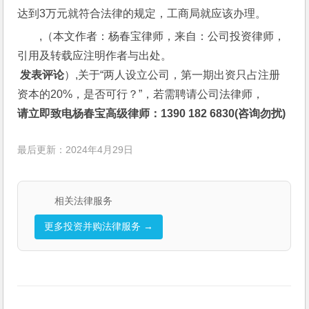
达到3万元就符合法律的规定，工商局就应该办理。
,（本文作者：杨春宝律师，来自：公司投资律师，
引用及转载应注明作者与出处。
 发表评论
）,关于“两人设立公司，第一期出资只占注册
资本的20%，是否可行？”，若需聘请公司法律师，
请立即致电杨春宝高级律师：1390 182 6830(咨询勿扰)
最后更新：2024年4月29日
相关法律服务
更多投资并购法律服务 →