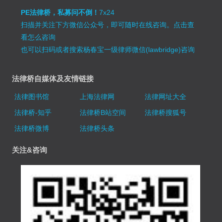
PE法律桥，私募问不倒！
7x24
扫描并关注下方微信公众号，即可随时在线咨询。
点击查
看怎么咨询
也可以扫码或者搜索杨春宝一级律师微信(lawbridge)咨询
法律桥自媒体及友情链接
法律图书馆
上海法律网
法律网址大全
法律桥-知乎
法律桥B站空间
法律桥搜狐号
法律桥微博
法律桥头条
关注&咨询