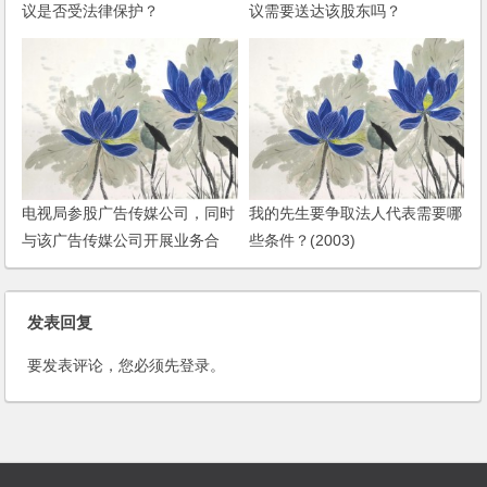
议是否受法律保护？
议需要送达该股东吗？
电视局参股广告传媒公司，同时
我的先生要争取法人代表需要哪
与该广告传媒公司开展业务合
些条件？(2003)
作，如何签订合同？
发表回复
要发表评论，您必须先
登录
。