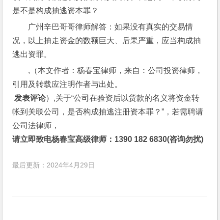
是不是构成抽逃资本罪？
广州辛巴哥哥律师解答：如果没有真实的交易情
况，以上抽走资金的数额巨大、后果严重，应当构成抽
逃出资罪。
,（本文作者：杨春宝律师，来自：公司投资律师，
引用及转载应注明作者与出处。
 发表评论
）,关于“公司在验资后以货款的名义将资金转
帐到关联公司，是否构成抽逃注册资本罪？”，若需聘请
公司法律师，
请立即致电杨春宝高级律师：1390 182 6830(咨询勿扰)
最后更新：2024年4月29日