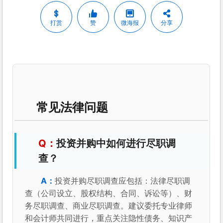
打赏
赞
微海报
分享
常见法律问题
投资并购中如何进行尽职调
查？
投资并购尽职调查应包括：法律尽职调
查（公司设立、股权结构、合同、诉讼等）、财
务尽职调查、商业尽职调查。建议委托专业律师
和会计师共同进行，重点关注隐性债务、知识产