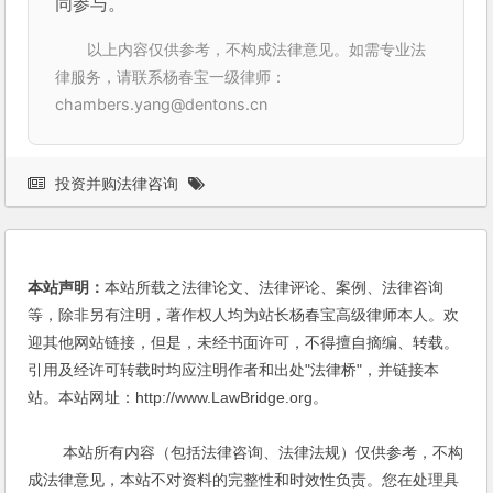
同参与。
以上内容仅供参考，不构成法律意见。如需专业法
律服务，请联系杨春宝一级律师：
chambers.yang@dentons.cn
投资并购法律咨询
本站声明：
本站所载之法律论文、法律评论、案例、法律咨询
等，除非另有注明，著作权人均为站长杨春宝高级律师本人。欢
迎其他网站链接，但是，未经书面许可，不得擅自摘编、转载。
引用及经许可转载时均应注明作者和出处"法律桥"，并链接本
站。本站网址：http://www.LawBridge.org。
本站所有内容（包括法律咨询、法律法规）仅供参考，不构
成法律意见，本站不对资料的完整性和时效性负责。您在处理具