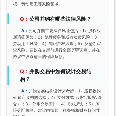
权、劳动用工等风险领域。
公司并购有哪些法律风险？
公司并购主要法律风险包括：1）股权权
属瑕疵风险；2）隐性债务和或有负债风险；3）
劳动用工风险；4）知识产权风险；5）反垄断审
查风险。建议在交易前进行全面尽职调查，并在
协议中设置适当的保障条款。
并购交易中如何设计交易结
构？
并购交易结构设计需考虑：1）股权收购
vs资产收购的选择；2）支付方式（现金/股权/混
合）；3）分步交易安排；4）税收筹划；5）风
险分配机制。建议由律师、税务师和财务顾问共