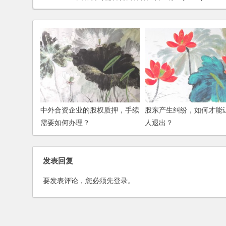
中外合资企业的股权质押，手续
股东产生纠纷，如何才能
需要如何办理？
人退出？
发表回复
要发表评论，您必须先
登录
。