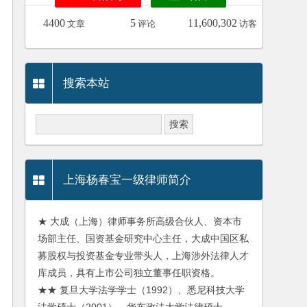
4400
5
11,600,302
文章
评论
访客
搜索本站
上海杨春宝一级律师简介
★ 大成（上海）律师事务所高级合伙人、资本市
场部主任、国资基金研究中心主任，大成中国区私
募股权与投资基金专业带头人，上海涉外法律人才
库成员，具有上市公司独立董事任职资格。
★★ 复旦大学法学学士（1992）、悉尼科技大学