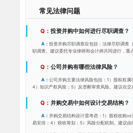
常见法律问题
投资并购中如何进行尽职调查？
投资并购尽职调查应包括：法律尽职调查
职调查。建议委托专业律师和会计师共同进行，重
公司并购有哪些法律风险？
公司并购主要法律风险包括：1）股权权属
4）知识产权风险；5）反垄断审查风险。建议在
并购交易中如何设计交易结构？
并购交易结构设计需考虑：1）股权收购vs
易安排；4）税收筹划；5）风险分配机制。建议由