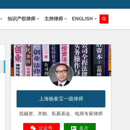
知识产权律师
主持律师
ENGLISH
上海杨春宝一级律师
投融资、并购、私募基金、电商专家律师
公众号
名片