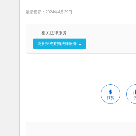
最后更新：2024年4月29日
相关法律服务
更多投资并购法律服务 →
打赏