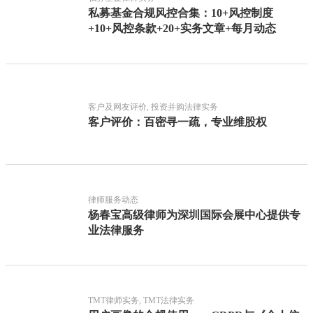
私募基金合规风控合集：10+风控制度
+10+风控条款+20+实务文章+每月动态
客户及网友评价, 投资并购法律实务
客户评价：百密寻一疏，专业维股权
律师服务动态
杨春宝高级律师为深圳国际会展中心提供专
业法律服务
TMT律师实务, TMT法律实务