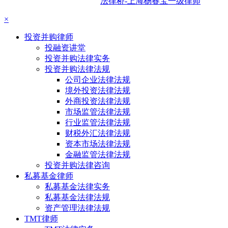
法律桥-上海杨春宝一级律师
×
投资并购律师
投融资讲堂
投资并购法律实务
投资并购法律法规
公司企业法律法规
境外投资法律法规
外商投资法律法规
市场监管法律法规
行业监管法律法规
财税外汇法律法规
资本市场法律法规
金融监管法律法规
投资并购法律咨询
私募基金律师
私募基金法律实务
私募基金法律法规
资产管理法律法规
TMT律师