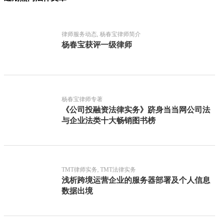
律师服务动态, 杨春宝律师简介
杨春宝获评一级律师
杨春宝律师专著
《公司投融资法律实务》跻身当当网公司法
与企业法类十大畅销图书榜
TMT律师实务, TMT法律实务
浅析跨境运营企业的服务器部署及个人信息
数据出境