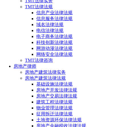
TMT法律实务
TMT法律法规
信息产业法律法规
信息服务法律法规
域名法律法规
电信法律法规
电子商务法律法规
科技创新法律法规
网游动漫法律法规
网络安全法律法规
TMT法律咨询
房地产律师
房地产建筑法律实务
房地产建筑法律法规
基础设施法律法规
房地产开发法律法规
房地产交易法律法规
建筑工程法律法规
物业管理法律法规
征用拆迁法律法规
土地资源环保法律法规
房地产金融税收法律法规