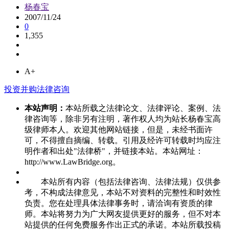
杨春宝
2007/11/24
0
1,355
A+
投资并购法律咨询
本站声明：
本站所载之法律论文、法律评论、案例、法
律咨询等，除非另有注明，著作权人均为站长杨春宝高
级律师本人。欢迎其他网站链接，但是，未经书面许
可，不得擅自摘编、转载。引用及经许可转载时均应注
明作者和出处"法律桥"，并链接本站。本站网址：
http://www.LawBridge.org。
本站所有内容（包括法律咨询、法律法规）仅供参
考，不构成法律意见，本站不对资料的完整性和时效性
负责。您在处理具体法律事务时，请洽询有资质的律
师。本站将努力为广大网友提供更好的服务，但不对本
站提供的任何免费服务作出正式的承诺。本站所载投稿