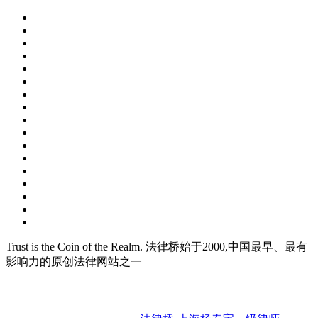
Trust is the Coin of the Realm. 法律桥始于2000,中国最早、最有
影响力的原创法律网站之一