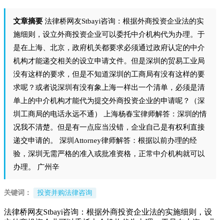
文章摘要
法律桥网友Stbayi咨询：根据外商投资企业法的实
施细则，设立外商投资企业可以委托中介机构代为办理。于
是在上海、北京，政府机关都要求必须通过政府认定的中介
机构才能递交相关的设立申请文件。但是深圳的贸易工业局
没有这样的要求，但是不知道深圳的工商局有没有这样的要
求呢？或者说深圳有没有象上海一样出一个清单，必须是清
单上的中介机构才能代为提交外商投资企业的申请呢？（深
圳工商局的电话永远不通） 上海杨春宝律师解答：深圳的情
况我不清楚。但是有一点应当没错，企业自己是有权利直接
递交申请的。 深圳Attorney律师解答：根据以前办理的经
验，深圳无需严格的准入或批准资格，正常中介机构就可以
办理。 广州辛
关键词：
投资并购法律咨询
法律桥网友Stbayi咨询：根据外商投资企业法的实施细则，设