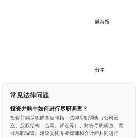
微海报
分享
常见法律问题
投资并购中如何进行尽职调查？
投资并购尽职调查应包括：法律尽职调查（公司设
立、股权结构、合同、诉讼等）、财务尽职调查、商
业尽职调查。建议委托专业律师和会计师共同进行，