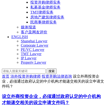
投资并购律师实务
私募基金律师实务
TMT律师实务
房地产建筑律师实务
民商事律师实务
媒体报道
客户及网友评价
ENGLISH
Shanghai Lawyer
Corporate Lawyer
PE/VC Lawyer
TMT Lawyer
IP Lawyer
Property Lawyer
搜索
首页
涉外投资并购律师
投资并购法律咨询
设立外商投资企
业，必须通过政府认定的中介机构才能递交相关的设立申请文
件吗？
设立外商投资企业，必须通过政府认定的中介机构
才能递交相关的设立申请文件吗？