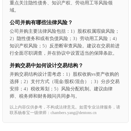
重点关注隐性债务、知识产权、劳动用工等风险领
域。
公司并购有哪些法律风险？
公司并购主要法律风险包括：1）股权权属瑕疵风险；
2）隐性债务和或有负债风险；3）劳动用工风险；4）
知识产权风险；5）反垄断审查风险。建议在交易前进
行全面尽职调查，并在协议中设置适当的保障条款。
并购交易中如何设计交易结构？
并购交易结构设计需考虑：1）股权收购vs资产收购的
选择；2）支付方式（现金/股权/混合）；3）分步交易
安排；4）税收筹划；5）风险分配机制。建议由律
师、税务师和财务顾问共同参与。
以上内容仅供参考，不构成法律意见。如需专业法律服务，请
联系杨春宝一级律师：chambers.yang@dentons.cn