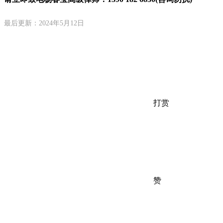
最后更新：2024年5月12日
打赏
赞