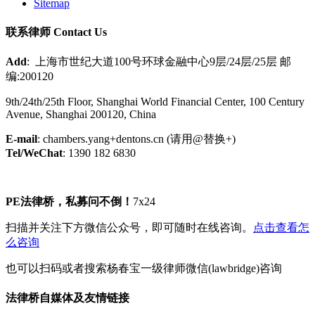
Sitemap
联系律师 Contact Us
Add
: 上海市世纪大道100号环球金融中心9层/24层/25层 邮
编:200120
9th/24th/25th Floor, Shanghai World Financial Center, 100 Century
Avenue, Shanghai 200120, China
E-mail
: chambers.yang+dentons.cn (请用@替换+)
Tel/WeChat
: 1390 182 6830
PE法律桥，私募问不倒！
7x24
扫描并关注下方微信公众号，即可随时在线咨询。
点击查看怎
么咨询
也可以扫码或者搜索杨春宝一级律师微信(lawbridge)咨询
法律桥自媒体及友情链接