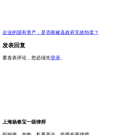
企业的国有资产，是否能被县政府无故拍卖？
发表回复
要发表评论，您必须先
登录
。
上海杨春宝一级律师
投融资、并购、私募基金、电商专家律师