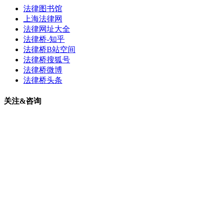
法律图书馆
上海法律网
法律网址大全
法律桥-知乎
法律桥B站空间
法律桥搜狐号
法律桥微博
法律桥头条
关注&咨询