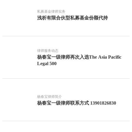
私募基金律师实务
浅析有限合伙型私募基金份额代持
律师服务动态
杨春宝一级律师再次入选The Asia Pacific
Legal 500
杨春宝律师简介
杨春宝一级律师联系方式 13901826830