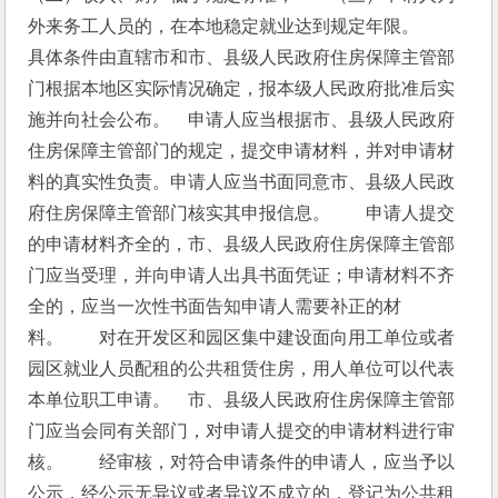
外来务工人员的，在本地稳定就业达到规定年限。　　
具体条件由直辖市和市、县级人民政府住房保障主管部
门根据本地区实际情况确定，报本级人民政府批准后实
施并向社会公布。　申请人应当根据市、县级人民政府
住房保障主管部门的规定，提交申请材料，并对申请材
料的真实性负责。申请人应当书面同意市、县级人民政
府住房保障主管部门核实其申报信息。　　申请人提交
的申请材料齐全的，市、县级人民政府住房保障主管部
门应当受理，并向申请人出具书面凭证；申请材料不齐
全的，应当一次性书面告知申请人需要补正的材
料。　　对在开发区和园区集中建设面向用工单位或者
园区就业人员配租的公共租赁住房，用人单位可以代表
本单位职工申请。　市、县级人民政府住房保障主管部
门应当会同有关部门，对申请人提交的申请材料进行审
核。　　经审核，对符合申请条件的申请人，应当予以
公示，经公示无异议或者异议不成立的，登记为公共租