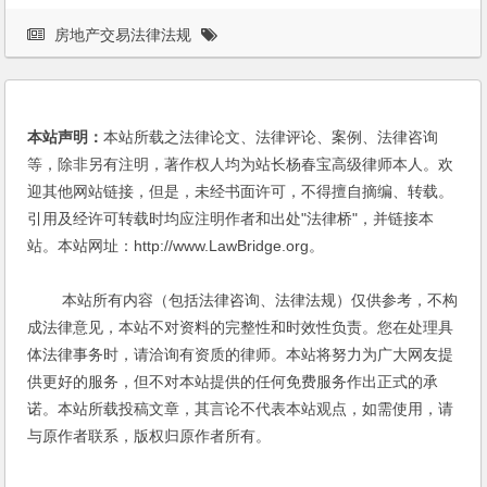
房地产交易法律法规
本站声明：
本站所载之法律论文、法律评论、案例、法律咨询
等，除非另有注明，著作权人均为站长杨春宝高级律师本人。欢
迎其他网站链接，但是，未经书面许可，不得擅自摘编、转载。
引用及经许可转载时均应注明作者和出处"法律桥"，并链接本
站。本站网址：http://www.LawBridge.org。
本站所有内容（包括法律咨询、法律法规）仅供参考，不构
成法律意见，本站不对资料的完整性和时效性负责。您在处理具
体法律事务时，请洽询有资质的律师。本站将努力为广大网友提
供更好的服务，但不对本站提供的任何免费服务作出正式的承
诺。本站所载投稿文章，其言论不代表本站观点，如需使用，请
与原作者联系，版权归原作者所有。