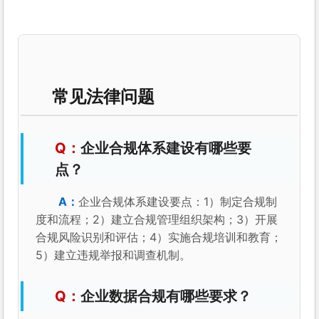
常见法律问题
企业合规体系建设有哪些要
点？
企业合规体系建设要点：1）制定合规制
度和流程；2）建立合规管理组织架构；3）开展
合规风险识别和评估；4）实施合规培训和教育；
5）建立违规举报和调查机制。
企业数据合规有哪些要求？