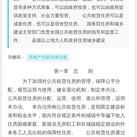
赁等多种方式筹集，可以由政府投资，也可以由政府提
供政策支持、社会力量投资。 公共租赁住房可以是
成套住房，也可以是宿舍型住房。 国务院住房和城乡
建设主管部门负责全国公共租赁住房的指导和监督工
作。 县级以上地方人民政府住房城乡建设
关键词：
房地产交易法律法规
第一章　总　　则
　为了加强对公共租赁住房的管理，保障公平分
配，规范运营与使用，健全退出机制，制定本办法。　
公共租赁住房的分配、运营、使用、退出和管理，适用
本办法。　本办法所称公共租赁住房，是指限定建设标
准和租金水平，面向符合规定条件的城镇中等偏下收入
住房困难家庭、新就业无房职工和在城镇稳定就业的外
来务工人员出租的保障性住房。　　公共租赁住房通过