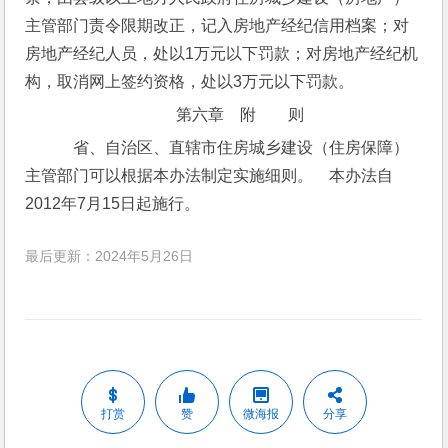
主管部门责令限期改正，记入房地产经纪信用档案；对
房地产经纪人员，处以1万元以下罚款；对房地产经纪机
构，取消网上签约资格，处以3万元以下罚款。
第六章　附　　则
　省、自治区、直辖市住房城乡建设（住房保障）
主管部门可以根据本办法制定实施细则。　本办法自
2012年7月15日起施行。
最后更新：2024年5月26日
打赏
赞
微海报
分享