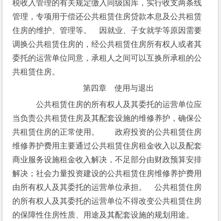
税收入管理的有关规定缴入同级国库，实行收支两条线
管理，专项用于偿还公共租赁住房贷款本息及公共租赁
住房的维护、管理等。　因就业、子女就学等原因需要
调换公共租赁住房的，经公共租赁住房所有权人或者其
委托的运营单位同意，承租人之间可以互换所承租的公
共租赁住房。
第四章　使用与退出
　公共租赁住房的所有权人及其委托的运营单位应
当负责公共租赁住房及其配套设施的维修养护，确保公
共租赁住房的正常使用。　　政府投资的公共租赁住房
维修养护费用主要通过公共租赁住房租金收入以及配套
商业服务设施租金收入解决，不足部分由财政预算安排
解决；社会力量投资建设的公共租赁住房维修养护费用
由所有权人及其委托的运营单位承担。　公共租赁住房
的所有权人及其委托的运营单位不得改变公共租赁住房
的保障性住房性质、用途及其配套设施的规划用途。　