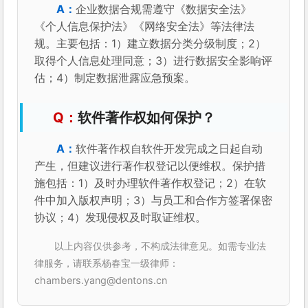
企业数据合规需遵守《数据安全法》
《个人信息保护法》《网络安全法》等法律法
规。主要包括：1）建立数据分类分级制度；2）
取得个人信息处理同意；3）进行数据安全影响评
估；4）制定数据泄露应急预案。
软件著作权如何保护？
软件著作权自软件开发完成之日起自动
产生，但建议进行著作权登记以便维权。保护措
施包括：1）及时办理软件著作权登记；2）在软
件中加入版权声明；3）与员工和合作方签署保密
协议；4）发现侵权及时取证维权。
以上内容仅供参考，不构成法律意见。如需专业法
律服务，请联系杨春宝一级律师：
chambers.yang@dentons.cn