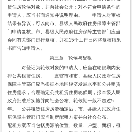
赁住房轮候对象，并向社会公开；对不符合申请条件的
申请人，应当书面通知并说明理由。　　申请人对审核
结果有异议，可以向市、县级人民政府住房保障主管部
门申请复核。市、县级人民政府住房保障主管部门应当
会同有关部门进行复核，并在15个工作日内将复核结果
书面告知申请人。
第三章　轮候与配租
　对登记为轮候对象的申请人，应当在轮候期内安
排公共租赁住房。　　直辖市和市、县级人民政府住房
保障主管部门应当根据本地区经济发展水平和公共租赁
住房需求，合理确定公共租赁住房轮候期，报本级人民
政府批准后实施并向社会公布。轮候期一般不超过5
年。　公共租赁住房房源确定后，市、县级人民政府住
房保障主管部门应当制定配租方案并向社会公布。　　
配租方案应当包括房源的位置、数量、户型、面积，租