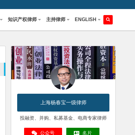
知识产权律师
主持律师
ENGLISH
上海杨春宝一级律师
投融资、并购、私募基金、电商专家律师
公众号
名片