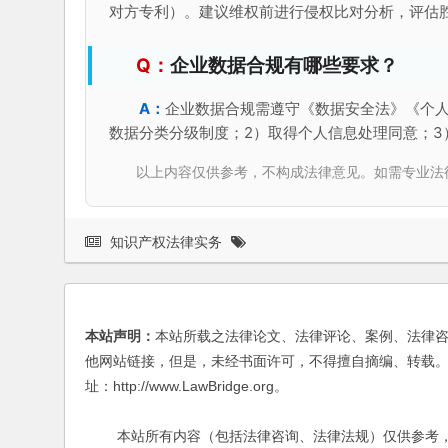
对方专利）。建议维权前进行侵权比对分析，评估
企业数据合规有哪些要求？
企业数据合规需遵守《数据安全法》《个人
数据分类分级制度；2）取得个人信息处理同意；3
以上内容仅供参考，不构成法律意见。如需专业法律服务，请
知识产权法律实务
本站声明：
本站所载之法律论文、法律评论、案例、法律
他网站链接，但是，未经书面许可，不得擅自摘编、转载。
址：http://www.LawBridge.org。
本站所有内容（包括法律咨询、法律法规）仅供参考，