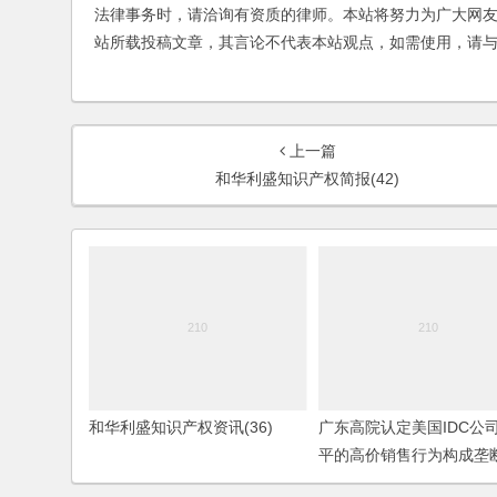
法律事务时，请洽询有资质的律师。本站将努力为广大网
站所载投稿文章，其言论不代表本站观点，如需使用，请
上一篇
和华利盛知识产权简报(42)
和华利盛知识产权资讯(36)
广东高院认定美国IDC公
平的高价销售行为构成垄