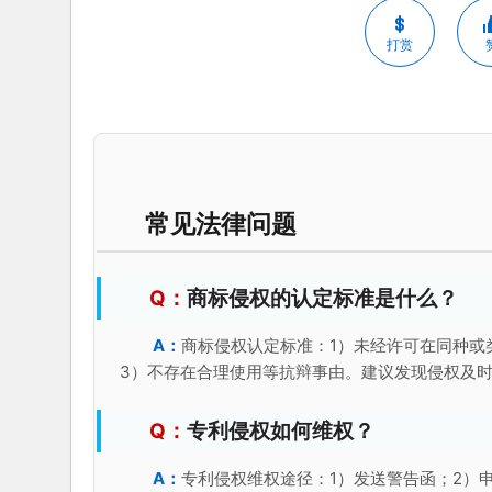
打赏
常见法律问题
商标侵权的认定标准是什么？
商标侵权认定标准：1）未经许可在同种或
3）不存在合理使用等抗辩事由。建议发现侵权及
专利侵权如何维权？
专利侵权维权途径：1）发送警告函；2）