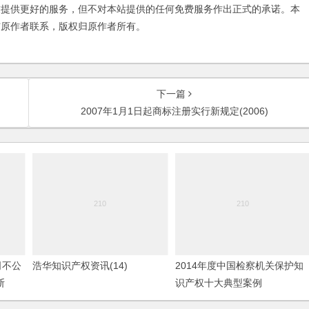
友提供更好的服务，但不对本站提供的任何免费服务作出正式的承诺。本
与原作者联系，版权归原作者所有。
下一篇
2007年1月1日起商标注册实行新规定(2006)
司不公
浩华知识产权资讯(14)
2014年度中国检察机关保护知
断
识产权十大典型案例