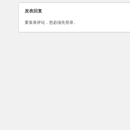
发表回复
要发表评论，您必须先
登录
。