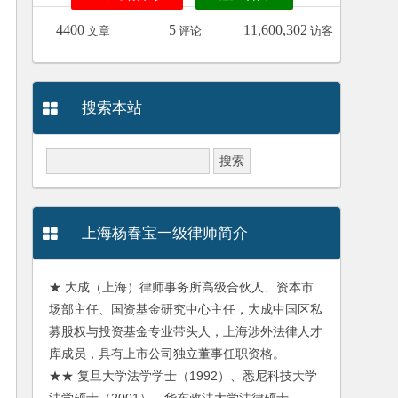
4400
5
11,600,302
文章
评论
访客
搜索本站
上海杨春宝一级律师简介
★ 大成（上海）律师事务所高级合伙人、资本市
场部主任、国资基金研究中心主任，大成中国区私
募股权与投资基金专业带头人，上海涉外法律人才
库成员，具有上市公司独立董事任职资格。
★★ 复旦大学法学学士（1992）、悉尼科技大学