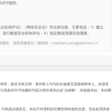
胜诉可能性。
信息保护法》《网络安全法》等法律法规。主要包括：1）建立
）进行数据安全影响评估；4）制定数据泄露应急预案。
联系杨春宝一级律师：chambers.yang@dentons.cn
咨询等，除非另有注明，著作权人均为站长杨春宝高级律师本人。欢迎其
引用及经许可转载时均应注明作者和出处"法律桥"，并链接本站。本站网
不构成法律意见，本站不对资料的完整性和时效性负责。您在处理具体