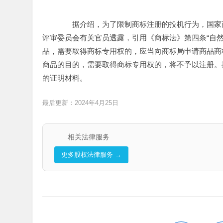
　　据介绍，为了限制商标注册的投机行为，国家
评审委员会有关官员透露，引用《商标法》第四条“自
品，需要取得商标专用权的，应当向商标局申请商品商
商品的目的，需要取得商标专用权的，将不予以注册。
的证明材料。
最后更新：2024年4月25日
相关法律服务
更多股权法律服务 →