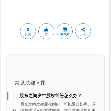
打赏
赞
微海报
分享
常见法律问题
股东之间发生股权纠纷怎么办？
股东之间发生股权纠纷，可以通过协商、调
解、仲裁或诉讼等方式解决。建议首先收集相关