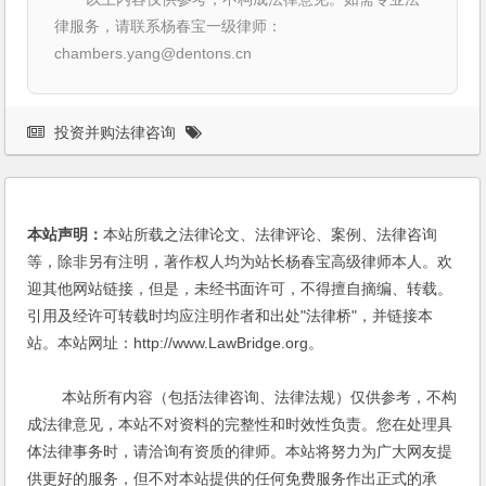
律服务，请联系杨春宝一级律师：
chambers.yang@dentons.cn
投资并购法律咨询
本站声明：
本站所载之法律论文、法律评论、案例、法律咨询
等，除非另有注明，著作权人均为站长杨春宝高级律师本人。欢
迎其他网站链接，但是，未经书面许可，不得擅自摘编、转载。
引用及经许可转载时均应注明作者和出处"法律桥"，并链接本
站。本站网址：http://www.LawBridge.org。
本站所有内容（包括法律咨询、法律法规）仅供参考，不构
成法律意见，本站不对资料的完整性和时效性负责。您在处理具
体法律事务时，请洽询有资质的律师。本站将努力为广大网友提
供更好的服务，但不对本站提供的任何免费服务作出正式的承