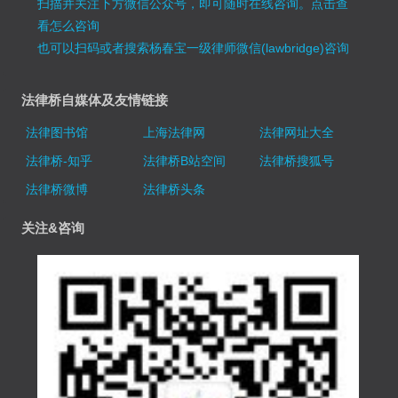
扫描并关注下方微信公众号，即可随时在线咨询。
点击查
看怎么咨询
也可以扫码或者搜索杨春宝一级律师微信(lawbridge)咨询
法律桥自媒体及友情链接
法律图书馆
上海法律网
法律网址大全
法律桥-知乎
法律桥B站空间
法律桥搜狐号
法律桥微博
法律桥头条
关注&咨询