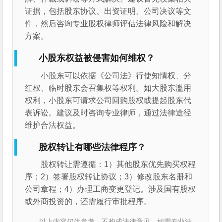
证据，包括股东协议、出资证明、公司决议等文
件，然后咨询专业股权律师评估法律风险和解决
方案。
小股东权益被侵害如何维权？
小股东可以依据《公司法》行使知情权、分
红权、临时股东会召集权等权利。如大股东滥用
权利，小股东可请求公司回购股权或提起股东代
表诉讼。建议及时咨询专业律师，通过法律途径
维护合法权益。
股权转让有哪些法律程序？
股权转让需遵循：1）其他股东优先购买权程
序；2）签署股权转让协议；3）修改股东名册和
公司章程；4）办理工商变更登记。涉及国有股权
或外商投资的，还需履行审批程序。
以上内容仅供参考，不构成法律意见。如需专业法