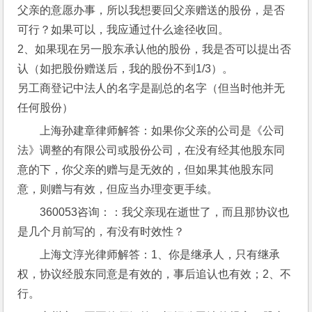
父亲的意愿办事，所以我想要回父亲赠送的股份，是否
可行？如果可以，我应通过什么途径收回。
2、如果现在另一股东承认他的股份，我是否可以提出否
认（如把股份赠送后，我的股份不到1/3）。
另工商登记中法人的名字是副总的名字（但当时他并无
任何股份）
上海孙建章律师解答：如果你父亲的公司是《公司
法》调整的有限公司或股份公司，在没有经其他股东同
意的下，你父亲的赠与是无效的，但如果其他股东同
意，则赠与有效，但应当办理变更手续。
360053咨询：：我父亲现在逝世了，而且那协议也
是几个月前写的，有没有时效性？
上海文淳光律师解答：1、你是继承人，只有继承
权，协议经股东同意是有效的，事后追认也有效；2、不
行。