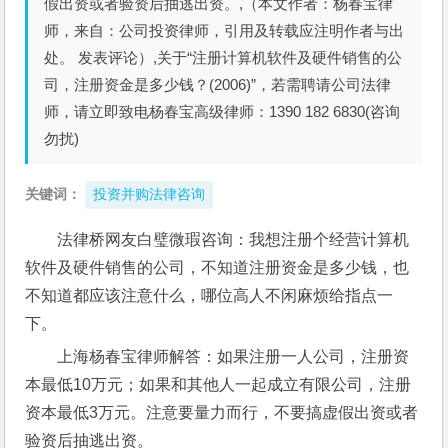
假出资或者验资后抽逃出资。,（本文作者：杨春宝律
师，来自：公司投资律师，引用及转载应注明作者与出
处。 发表评论）,关于“注册计算机软件及硬件销售的公
司，注册资金是多少钱？(2006)”，若需聘请公司法律
师，请立即致电杨春宝高级律师：1390 182 6830(咨询
勿扰)
关键词：
投资并购法律咨询
法律桥网友白璧微瑕咨询：我想注册个经营计算机
软件及硬件销售的公司，不知道注册资金是多少钱，也
不知道都应该注意什么，哪位高人不闲麻烦给指点一
下。
上海杨春宝律师解答：如果注册一人公司，注册资
本最低10万元；如果和其他人一起成立有限公司，注册
资本最低3万元。注意要量力而行，不要搞虚假出资或者
验资后抽逃出资。