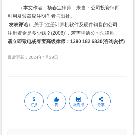
,（本文作者：杨春宝律师，来自：公司投资律师，
引用及转载应注明作者与出处。
 发表评论
）,关于“注册计算机软件及硬件销售的公司，
注册资金是多少钱？(2006)”，若需聘请公司法律师，
请立即致电杨春宝高级律师：1390 182 6830(咨询勿扰)
最后更新：2024年4月29日
打赏
赞
微海报
分享