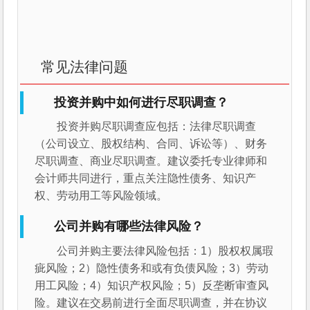
常见法律问题
投资并购中如何进行尽职调查？
投资并购尽职调查应包括：法律尽职调查
（公司设立、股权结构、合同、诉讼等）、财务
尽职调查、商业尽职调查。建议委托专业律师和
会计师共同进行，重点关注隐性债务、知识产
权、劳动用工等风险领域。
公司并购有哪些法律风险？
公司并购主要法律风险包括：1）股权权属瑕
疵风险；2）隐性债务和或有负债风险；3）劳动
用工风险；4）知识产权风险；5）反垄断审查风
险。建议在交易前进行全面尽职调查，并在协议