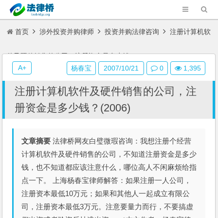
首页
涉外投资并购律师
投资并购法律咨询
注册计算机软
件及硬件销售的公司，注册资金是多少钱？(2006)
A+
杨春宝
2007/10/21
0
1,395
注册计算机软件及硬件销售的公司，注
册资金是多少钱？(2006)
文章摘要
法律桥网友白璧微瑕咨询：我想注册个经营
计算机软件及硬件销售的公司，不知道注册资金是多少
钱，也不知道都应该注意什么，哪位高人不闲麻烦给指
点一下。 上海杨春宝律师解答：如果注册一人公司，
注册资本最低10万元；如果和其他人一起成立有限公
司，注册资本最低3万元。注意要量力而行，不要搞虚