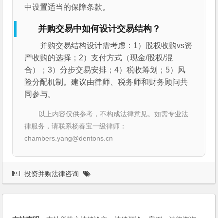
中设置适当的保障条款。
并购交易中如何设计交易结构？
并购交易结构设计需考虑：1）股权收购vs资
产收购的选择；2）支付方式（现金/股权/混
合）；3）分步交易安排；4）税收筹划；5）风
险分配机制。建议由律师、税务师和财务顾问共
同参与。
以上内容仅供参考，不构成法律意见。如需专业法
律服务，请联系杨春宝一级律师：
chambers.yang@dentons.cn
投资并购法律咨询