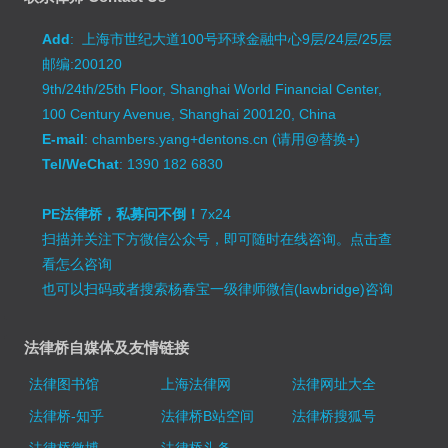
Add
: 上海市世纪大道100号环球金融中心9层/24层/25层
邮编:200120
9th/24th/25th Floor, Shanghai World Financial Center,
100 Century Avenue, Shanghai 200120, China
E-mail
: chambers.yang+dentons.cn (请用@替换+)
Tel/WeChat
: 1390 182 6830
PE法律桥，私募问不倒！
7x24
扫描并关注下方微信公众号，即可随时在线咨询。
点击查
看怎么咨询
也可以扫码或者搜索杨春宝一级律师微信(lawbridge)咨询
法律桥自媒体及友情链接
法律图书馆
上海法律网
法律网址大全
法律桥-知乎
法律桥B站空间
法律桥搜狐号