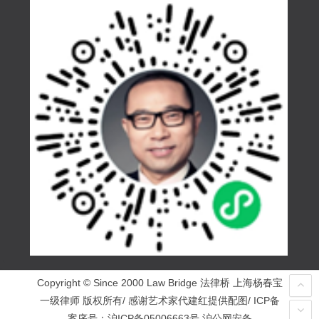
Copyright © Since 2000 Law Bridge 法律桥 上海杨春宝
一级律师 版权所有/ 感谢艺术家代建红提供配图/ ICP备
案序号：
沪ICP备05006663号
沪公网安备