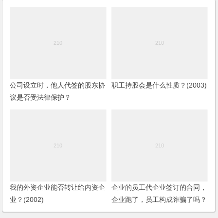
公司设立时，他人代签的股东协
职工持股会是什么性质？(2003)
议是否受法律保护？
我的外资企业能否转让给内资企
企业的员工代企业签订的合同，
业？(2002)
企业跑了，员工构成诈骗了吗？