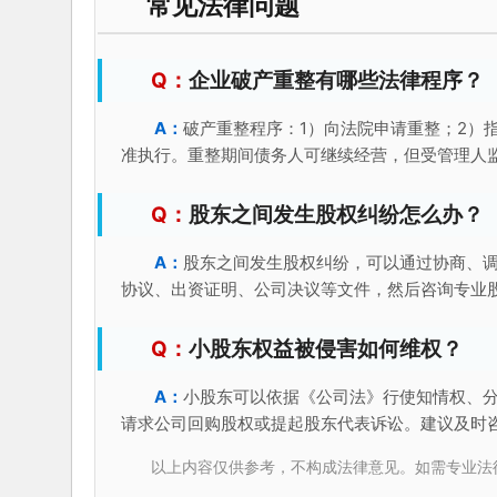
常见法律问题
企业破产重整有哪些法律程序？
破产重整程序：1）向法院申请重整；2）
准执行。重整期间债务人可继续经营，但受管理人
股东之间发生股权纠纷怎么办？
股东之间发生股权纠纷，可以通过协商、
协议、出资证明、公司决议等文件，然后咨询专业
小股东权益被侵害如何维权？
小股东可以依据《公司法》行使知情权、
请求公司回购股权或提起股东代表诉讼。建议及时
以上内容仅供参考，不构成法律意见。如需专业法律服务，请