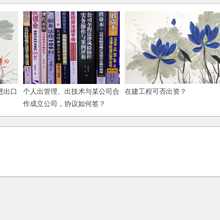
进出口
个人出管理、出技术与某公司合
在建工程可否出资？
作成立公司，协议如何签？