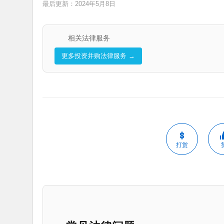
最后更新：2024年5月8日
相关法律服务
更多投资并购法律服务 →
打赏