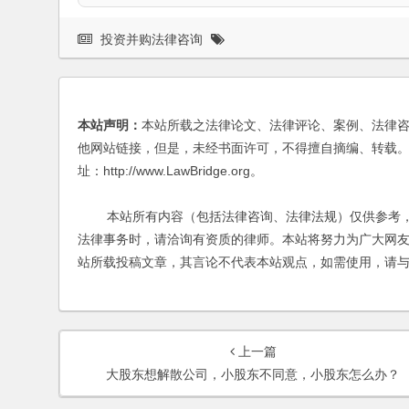
投资并购法律咨询
本站声明：
本站所载之法律论文、法律评论、案例、法律
他网站链接，但是，未经书面许可，不得擅自摘编、转载。
址：http://www.LawBridge.org。
本站所有内容（包括法律咨询、法律法规）仅供参考，
法律事务时，请洽询有资质的律师。本站将努力为广大网
站所载投稿文章，其言论不代表本站观点，如需使用，请
上一篇
大股东想解散公司，小股东不同意，小股东怎么办？