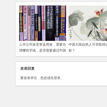
上市公司改变资金用途，需要办
中国大陆自然人可否取得
理哪些手续，是否需要通过中国
权？
证监会的批准？
发表回复
要发表评论，您必须先
登录
。