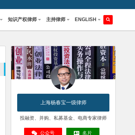
知识产权律师
主持律师
ENGLISH
上海杨春宝一级律师
投融资、并购、私募基金、电商专家律师
公众号
名片