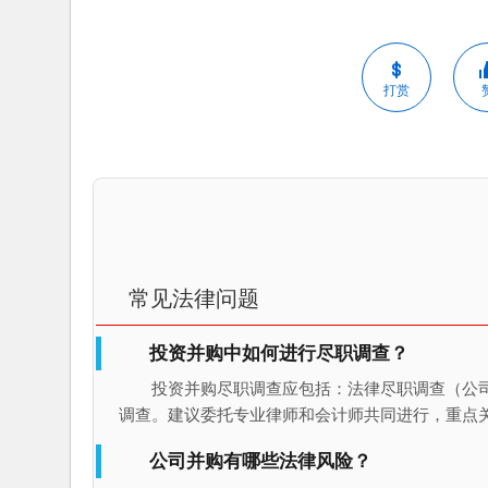
打赏
常见法律问题
投资并购中如何进行尽职调查？
投资并购尽职调查应包括：法律尽职调查（公
调查。建议委托专业律师和会计师共同进行，重点
公司并购有哪些法律风险？