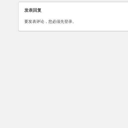
发表回复
要发表评论，您必须先
登录
。