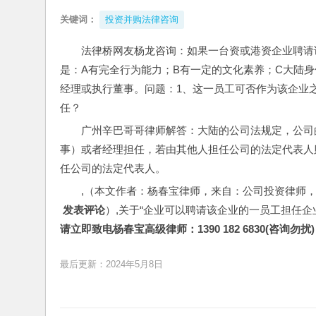
关键词：
投资并购法律咨询
法律桥网友杨龙咨询：如果一台资或港资企业聘请
是：A有完全行为能力；B有一定的文化素养；C大陆
经理或执行董事。问题：1、这一员工可否作为该企业
任？
广州辛巴哥哥律师解答：大陆的公司法规定，公司
事）或者经理担任，若由其他人担任公司的法定代表人
任公司的法定代表人。
,（本文作者：杨春宝律师，来自：公司投资律师
 发表评论
）,关于“企业可以聘请该企业的一员工担任
请立即致电杨春宝高级律师：1390 182 6830(咨询勿扰)
最后更新：2024年5月8日