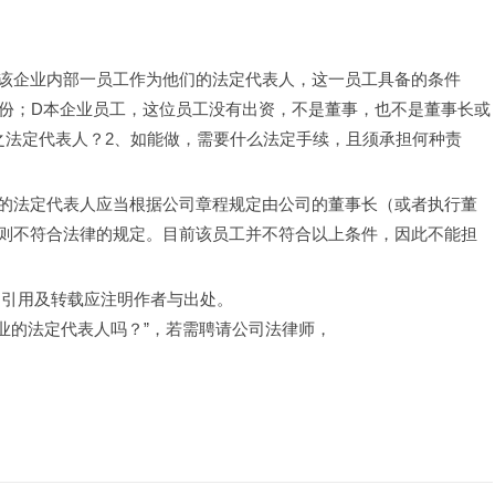
该企业内部一员工作为他们的法定代表人，这一员工具备的条件
身份；D本企业员工，这位员工没有出资，不是董事，也不是董事长或
之法定代表人？2、如能做，需要什么法定手续，且须承担何种责
的法定代表人应当根据公司章程规定由公司的董事长（或者执行董
则不符合法律的规定。目前该员工并不符合以上条件，因此不能担
，引用及转载应注明作者与出处。
企业的法定代表人吗？”，若需聘请公司法律师，