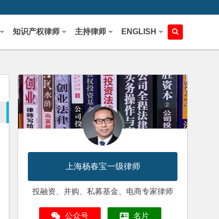
知识产权律师
主持律师
ENGLISH
上海杨春宝一级律师
投融资、并购、私募基金、电商专家律师
公众号
名片