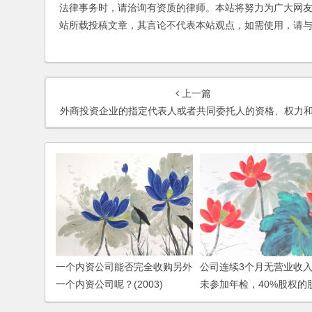
法律事务时，请洽询有资质的律师。本站将努力为广大网
站所载投稿文章，其言论不代表本站观点，如需使用，请
上一篇
外商投资企业的指定代表人或者共同委托人的资格、权力和法律责任是什么呢
一个内资公司能否完全收购另外
公司连续3个月无营业收
一个内资公司呢？(2003)
未参加年检，40%股权的
以申请公司清算吗？