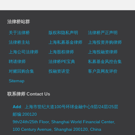
法律桥站群
关于法律桥
版权和隐私声明
法律桥严正声明
法律桥主站
上海私募基金律师
上海投资并购律师
上海公司法律师
上海股权律师
上海投融资律师
聘请律师
法律桥PE宝典
私募基金风控合集
对赌回购合集
投融资讲堂
客户及网友评价
Sitemap
联系律师 Contact Us
Add
: 上海市世纪大道100号环球金融中心9层/24层/25层
邮编:200120
9th/24th/25th Floor, Shanghai World Financial Center,
100 Century Avenue, Shanghai 200120, China