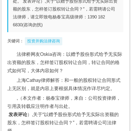
处。 发表评论）,关于“以赠予股份形式给予无实际出资
额的股东，怎样签订股权转让合同？”，若需聘请公司
法律师，请立即致电杨春宝高级律师：1390 182
6830(咨询勿扰)
关键词：
投资并购法律咨询
法律桥网友Oskia咨询：以赠予股份形式给予无实际
出资额的股东，怎样签订股权转让合同，转让合同的格
式如何写，大体内容如何？
上海Cathay律师解答：和一般的股权转让合同形式
上无区别，就是内容上要根据具体情况作详尽约定。
,（本文作者：杨春宝律师，来自：公司投资律师，
引用及转载应注明作者与出处。
 发表评论
）,关于“以赠予股份形式给予无实际出资额的
股东，怎样签订股权转让合同？”，若需聘请公司法律
师，