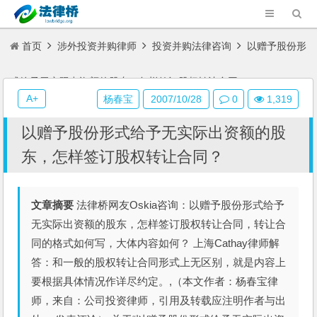
首页
涉外投资并购律师
投资并购法律咨询
以赠予股份形
式给予无实际出资额的股东，怎样签订股权转让合同？
A+
杨春宝
2007/10/28
0
1,319
以赠予股份形式给予无实际出资额的股
东，怎样签订股权转让合同？
文章摘要
法律桥网友Oskia咨询：以赠予股份形式给予
无实际出资额的股东，怎样签订股权转让合同，转让合
同的格式如何写，大体内容如何？ 上海Cathay律师解
答：和一般的股权转让合同形式上无区别，就是内容上
要根据具体情况作详尽约定。,（本文作者：杨春宝律
师，来自：公司投资律师，引用及转载应注明作者与出