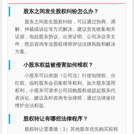
股东之间发生股权纠纷怎么办？
股东之间发生股权纠纷，可以通过协商、调
解、仲裁或诉讼等方式解决。建议首先收集相关
证据，包括股东协议、出资证明、公司决议等文
件，然后咨询专业股权律师评估法律风险和解决
方案。
小股东权益被侵害如何维权？
小股东可以依据《公司法》行使知情权、分
红权、临时股东会召集权等权利。如大股东滥用
权利，小股东可请求公司回购股权或提起股东代
表诉讼。建议及时咨询专业律师，通过法律途径
维护合法权益。
股权转让有哪些法律程序？
股权转让需遵循：1）其他股东优先购买权程