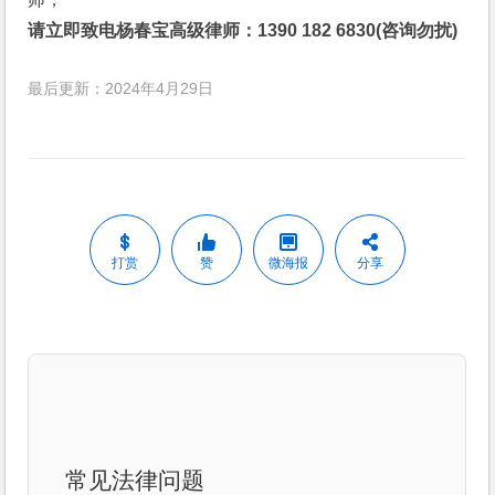
请立即致电杨春宝高级律师：1390 182 6830(咨询勿扰)
最后更新：2024年4月29日
打赏
赞
微海报
分享
常见法律问题