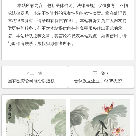
本站所有内容（包括法律咨询、法律法规）仅供参考，不构
成法律意见，本站不对资料的完整性和时效性负责。您在处理具
体法律事务时，请洽询有资质的律师。本站将努力为广大网友提
供更好的服务，但不对本站提供的任何免费服务作出正式的承
诺。本站所载投稿文章，其言论不代表本站观点，如需使用，请
与原作者联系，版权归原作者所有。
上一篇
下一篇
国有独资公司能否以股权出资成立子公司？
合伙设立企业，A和B无资金投入，而C以资金入股，如何运作及保障权利？