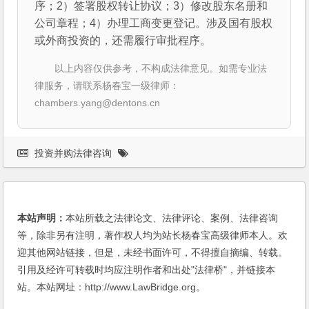
序；2）签署股权转让协议；3）修改股东名册和
公司章程；4）办理工商变更登记。涉及国有股权
或外商投资的，还需履行审批程序。
以上内容仅供参考，不构成法律意见。如需专业法
律服务，请联系杨春宝一级律师：
chambers.yang@dentons.cn
投资并购法律咨询
本站声明：
本站所载之法律论文、法律评论、案例、法律咨询
等，除非另有注明，著作权人均为站长杨春宝高级律师本人。欢
迎其他网站链接，但是，未经书面许可，不得擅自摘编、转载。
引用及经许可转载时均应注明作者和出处"法律桥"，并链接本
站。本站网址：http://www.LawBridge.org。