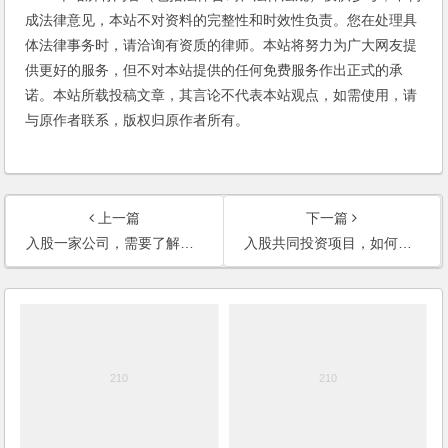
成法律意见，本站不对资料的完整性和时效性负责。您在处理具
体法律事务时，请洽询有资质的律师。本站将努力为广大网友提
供更好的服务，但不对本站提供的任何免费服务作出正式的承
诺。本站所载投稿文章，其言论不代表本站观点，如需使用，请
与原作者联系，版权归原作者所有。
上一篇
下一篇
入股一家公司，需要了解什么情况，注意哪些问题呢？
入股共同投资项目，如何保障权利？