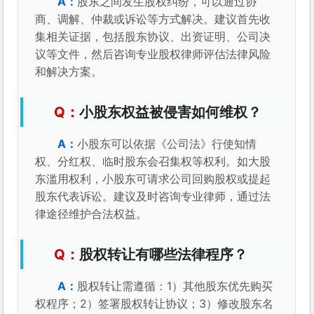
股东之间发生股权纠纷，可以通过协
商、调解、仲裁或诉讼等方式解决。建议首先收
集相关证据，包括股东协议、出资证明、公司决
议等文件，然后咨询专业股权律师评估法律风险
和解决方案。
小股东权益被侵害如何维权？
小股东可以依据《公司法》行使知情
权、分红权、临时股东会召集权等权利。如大股
东滥用权利，小股东可请求公司回购股权或提起
股东代表诉讼。建议及时咨询专业律师，通过法
律途径维护合法权益。
股权转让有哪些法律程序？
股权转让需遵循：1）其他股东优先购买
权程序；2）签署股权转让协议；3）修改股东名