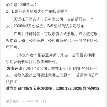
的？是2006年吗？
2、B是不是希望成为公司的股东呢？
天涯孤子再咨询：是有限公司，目前是只有一个
人，2006年3月份成立。B希望成为该公司股东！
广州甘律师解答：可以增资方式参股，双方签订股
权协议，修订公司章程，公司重新登记为一般的有限公
司即可。
,（本文作者：杨春宝律师，来自：公司投资律师，
引用及转载应注明作者与出处。
 发表评论
）,关于“某公司目前在工商部门注册的只有一
人，请教入股该公司要注意哪些问题？”，若需聘请公司
法律师，
请立即致电杨春宝高级律师：1390 182 6830(咨询勿扰)
最后更新：2024年5月17日