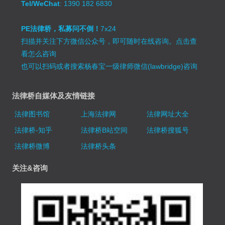
Tel/WeChat
: 1390 182 6830
PE法律桥，私募问不倒！
7x24
扫描并关注下方微信公众号，即可随时在线咨询。
点击查
看怎么咨询
也可以扫码或者搜索杨春宝一级律师微信(lawbridge)咨询
法律桥自媒体及友情链接
法律图书馆
上海法律网
法律网址大全
法律桥-知乎
法律桥B站空间
法律桥搜狐号
法律桥微博
法律桥头条
关注&咨询