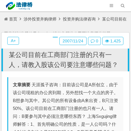
首页
涉外投资并购律师
投资并购法律咨询
某公司目前在
工商部门注册的只有一人，请教入股该公司要注意哪些问题？
A+
2007/11/24
0
1,425
某公司目前在工商部门注册的只有一
人，请教入股该公司要注意哪些问题？
文章摘要
天涯孤子咨询：目前该公司是A所创立，由于
该公司现租的办公房到期，另外想找一个大点的房子。
B想参与其中。其公司的所有设备由A来出资，B只注资
50%。该公司目前在工商部门注册的也只有一人。请
问：B要参与其中必须注意哪些东西？ 上海Sxgujing律
师解答：1、首先明确公司的性质，是一人公司吗？什