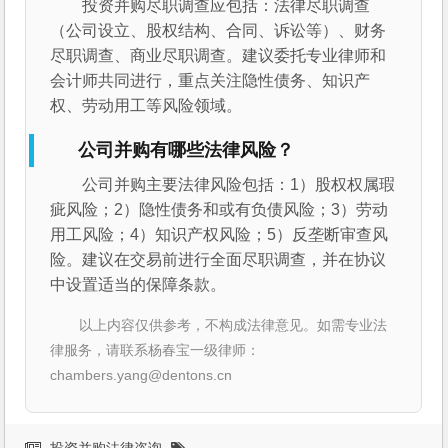
投资并购尽职调查应包括：法律尽职调查
（公司设立、股权结构、合同、诉讼等）、财务
尽职调查、商业尽职调查。建议委托专业律师和
会计师共同进行，重点关注隐性债务、知识产
权、劳动用工等风险领域。
公司并购有哪些法律风险？
公司并购主要法律风险包括：1）股权权属瑕
疵风险；2）隐性债务和或有负债风险；3）劳动
用工风险；4）知识产权风险；5）反垄断审查风
险。建议在交易前进行全面尽职调查，并在协议
中设置适当的保障条款。
以上内容仅供参考，不构成法律意见。如需专业法
律服务，请联系杨春宝一级律师：
chambers.yang@dentons.cn
投资并购法律咨询