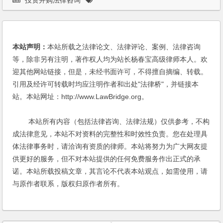
本站声明：
本站所载之法律论文、法律评论、案例、法律咨询
等，除非另有注明，著作权人均为站长杨春宝高级律师本人。欢
迎其他网站链接，但是，未经书面许可，不得擅自摘编、转载。
引用及经许可转载时均应注明作者和出处"法律桥"，并链接本
站。本站网址：http://www.LawBridge.org。
本站所有内容（包括法律咨询、法律法规）仅供参考，不构
成法律意见，本站不对资料的完整性和时效性负责。您在处理具
体法律事务时，请洽询有资质的律师。本站将努力为广大网友提
供更好的服务，但不对本站提供的任何免费服务作出正式的承
诺。本站所载投稿文章，其言论不代表本站观点，如需使用，请
与原作者联系，版权归原作者所有。