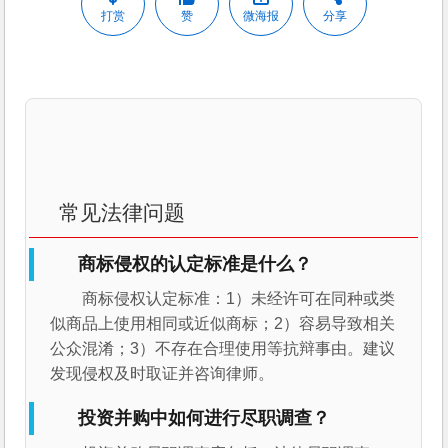
打赏
赞
微海报
分享
常见法律问题
商标侵权的认定标准是什么？
商标侵权认定标准：1）未经许可在同种或类
似商品上使用相同或近似商标；2）容易导致相关
公众混淆；3）不存在合理使用等抗辩事由。建议
发现侵权及时取证并咨询律师。
投资并购中如何进行尽职调查？