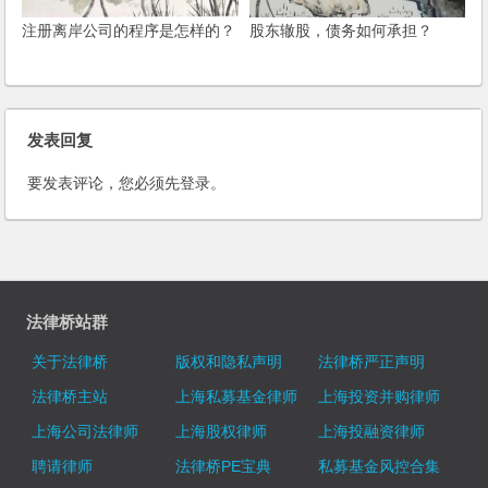
注册离岸公司的程序是怎样的？
股东辙股，债务如何承担？
发表回复
要发表评论，您必须先
登录
。
法律桥站群
关于法律桥
版权和隐私声明
法律桥严正声明
法律桥主站
上海私募基金律师
上海投资并购律师
上海公司法律师
上海股权律师
上海投融资律师
聘请律师
法律桥PE宝典
私募基金风控合集