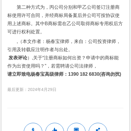
第二种方式为，丙公司分别和甲乙公司签订注册商
标使用许可合同，并经商标局备案后并公司可按协议使
用上述商标。其中B商标需在乙公司取得商标专用权后方
可进行权利处置。
,（本文作者：杨春宝律师，来自：公司投资律师，
引用及转载应注明作者与出处。
 发表评论
）,关于“注册商标如何出资？申请中的商标能
作为出资使用吗？”，若需聘请公司法律师，
请立即致电杨春宝高级律师：1390 182 6830(咨询勿扰)
最后更新：2024年4月29日