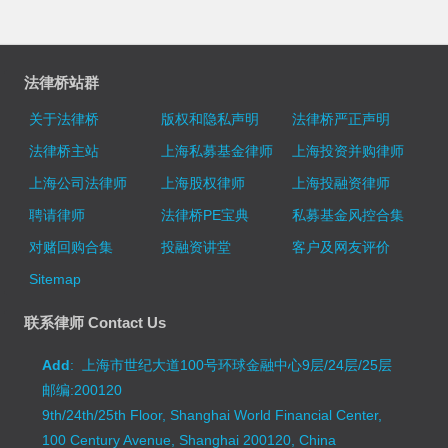
法律桥站群
关于法律桥
版权和隐私声明
法律桥严正声明
法律桥主站
上海私募基金律师
上海投资并购律师
上海公司法律师
上海股权律师
上海投融资律师
聘请律师
法律桥PE宝典
私募基金风控合集
对赌回购合集
投融资讲堂
客户及网友评价
Sitemap
联系律师 Contact Us
Add
: 上海市世纪大道100号环球金融中心9层/24层/25层
邮编:200120
9th/24th/25th Floor, Shanghai World Financial Center,
100 Century Avenue, Shanghai 200120, China