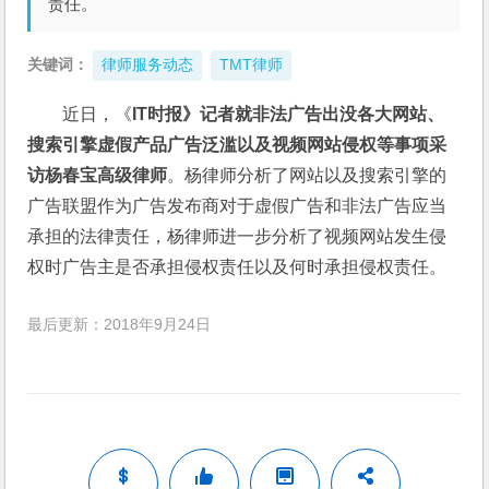
责任。
关键词：
律师服务动态
TMT律师
近日，《
IT时报》记者就非法广告出没各大网站、
搜索引擎虚假产品广告泛滥以及视频网站侵权等事项采
访杨春宝高级律师
。杨律师分析了网站以及搜索引擎的
广告联盟作为广告发布商对于虚假广告和非法广告应当
承担的法律责任，杨律师进一步分析了视频网站发生侵
权时广告主是否承担侵权责任以及何时承担侵权责任。
最后更新：2018年9月24日