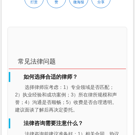
打赏
赞
微海报
分享
常见法律问题
如何选择合适的律师？
选择律师应考虑：1）专业领域是否匹配；
2）执业经验和成功案例；3）所在律所规模和声
誉；4）沟通是否顺畅；5）收费是否合理透明。
建议面谈了解后再决定委托。
法律咨询需要注意什么？
法律咨询前建议准备好：1）相关合同、协议