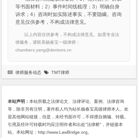
等书面材料；2）事件时间线梳理；3）明确自身
诉求；4）咨询时如实陈述事实，不要隐瞒。咨询
意见仅供参考，不构成法律意见。
以上内容仅供参考，不构成法律意见。如需专业法
律服务，请联系杨春宝一级律师：
chambers.yang@dentons.cn
律师服务动态
TMT律师
本站声明：
本站所载之法律论文、法律评论、案例、法律咨询
等，除非另有注明，著作权人均为站长杨春宝高级律师本人。欢
迎其他网站链接，但是，未经书面许可，不得擅自摘编、转载。
引用及经许可转载时均应注明作者和出处"法律桥"，并链接本
站。本站网址：http://www.LawBridge.org。