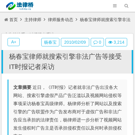
首页
主持律师
律师服务动态
杨春宝律师就搜索引擎非法
广告等接受IT时报记者采访
A+
杨春宝
2010/02/09
0
3,214
杨春宝律师就搜索引擎非法广告等接受
IT时报记者采访
文章摘要
近日，《IT时报》记者就非法广告出没各大
网站、搜索引擎虚假产品广告泛滥以及视频网站侵权等
事项采访杨春宝高级律师。杨律师分析了网站以及搜索
引擎的广告联盟作为广告发布商对于虚假广告和非法广
告应当承担的法律责任，杨律师进一步分析了视频网站
发生侵权时广告主是否承担侵权责任以及何时承担侵权