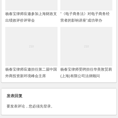
杨春宝律师应邀参加上海财政支
“《电子商务法》对电子商务经
出绩效评价评审会
营者的影响讲座”成功举办
杨春宝律师应邀担任第二届中国
杨春宝律师受聘担任华美敦贸易
外商投资新环境峰会主席
(上海)有限公司法律顾问
发表回复
要发表评论，您必须先
登录
。