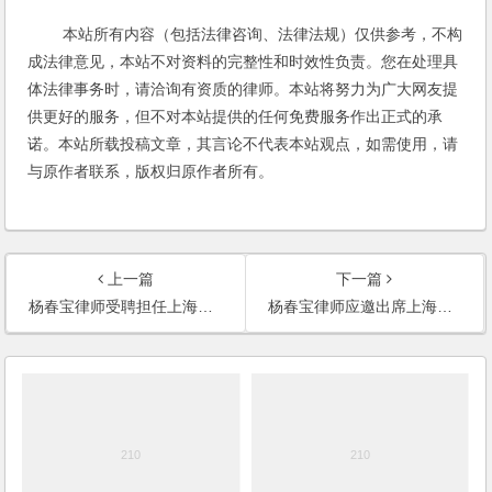
本站所有内容（包括法律咨询、法律法规）仅供参考，不构
成法律意见，本站不对资料的完整性和时效性负责。您在处理具
体法律事务时，请洽询有资质的律师。本站将努力为广大网友提
供更好的服务，但不对本站提供的任何免费服务作出正式的承
诺。本站所载投稿文章，其言论不代表本站观点，如需使用，请
与原作者联系，版权归原作者所有。
上一篇
下一篇
杨春宝律师受聘担任上海世博园林有限公司法律顾问
杨春宝律师应邀出席上海创投协会创投沙龙并演讲