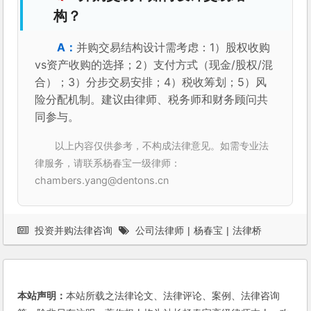
构？
并购交易结构设计需考虑：1）股权收购
vs资产收购的选择；2）支付方式（现金/股权/混
合）；3）分步交易安排；4）税收筹划；5）风
险分配机制。建议由律师、税务师和财务顾问共
同参与。
以上内容仅供参考，不构成法律意见。如需专业法
律服务，请联系杨春宝一级律师：
chambers.yang@dentons.cn
投资并购法律咨询
公司法律师
|
杨春宝
|
法律桥
本站声明：
本站所载之法律论文、法律评论、案例、法律咨询