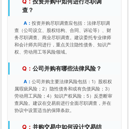
投资并购中如何进行尽职调
查？
投资并购尽职调查应包括：法律尽职调
查（公司设立、股权结构、合同、诉讼等）、财
务尽职调查、商业尽职调查。建议委托专业律师
和会计师共同进行，重点关注隐性债务、知识产
权、劳动用工等风险领域。
公司并购有哪些法律风险？
公司并购主要法律风险包括：1）股权权
属瑕疵风险；2）隐性债务和或有负债风险；3）
劳动用工风险；4）知识产权风险；5）反垄断审
查风险。建议在交易前进行全面尽职调查，并在
协议中设置适当的保障条款。
并购交易中如何设计交易结