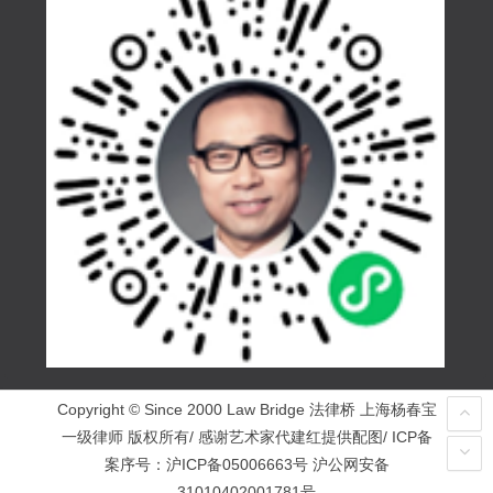
Copyright © Since 2000 Law Bridge 法律桥 上海杨春宝
一级律师 版权所有/ 感谢艺术家代建红提供配图/ ICP备
案序号：
沪ICP备05006663号
沪公网安备
31010402001781号