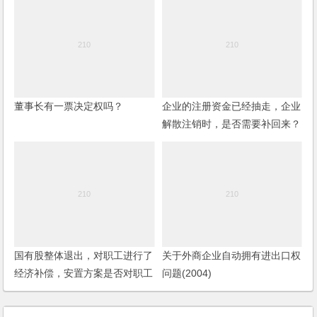
董事长有一票决定权吗？
企业的注册资金已经抽走，企业
解散注销时，是否需要补回来？
国有股整体退出，对职工进行了
关于外商企业自动拥有进出口权
经济补偿，安置方案是否对职工
问题(2004)
的劳动关系也应当进行处理？