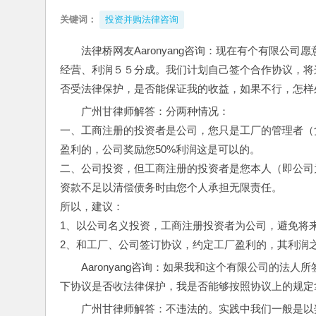
关键词：
投资并购法律咨询
法律桥网友Aaronyang咨询：现在有个有限公
经营、利润５５分成。我们计划自己签个合作协议，将
否受法律保护，是否能保证我的收益，如果不行，怎样
广州甘律师解答：分两种情况：
一、工商注册的投资者是公司，您只是工厂的管理者（
盈利的，公司奖励您50%利润这是可以的。
二、公司投资，但工商注册的投资者是您本人（即公司
资款不足以清偿债务时由您个人承担无限责任。
所以，建议：
1、以公司名义投资，工商注册投资者为公司，避免将
2、和工厂、公司签订协议，约定工厂盈利的，其利润之
Aaronyang咨询：如果我和这个有限公司的法
下协议是否收法律保护，我是否能够按照协议上的规定拿
广州甘律师解答：不违法的。实践中我们一般是以