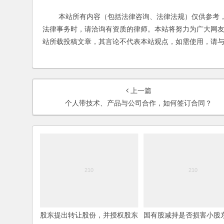
本站所有内容（包括法律咨询、法律法规）仅供参考，
法律事务时，请洽询有资质的律师。本站将努力为广大网
站所载投稿文章，其言论不代表本站观点，如需使用，请
上一篇
个人带技术、产品与公司合作，如何签订合同？
股东提出转让股份，并授权股东
国有股减持是否损害小股