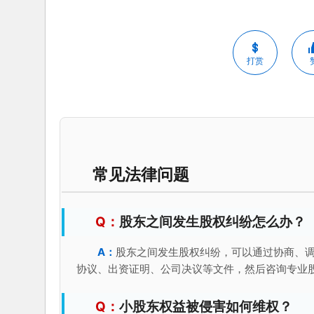
打赏
常见法律问题
股东之间发生股权纠纷怎么办？
股东之间发生股权纠纷，可以通过协商、
协议、出资证明、公司决议等文件，然后咨询专业
小股东权益被侵害如何维权？