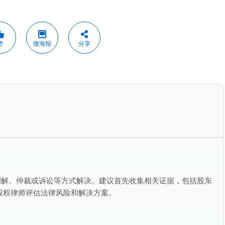
赞
微海报
分享
调解、仲裁或诉讼等方式解决。建议首先收集相关证据，包括股东
股权律师评估法律风险和解决方案。