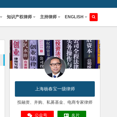
知识产权律师
主持律师
ENGLISH
上海杨春宝一级律师
投融资、并购、私募基金、电商专家律师
公众号
名片