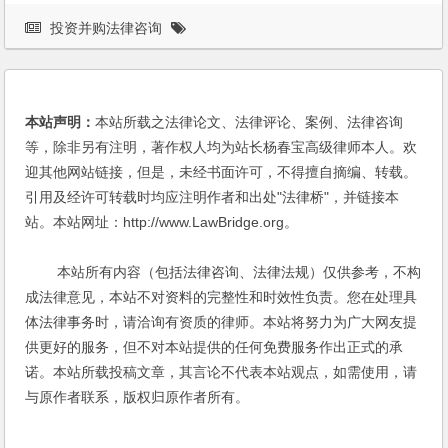
投资并购法律咨询
本站声明：
本站所载之法律论文、法律评论、案例、法律咨询
等，除非另有注明，著作权人均为站长杨春宝高级律师本人。欢
迎其他网站链接，但是，未经书面许可，不得擅自摘编、转载。
引用及经许可转载时均应注明作者和出处"法律桥"，并链接本
站。本站网址：http://www.LawBridge.org。
本站所有内容（包括法律咨询、法律法规）仅供参考，不构
成法律意见，本站不对资料的完整性和时效性负责。您在处理具
体法律事务时，请洽询有资质的律师。本站将努力为广大网友提
供更好的服务，但不对本站提供的任何免费服务作出正式的承
诺。本站所载投稿文章，其言论不代表本站观点，如需使用，请
与原作者联系，版权归原作者所有。