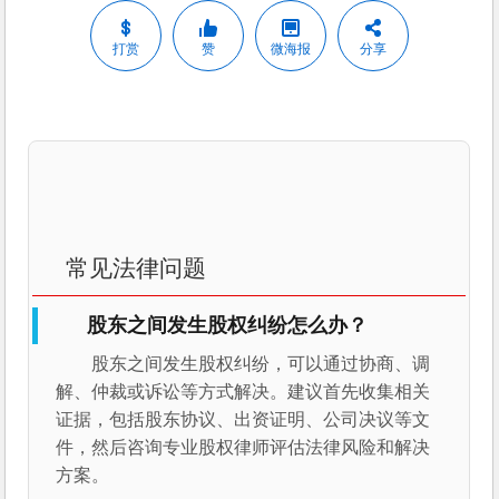
打赏
赞
微海报
分享
常见法律问题
股东之间发生股权纠纷怎么办？
股东之间发生股权纠纷，可以通过协商、调
解、仲裁或诉讼等方式解决。建议首先收集相关
证据，包括股东协议、出资证明、公司决议等文
件，然后咨询专业股权律师评估法律风险和解决
方案。