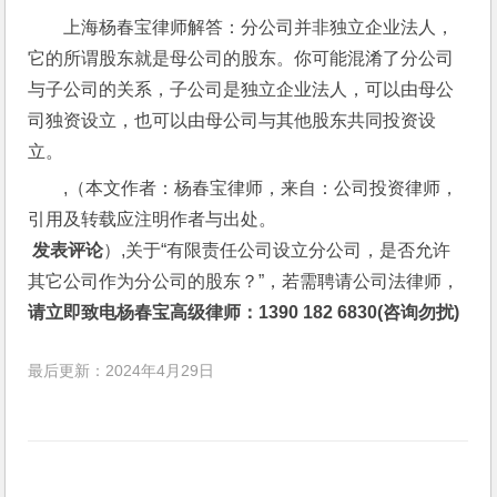
上海杨春宝律师解答：分公司并非独立企业法人，
它的所谓股东就是母公司的股东。你可能混淆了分公司
与子公司的关系，子公司是独立企业法人，可以由母公
司独资设立，也可以由母公司与其他股东共同投资设
立。
,（本文作者：杨春宝律师，来自：公司投资律师，
引用及转载应注明作者与出处。
 发表评论
）,关于“有限责任公司设立分公司，是否允许
其它公司作为分公司的股东？”，若需聘请公司法律师，
请立即致电杨春宝高级律师：1390 182 6830(咨询勿扰)
最后更新：2024年4月29日