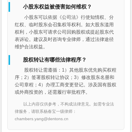
小股东权益被侵害如何维权？
小股东可以依据《公司法》行使知情权、分
红权、临时股东会召集权等权利。如大股东滥用
权利，小股东可请求公司回购股权或提起股东代
表诉讼。建议及时咨询专业律师，通过法律途径
维护合法权益。
股权转让有哪些法律程序？
股权转让需遵循：1）其他股东优先购买权程
序；2）签署股权转让协议；3）修改股东名册和
公司章程；4）办理工商变更登记。涉及国有股权
或外商投资的，还需履行审批程序。
以上内容仅供参考，不构成法律意见。如需专业法
律服务，请联系杨春宝一级律师：
chambers.yang@dentons.cn