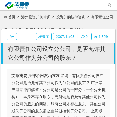
首页
涉外投资并购律师
投资并购法律咨询
有限责任公司
设立分公司，是否允许其它公司作为分公司的股东？
A+
杨春宝
2007/11/03
0
1,529
有限责任公司设立分公司，是否允许其
它公司作为分公司的股东？
文章摘要
法律桥网友zq3030咨询：有限责任公司设立
分公司是否允许其它公司作为分公司的股东？ 广州辛
巴哥哥律师解答：分公司是公司的一部分（一个分支机
构），本身不存在股东，无所谓是否允许其他公司作为
分公司的股东的问题。只有公司才存在股东，其他公司
成为了公司的股东那么自然就控制了分公司。 上海杨