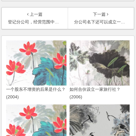
上一篇
下一篇
登记分公司，经营范围中的前置审批项目是否需要重新申请？(2006)
分公司名下还可以成立一个个体户性质的营销部吗？
一个股东不增资的后果是什么？
如何合伙设立一家旅行社？
(2004)
(2006)