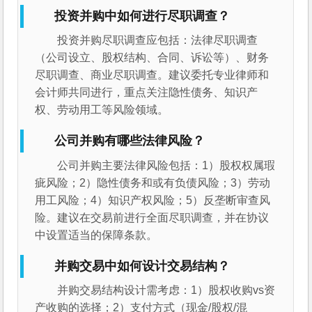
投资并购中如何进行尽职调查？
投资并购尽职调查应包括：法律尽职调查
（公司设立、股权结构、合同、诉讼等）、财务
尽职调查、商业尽职调查。建议委托专业律师和
会计师共同进行，重点关注隐性债务、知识产
权、劳动用工等风险领域。
公司并购有哪些法律风险？
公司并购主要法律风险包括：1）股权权属瑕
疵风险；2）隐性债务和或有负债风险；3）劳动
用工风险；4）知识产权风险；5）反垄断审查风
险。建议在交易前进行全面尽职调查，并在协议
中设置适当的保障条款。
并购交易中如何设计交易结构？
并购交易结构设计需考虑：1）股权收购vs资
产收购的选择；2）支付方式（现金/股权/混