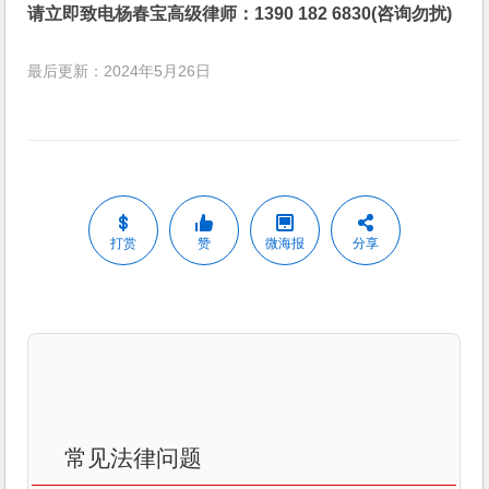
请立即致电杨春宝高级律师：1390 182 6830(咨询勿扰)
最后更新：2024年5月26日
打赏
赞
微海报
分享
常见法律问题