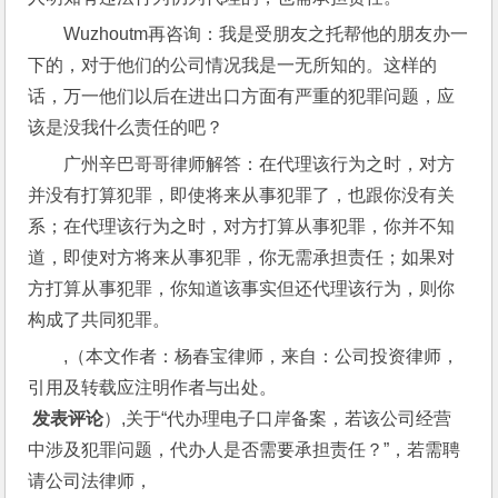
Wuzhoutm再咨询：我是受朋友之托帮他的朋友办一
下的，对于他们的公司情况我是一无所知的。这样的
话，万一他们以后在进出口方面有严重的犯罪问题，应
该是没我什么责任的吧？
广州辛巴哥哥律师解答：在代理该行为之时，对方
并没有打算犯罪，即使将来从事犯罪了，也跟你没有关
系；在代理该行为之时，对方打算从事犯罪，你并不知
道，即使对方将来从事犯罪，你无需承担责任；如果对
方打算从事犯罪，你知道该事实但还代理该行为，则你
构成了共同犯罪。
,（本文作者：杨春宝律师，来自：公司投资律师，
引用及转载应注明作者与出处。
 发表评论
）,关于“代办理电子口岸备案，若该公司经营
中涉及犯罪问题，代办人是否需要承担责任？”，若需聘
请公司法律师，