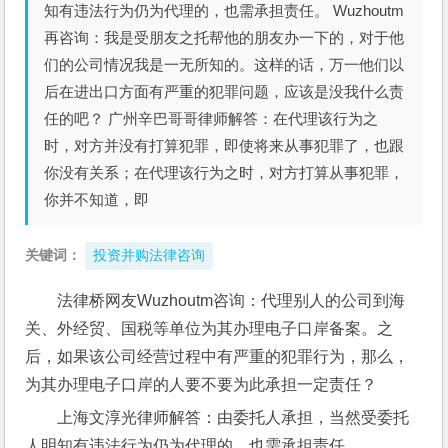
知有违法行为仍为代理的，也需承担责任。 Wuzhoutm
再咨询：我是受朋友之托帮他的朋友办一下的，对于他
们的公司情况我是一无所知的。这样的话，万一他们以
后在进出口方面有严重的犯罪问题，应该是没我什么责
任的吧？ 广州辛巴哥哥律师解答：在代理该行为之
时，对方并没有打算犯罪，即使将来从事犯罪了，也跟
你没有关系；在代理该行为之时，对方打算从事犯罪，
你并不知道，即
关键词：
投资并购法律咨询
法律桥网友Wuzhoutm咨询：代理别人的公司到海
关、外经贸、国税等单位为其办理电子口岸备案。之
后，如果该公司经营过程中有严重的犯罪行为，那么，
为其办理电子口岸的人要不要为此承担一定责任？
上海文淳光律师解答：由委托人承担，当然受委托
人明知有违法行为仍为代理的，也需承担责任。