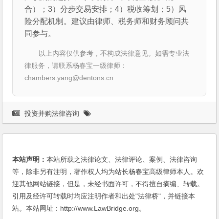
合）；3）分步交易安排；4）税收筹划；5）风
险分配机制。建议由律师、税务师和财务顾问共
同参与。
以上内容仅供参考，不构成法律意见。如需专业法
律服务，请联系杨春宝一级律师：
chambers.yang@dentons.cn
投资并购法律咨询
本站声明：
本站所载之法律论文、法律评论、案例、法律咨询
等，除非另有注明，著作权人均为站长杨春宝高级律师本人。欢
迎其他网站链接，但是，未经书面许可，不得擅自摘编、转载。
引用及经许可转载时均应注明作者和出处"法律桥"，并链接本
站。本站网址：http://www.LawBridge.org。