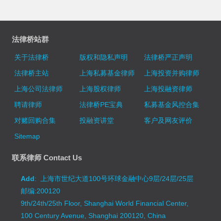
法律桥站群
关于法律桥
版权和隐私声明
法律桥严正声明
法律桥主站
上海私募基金律师
上海投资并购律师
上海公司法律师
上海股权律师
上海投融资律师
聘请律师
法律桥PE宝典
私募基金风控合集
对赌回购合集
投融资讲堂
客户及网友评价
Sitemap
联系律师 Contact Us
Add
: 上海市世纪大道100号环球金融中心9层/24层/25层
邮编:200120
9th/24th/25th Floor, Shanghai World Financial Center,
100 Century Avenue, Shanghai 200120, China