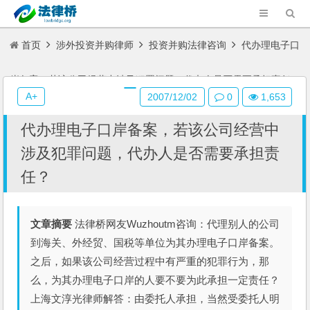
首页
涉外投资并购律师
投资并购法律咨询
代办理电子口
岸备案，若该公司经营中涉及犯罪问题，代办人是否需要承担责任？
A+
2007/12/02
0
1,653
代办理电子口岸备案，若该公司经营中
涉及犯罪问题，代办人是否需要承担责
任？
文章摘要
法律桥网友Wuzhoutm咨询：代理别人的公司
到海关、外经贸、国税等单位为其办理电子口岸备案。
之后，如果该公司经营过程中有严重的犯罪行为，那
么，为其办理电子口岸的人要不要为此承担一定责任？
上海文淳光律师解答：由委托人承担，当然受委托人明