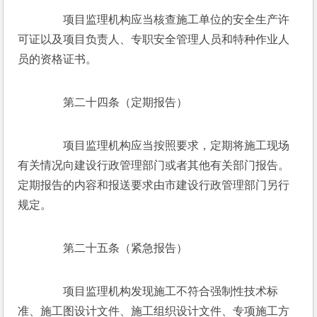
　　项目监理机构应当核查施工单位的安全生产许
可证以及项目负责人、专职安全管理人员和特种作业人
员的资格证书。
　　第二十四条（定期报告）
　　项目监理机构应当按照要求，定期将施工现场
有关情况向建设行政管理部门或者其他有关部门报告。
定期报告的内容和报送要求由市建设行政管理部门另行
规定。
　　第二十五条（紧急报告）
　　项目监理机构发现施工不符合强制性技术标
准、施工图设计文件、施工组织设计文件、专项施工方