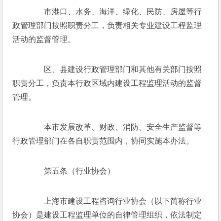
　　市港口、水务、海洋、绿化、民防、房屋等行
政管理部门按照职责分工，负责相关专业建设工程监理
活动的监督管理。
　　区、县建设行政管理部门和其他有关部门按照
职责分工，负责本行政区域内建设工程监理活动的监督
管理。
　　本市发展改革、财政、消防、安全生产监督等
行政管理部门在各自职责范围内，协同实施本办法。
　　第五条（行业协会）
　　上海市建设工程咨询行业协会（以下简称行业
协会）是建设工程监理单位的自律管理组织，依法制定