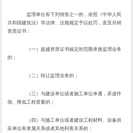
　　监理单位有下列情形之一的，依照《中华人民
共和国建筑法》等法律、法规规定予以处罚，直至吊销
资质证书：
　　（一）超越资质证书核定的范围承接监理业务
的；
　　（二）转让监理业务的；
　　（三）与建设单位或者施工单位串通，弄虚作
假、降低工程质量的；
　　（四）与施工单位或者建设工程材料、设备供
应单位有隶属关系或者其他利害关系的；