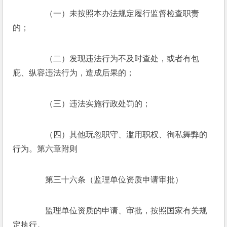
　　（一）未按照本办法规定履行监督检查职责
的；
　　（二）发现违法行为不及时查处，或者有包
庇、纵容违法行为，造成后果的；
　　（三）违法实施行政处罚的；
　　（四）其他玩忽职守、滥用职权、徇私舞弊的
行为。第六章附则
　　第三十六条（监理单位资质申请审批）
　　监理单位资质的申请、审批，按照国家有关规
定执行。