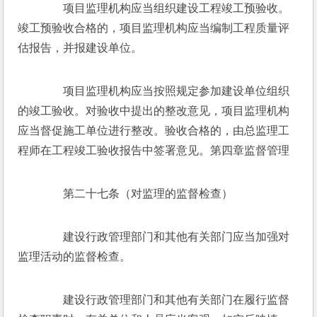
　　项目监理机构应当组织建设工程竣工预验收。
竣工预验收合格的，项目监理机构应当编制工程质量评
估报告，并报建设单位。
　　项目监理机构应当按照规定参加建设单位组织
的竣工验收。对验收中提出的整改意见，项目监理机构
应当督促施工单位进行整改。验收合格的，由总监理工
程师在工程竣工验收报告中签署意见。第四章监督管理
　　第二十七条（对监理的监督检查）
　　建设行政管理部门和其他有关部门应当加强对
监理活动的监督检查。
　　建设行政管理部门和其他有关部门在履行监督