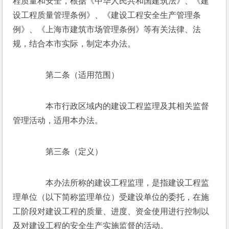
程质量和安全，根据《中华人民共和国建筑法》、《建
设工程质量管理条例》、《建设工程安全生产管理条
例》、《上海市建筑市场管理条例》等有关法律、法
规，结合本市实际，制定本办法。
　　第二条（适用范围）
　　本市行政区域内的建设工程监理及其相关监督
管理活动，适用本办法。
　　第三条（定义）
　　本办法所称的建设工程监理，是指建设工程监
理单位（以下简称监理单位）受建设单位的委托，在施
工阶段对建设工程的质量、进度、资金使用进行控制以
及对建设工程的安全生产实施监督的活动。