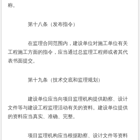
称。
　　第十八条（发布指令）
　　在监理合同范围内，建设单位对施工单位有关
工程施工方面的指令，应当通过总监理工程师或者其代
表书面提交。
　　第十九条（技术交底和监理规划）
　　建设单位应当向项目监理机构提供勘察、设计
文件等与建设工程监理活动有关的资料。建设单位提供
的资料应当真实、准确、完整。
　　项目监理机构应当根据勘察、设计文件等资料