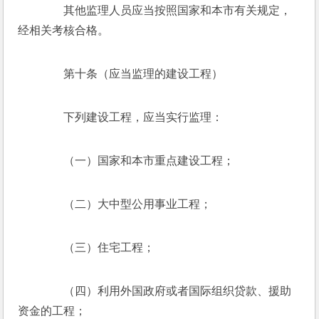
　　其他监理人员应当按照国家和本市有关规定，
经相关考核合格。
　　第十条（应当监理的建设工程）
　　下列建设工程，应当实行监理：
　　（一）国家和本市重点建设工程；
　　（二）大中型公用事业工程；
　　（三）住宅工程；
　　（四）利用外国政府或者国际组织贷款、援助
资金的工程；