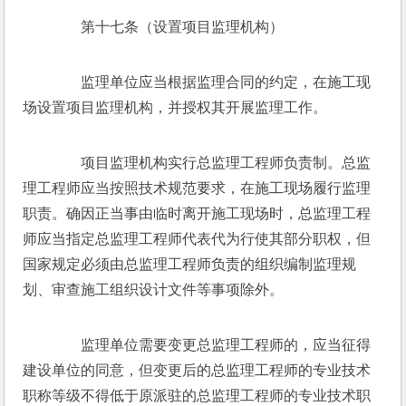
　　第十七条（设置项目监理机构）
　　监理单位应当根据监理合同的约定，在施工现
场设置项目监理机构，并授权其开展监理工作。
　　项目监理机构实行总监理工程师负责制。总监
理工程师应当按照技术规范要求，在施工现场履行监理
职责。确因正当事由临时离开施工现场时，总监理工程
师应当指定总监理工程师代表代为行使其部分职权，但
国家规定必须由总监理工程师负责的组织编制监理规
划、审查施工组织设计文件等事项除外。
　　监理单位需要变更总监理工程师的，应当征得
建设单位的同意，但变更后的总监理工程师的专业技术
职称等级不得低于原派驻的总监理工程师的专业技术职