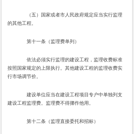
　　（五）国家或者市人民政府规定应当实行监理
的其他工程。
　　第十一条（监理费单列）
　　依法必须实行监理的建设工程，监理收费标准
按照国家规定的上限执行。其他建设工程的监理收费实
行市场调节价。
　　建设单位应当在建设工程项目专户中单独列支
建设工程监理费。监理费不得挪作他用。
　　第十二条（监理直接委托和招标）