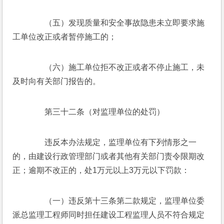
　　（五）发现质量和安全事故隐患未立即要求施
工单位改正或者暂停施工的；
　　（六）施工单位拒不改正或者不停止施工，未
及时向有关部门报告的。
　　第三十二条（对监理单位的处罚）
　　违反本办法规定，监理单位有下列情形之一
的，由建设行政管理部门或者其他有关部门责令限期改
正；逾期不改正的，处1万元以上3万元以下罚款：
　　（一）违反第十三条第二款规定，监理单位委
派总监理工程师同时担任建设工程监理人员不符合规定