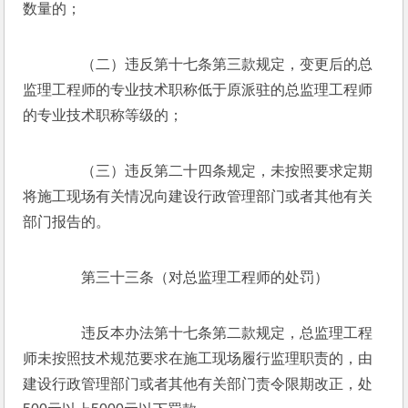
数量的；
　　（二）违反第十七条第三款规定，变更后的总
监理工程师的专业技术职称低于原派驻的总监理工程师
的专业技术职称等级的；
　　（三）违反第二十四条规定，未按照要求定期
将施工现场有关情况向建设行政管理部门或者其他有关
部门报告的。
　　第三十三条（对总监理工程师的处罚）
　　违反本办法第十七条第二款规定，总监理工程
师未按照技术规范要求在施工现场履行监理职责的，由
建设行政管理部门或者其他有关部门责令限期改正，处