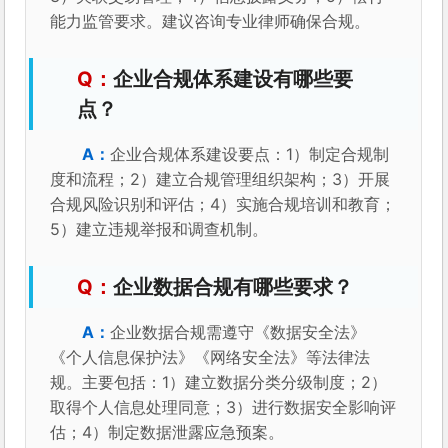
能力监管要求。建议咨询专业律师确保合规。
企业合规体系建设有哪些要
点？
企业合规体系建设要点：1）制定合规制
度和流程；2）建立合规管理组织架构；3）开展
合规风险识别和评估；4）实施合规培训和教育；
5）建立违规举报和调查机制。
企业数据合规有哪些要求？
企业数据合规需遵守《数据安全法》
《个人信息保护法》《网络安全法》等法律法
规。主要包括：1）建立数据分类分级制度；2）
取得个人信息处理同意；3）进行数据安全影响评
估；4）制定数据泄露应急预案。