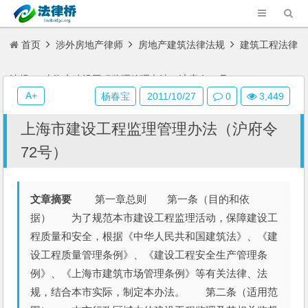
首页
涉外房地产律师
房地产建筑法律法规
建筑工程法律
法规
上海市建设工程监理管理办法（沪府令72号）
A+
杨春宝
2011/10/27
0
3,449
上海市建设工程监理管理办法（沪府令
72号）
文章摘要
第一章总则 第一条（目的和依
据） 为了规范本市建设工程监理活动，保障建设工
程质量和安全，根据《中华人民共和国建筑法》、《建
设工程质量管理条例》、《建设工程安全生产管理条
例》、《上海市建筑市场管理条例》等有关法律、法
规，结合本市实际，制定本办法。 第二条（适用范