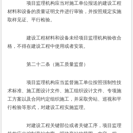
　　项目监理机构应当对施工单位报送的建设工程
材料和设备的质量证明文件进行审验，并按照规定实施
取样见证、平行检验。
　　建设工程材料和设备未经项目监理机构验收合
格，不得在建设工程中使用或者安装。
　　第二十二条（施工质量监督）
　　项目监理机构应当监督施工单位按照强制性技
术标准、施工图设计文件、施工组织设计文件、专项施
工方案以及合同约定组织施工，并采取旁站、巡视和平
行检验等形式，对建设工程实施监理。
　　对建设工程关键部位或者关键工序，项目监理