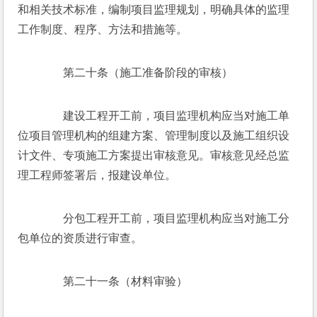
和相关技术标准，编制项目监理规划，明确具体的监理
工作制度、程序、方法和措施等。
　　第二十条（施工准备阶段的审核）
　　建设工程开工前，项目监理机构应当对施工单
位项目管理机构的组建方案、管理制度以及施工组织设
计文件、专项施工方案提出审核意见。审核意见经总监
理工程师签署后，报建设单位。
　　分包工程开工前，项目监理机构应当对施工分
包单位的资质进行审查。
　　第二十一条（材料审验）