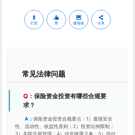
打赏
赞
微海报
分享
常见法律问题
保险资金投资有哪些合规要
求？
保险资金投资合规要点：1）遵循安全
性、流动性、收益性原则；2）投资比例限制；
3）关联交易管理；4）信息披露义务；5）偿付