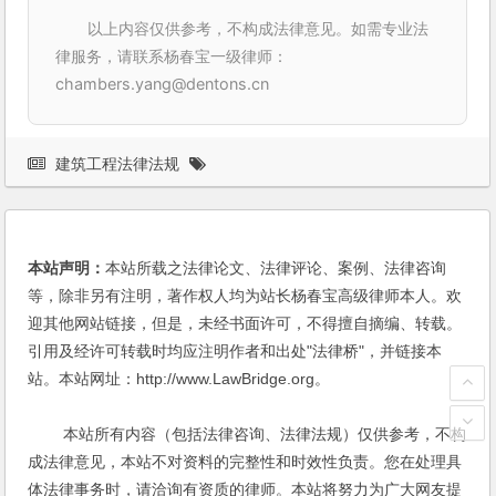
以上内容仅供参考，不构成法律意见。如需专业法
律服务，请联系杨春宝一级律师：
chambers.yang@dentons.cn
建筑工程法律法规
本站声明：
本站所载之法律论文、法律评论、案例、法律咨询
等，除非另有注明，著作权人均为站长杨春宝高级律师本人。欢
迎其他网站链接，但是，未经书面许可，不得擅自摘编、转载。
引用及经许可转载时均应注明作者和出处"法律桥"，并链接本
站。本站网址：http://www.LawBridge.org。
本站所有内容（包括法律咨询、法律法规）仅供参考，不构
成法律意见，本站不对资料的完整性和时效性负责。您在处理具
体法律事务时，请洽询有资质的律师。本站将努力为广大网友提