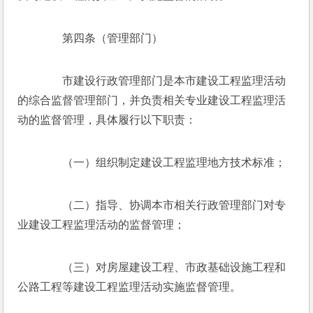
　　第四条（管理部门）
　　市建设行政管理部门是本市建设工程监理活动
的综合监督管理部门，并负责相关专业建设工程监理活
动的监督管理，具体履行以下职责：
　　（一）组织制定建设工程监理地方技术标准；
　　（二）指导、协调本市相关行政管理部门对专
业建设工程监理活动的监督管理；
　　（三）对房屋建设工程、市政基础设施工程和
公路工程等建设工程监理活动实施监督管理。