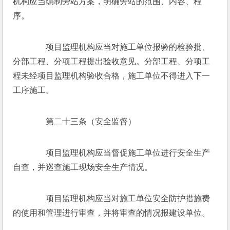
机构应当编制旁站方案，明确旁站的范围、内容、程
序。
　　项目监理机构应当对施工单位报验的检验批、
分部工程、分项工程提出验收意见。分部工程、分项工
程未经项目监理机构验收合格，施工单位不得进入下一
工序施工。
　　第二十三条（安全监督）
　　项目监理机构应当督促施工单位进行安全生产
自查，并巡查施工现场安全生产情况。
　　项目监理机构应当对施工单位安全防护措施费
的使用和管理进行审查，并将审查的情况报建设单位。