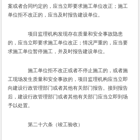
案或者合同约定的，应当立即要求施工单位改正；施工
单位拒不改正的，应当及时报告建设单位。
　　项目监理机构发现存在质量和安全事故隐患
的，应当立即要求施工单位改正；情况严重的，应当要
求施工单位暂停施工，并及时报告建设单位。
　　施工单位拒不改正或者不停止施工的，或者施
工现场发生质量和安全事故的，项目监理机构应当立即
向建设行政管理部门或者其他有关部门报告。接到报告
后，建设行政管理部门或者其他有关部门应当立即到场
予以处置。
　　第二十六条（竣工验收）