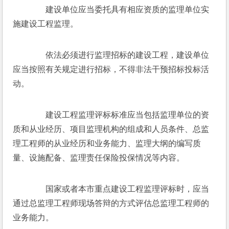
　　建设单位应当委托具有相应资质的监理单位实
施建设工程监理。
　　依法必须进行监理招标的建设工程，建设单位
应当按照有关规定进行招标，不得非法干预招标投标活
动。
　　建设工程监理评标标准应当包括监理单位的资
质和从业经历、项目监理机构的组成和人员条件、总监
理工程师的从业经历和业务能力、监理大纲的编写质
量、设施配备、监理责任保险投保情况等内容。
　　国家或者本市重点建设工程监理评标时，应当
通过总监理工程师现场答辩的方式评估总监理工程师的
业务能力。