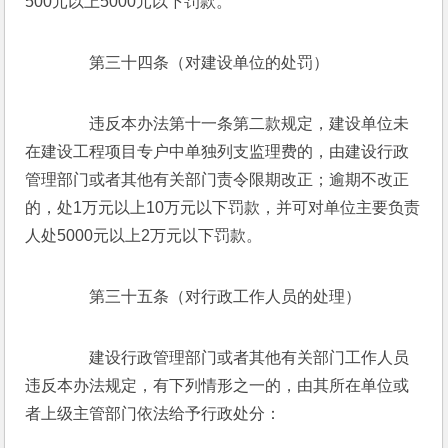
500元以上5000元以下罚款。
　　第三十四条（对建设单位的处罚）
　　违反本办法第十一条第二款规定，建设单位未
在建设工程项目专户中单独列支监理费的，由建设行政
管理部门或者其他有关部门责令限期改正；逾期不改正
的，处1万元以上10万元以下罚款，并可对单位主要负责
人处5000元以上2万元以下罚款。
　　第三十五条（对行政工作人员的处理）
　　建设行政管理部门或者其他有关部门工作人员
违反本办法规定，有下列情形之一的，由其所在单位或
者上级主管部门依法给予行政处分：