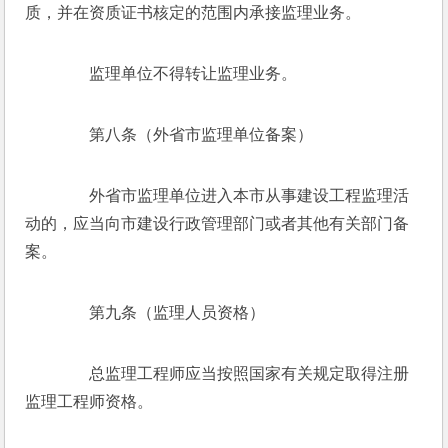
质，并在资质证书核定的范围内承接监理业务。
　　监理单位不得转让监理业务。
　　第八条（外省市监理单位备案）
　　外省市监理单位进入本市从事建设工程监理活
动的，应当向市建设行政管理部门或者其他有关部门备
案。
　　第九条（监理人员资格）
　　总监理工程师应当按照国家有关规定取得注册
监理工程师资格。