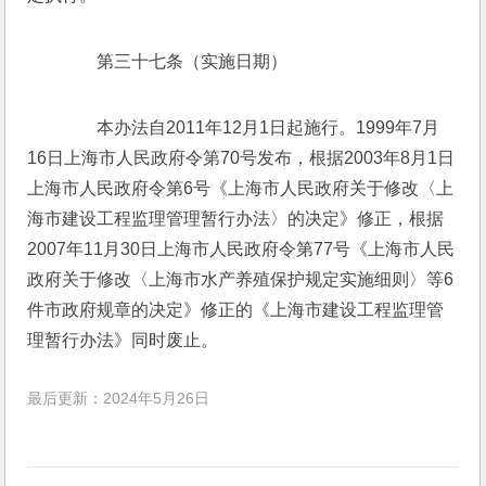
　　第三十七条（实施日期）
　　本办法自2011年12月1日起施行。1999年7月
16日上海市人民政府令第70号发布，根据2003年8月1日
上海市人民政府令第6号《上海市人民政府关于修改〈上
海市建设工程监理管理暂行办法〉的决定》修正，根据
2007年11月30日上海市人民政府令第77号《上海市人民
政府关于修改〈上海市水产养殖保护规定实施细则〉等6
件市政府规章的决定》修正的《上海市建设工程监理管
理暂行办法》同时废止。
最后更新：2024年5月26日