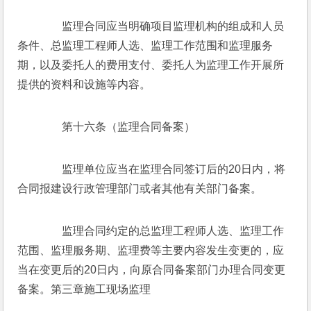
　　监理合同应当明确项目监理机构的组成和人员
条件、总监理工程师人选、监理工作范围和监理服务
期，以及委托人的费用支付、委托人为监理工作开展所
提供的资料和设施等内容。
　　第十六条（监理合同备案）
　　监理单位应当在监理合同签订后的20日内，将
合同报建设行政管理部门或者其他有关部门备案。
　　监理合同约定的总监理工程师人选、监理工作
范围、监理服务期、监理费等主要内容发生变更的，应
当在变更后的20日内，向原合同备案部门办理合同变更
备案。第三章施工现场监理