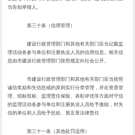
当告知举报人。
　　第三十条（信用管理）
　　建设行政管理部门和其他有关部门应当记载监
理活动各参与单位和注册执业人员的信用信息。相关信
息由市建设行政管理部门按照规定向社会公开。
　　市建设行政管理部门和其他有关部门应当按照
诚信奖励和失信惩戒的原则实行分类管理，并在资质管
理、招标投标、监理责任保险、表彰评优等方面对守信
的监理活动各参与单位和注册执业人员给予激励，对失
信的单位和人员给予惩处。第五章法律责任
　　第三十一条（其他处罚适用）