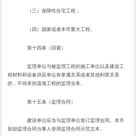
　　（三）保障性住宅工程；
　　（四）国家或者本市重大工程。
　　第十四条（回避）
　　监理单位与被监理工程的施工单位以及建设工
程材料和设备供应单位有隶属关系或者其他利害关系
的，不得承担该项工程的监理业务。
　　第十五条（监理合同）
　　建设单位应当与监理单位签订监理合同。本市
鼓励监理合同当事人使用监理合同示范文本。