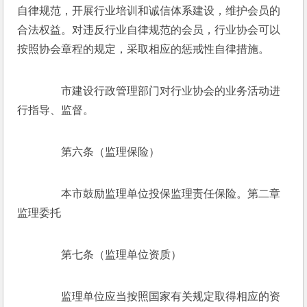
自律规范，开展行业培训和诚信体系建设，维护会员的
合法权益。对违反行业自律规范的会员，行业协会可以
按照协会章程的规定，采取相应的惩戒性自律措施。
　　市建设行政管理部门对行业协会的业务活动进
行指导、监督。
　　第六条（监理保险）
　　本市鼓励监理单位投保监理责任保险。第二章
监理委托
　　第七条（监理单位资质）
　　监理单位应当按照国家有关规定取得相应的资