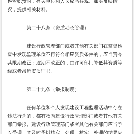
检查职责时，有关单位和人员应当客观、如实反映情
况，提供相关材料。
　　第二十八条（资质动态管理）
　　建设行政管理部门或者其他有关部门在监督检
查中发现监理单位不再符合相应资质条件的，应当责令
其限期改正；逾期不改正的，由许可部门降低其资质等
级或者吊销资质证书。
　　第二十九条（举报制度）
　　任何单位和个人发现建设工程监理活动中存在
违法行为的，都有权向建设行政管理部门或者其他有关
部门举报。建设行政管理部门或者其他有关部门应当予
以受理，并及时予以核实、处理。核实、处理的结果应