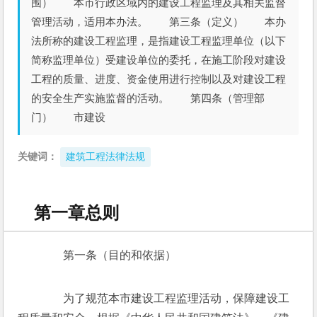
围） 本市行政区域内的建设工程监理及其相关监督
管理活动，适用本办法。 第三条（定义） 本办
法所称的建设工程监理，是指建设工程监理单位（以下
简称监理单位）受建设单位的委托，在施工阶段对建设
工程的质量、进度、资金使用进行控制以及对建设工程
的安全生产实施监督的活动。 第四条（管理部
门） 市建设
关键词：
建筑工程法律法规
第一章总则
　　第一条（目的和依据）
　　为了规范本市建设工程监理活动，保障建设工