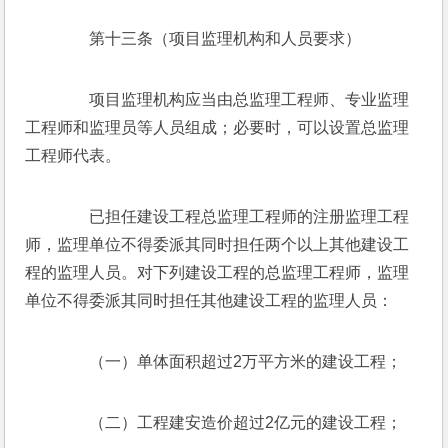
　　第十三条（项目监理机构和人员要求）
　　项目监理机构应当由总监理工程师、专业监理
工程师和监理员等人员组成；必要时，可以设置总监理
工程师代表。
　　已担任建设工程总监理工程师的注册监理工程
师，监理单位不得委派其同时担任两个以上其他建设工
程的监理人员。对下列建设工程的总监理工程师，监理
单位不得委派其同时担任其他建设工程的监理人员：
　　（一）单体面积超过2万平方米的建设工程；
　　（二）工程建安造价超过2亿元的建设工程；