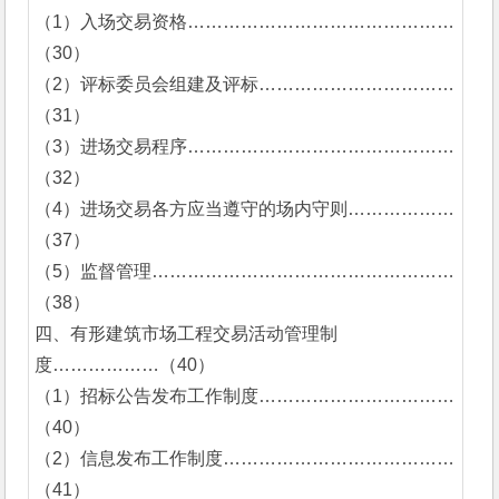
（1）入场交易资格………………………………………
（30）
（2）评标委员会组建及评标……………………………
（31）
（3）进场交易程序………………………………………
（32）
（4）进场交易各方应当遵守的场内守则………………
（37）
（5）监督管理……………………………………………
（38）
四、有形建筑市场工程交易活动管理制
度………………（40）
（1）招标公告发布工作制度……………………………
（40）
（2）信息发布工作制度…………………………………
（41）