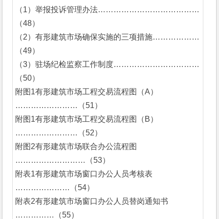
（1）举报投诉管理办法…………………………………
（48）
（2）有形建筑市场确保实施的三项措施………………
（49）
（3）驻场纪检监察工作制度……………………………
（50）
附图1有形建筑市场工程交易流程图（A）
……………………（51）
附图1有形建筑市场工程交易流程图（B）
……………………（52）
附图2有形建筑市场联合办公流程图 
………………………（53）
附表1有形建筑市场窗口办公人员考核表 
…………………（54）
附表2有形建筑市场窗口办公人员替岗通知书 
……………（55）