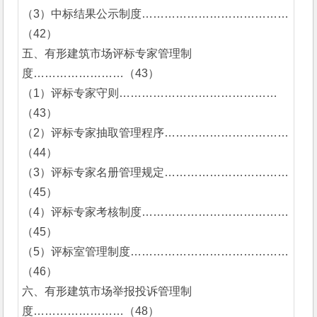
（3）中标结果公示制度…………………………………
（42）
五、有形建筑市场评标专家管理制
度……………………（43）
（1）评标专家守则…………………………………… 
（43）
（2）评标专家抽取管理程序……………………………
（44）
（3）评标专家名册管理规定……………………………
（45）
（4）评标专家考核制度…………………………………
（45）
（5）评标室管理制度……………………………………
（46）
六、有形建筑市场举报投诉管理制
度……………………（48）