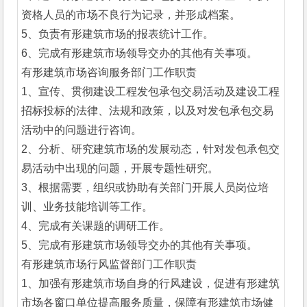
资格人员的市场不良行为记录，并形成档案。
5、负责有形建筑市场的报表统计工作。
6、完成有形建筑市场领导交办的其他有关事项。
有形建筑市场咨询服务部门工作职责
1、宣传、贯彻建设工程发包承包交易活动及建设工程
招标投标的法律、法规和政策，以及对发包承包交易
活动中的问题进行咨询。
2、分析、研究建筑市场的发展动态，针对发包承包交
易活动中出现的问题，开展专题性研究。
3、根据需要，组织或协助有关部门开展人员岗位培
训、业务技能培训等工作。
4、完成有关课题的调研工作。
5、完成有形建筑市场领导交办的其他有关事项。
有形建筑市场行风监督部门工作职责
1、加强有形建筑市场自身的行风建设，促进有形建筑
市场各窗口单位提高服务质量，保障有形建筑市场健