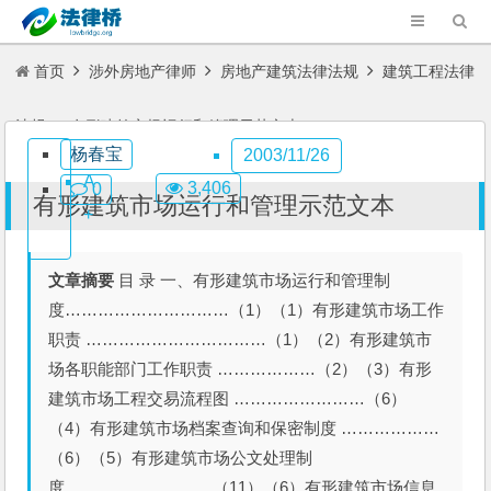
首页
涉外房地产律师
房地产建筑法律法规
建筑工程法律
法规
有形建筑市场运行和管理示范文本
杨春宝
2003/11/26
A
 3,406
 0
有形建筑市场运行和管理示范文本
+
文章摘要
目 录 一、有形建筑市场运行和管理制
度…………………………（1）（1）有形建筑市场工作
职责 ……………………………（1）（2）有形建筑市
场各职能部门工作职责 ………………（2）（3）有形
建筑市场工程交易流程图 ……………………（6）
（4）有形建筑市场档案查询和保密制度 ………………
（6）（5）有形建筑市场公文处理制
度………………………（11）（6）有形建筑市场信息