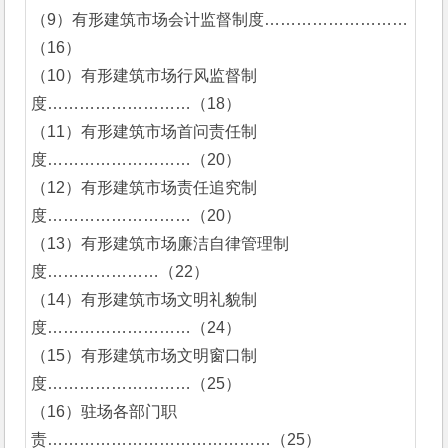
（9）有形建筑市场会计监督制度………………………
（16）
（10）有形建筑市场行风监督制
度………………………（18）
（11）有形建筑市场首问责任制
度………………………（20）
（12）有形建筑市场责任追究制
度………………………（20）
（13）有形建筑市场廉洁自律管理制
度…………………（22）
（14）有形建筑市场文明礼貌制
度………………………（24）
（15）有形建筑市场文明窗口制
度………………………（25）
（16）驻场各部门职
责……………………………………（25）