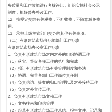
务质量和工作效能进行考核评比，组织实施社会公示
制度，抓好督办整改工作。
12、按规定交纳有关税费，不乱收费，不随意减免费
用。
13、承担上级主管部门交办的其他有关事项。
（二）有形建筑市场各职能部门工作职责
有形建筑市场办公室工作职责
1、负责有形建筑市场对内对外的组织协调工作：
（1）落实、督促各项工作的执行和完成；
（2）拟订有形建筑市场有关管理制度和办法；
（3）协调、完善各部门工作岗位责任制；
（4）负责信访、提案的归口管理以及对外接待工作；
（5）负责对外宣传工作。
2、负责有形建筑市场文秘工作：
（1）文书往来和印信管理；
（2）起草有形建筑市场工作总结、报告文件、记录和