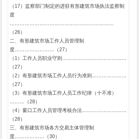
（17）监察部门制定的进驻有形建筑市场执法监察制
度 
………………………………………………………
（26）
二、有形建筑市场工作人员管理制
度……………………（27）
（1）工作人员职业守则…………………………………
（27）
（2）有形建筑市场工作人员行为准则…………………
（27）
（3）有形建筑市场工作人员工作纪律（十不准）
………（28）
（4）窗口工作人员管理考核办法………………………
（28）
三、有形建筑市场各方交易主体管理制
度………………（30）