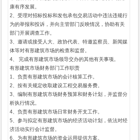
康有序发展。
2、受理对招标投标和发包承包交易活动中违法违规行
为的举报和投诉，并向主管部门反映情况，协助有关
部门开展调查工作。
3、邀请或接受人大、政协代表、特邀监察员、新闻媒
体等对有形建筑市场的检查和监督。
4、 完成有形建筑市场领导交办的其他有关事项。
有形建筑市场财务部门工作职责
1、负责有形建筑市场的会计核算工作。
2、按有关规定收取建设工程交易服务费。
3、编制有形建筑市场财务预算和财务计划，并监督分
析执行情况。
4、负责有形建筑市场日常财务开支工作。
5、参与拟定有形建筑市场的经济活动计划，依法对经
济活动实行会计监督。
6、为有形建筑市场的资金运用提供方案。