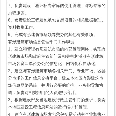
7、负责建设工程评标专家库的使用管理、评标专家的
抽取服务。
8、负责建设工程发包承包交易项目的相关数据整理、
资料收集工作。
9、完成有形建筑市场领导交办的其他有关事项。
有形建筑市场信息管理部门工作职责
1、建立和管理有形建筑市场的内部管理网络，实现有
形建筑市场和政府主管部门及相关机构派驻有形建筑
市场各窗口单位办公的信息化、网络化和自动化。
2、建立与有形建筑市场各相关部门、专业市场、区县
分市场的工作信息交换平台，建立本地区有形建筑市
场信息网络系统，并进行必要的维护、业务指导和协
调，负责对相关部门的人员进行培训。
3、根据建设部及当地建设行政主管部门的要求，负责
本地区建设工程信息网站的运行维护和管理。
4、建立有形建筑市场发包承包交易活动中企业和执业