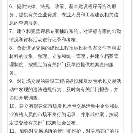
6、提供法律、法规、政策、基本建设程序等咨询服
务，提供有关企业资质、专业人员和工程建设相关信
息的查询服务。
7、建立和完善评标专家抽取系统，对评标专家的出勤
情况和评标活动进行记录和考核。
8、负责进场交易的建设工程招标投标备案文件等档案
材料的收集、整理、立卷和统一管理，并建立档案管
理制度，按规定为有关部门及单位提供档案查阅服
务。
9、对进场交易的建设工程招标投标及发包承包交易活
动中发现的违法违规行为，及时向有关部门报告，并
协助开展调查。
10、建立有形建筑市场发包承包交易活动中企业和执
业资格人员的市场不良行为记录，并形成档案，按规
定提交给有关部门或向社会公布。
11、加强对交易场所的管理和维护，对驻场部门的服