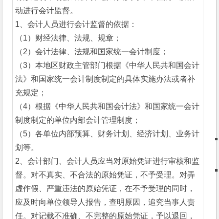
动进行会计监督。
1、会计人员进行会计监督的依据：
（1）财经法律、法规、规章；
（2）会计法律、法规和国家统一会计制度；
（3）本地区财政主管部门根据《中华人民共和国会计
法》和国家统一会计制度制定的具体实施办法或者补
充规定；
（4）根据《中华人民共和国会计法》和国家统一会计
制度制定的单位内部会计管理制度；
（5）各单位内部预算、财务计划、经济计划、业务计
划等。
2、会计部门、会计人员应当对原始凭证进行审核和监
督。对不真实、不合法的原始凭证，不予受理。对弄
虚作假、严重违法的原始凭证，在不予受理的同时，
应及时向单位领导人报告，查明原因，追究当事人责
任。对记载不准确、不完整的原始凭证，予以退回，