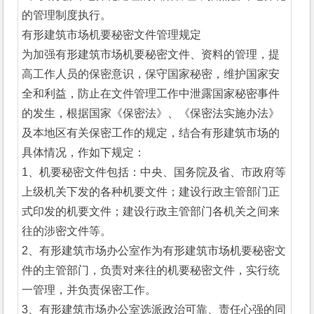
的管理制度执行。
有形建筑市场机要秘密文件管理规定
为加强有形建筑市场机要秘密文件、资料的管理，提
高工作人员的保密意识，保守国家秘密，维护国家安
全和利益，防止在文件管理工作中泄露国家秘密事件
的发生，根据国家《保密法》、《保密法实施办法》
及本地区有关保密工作的规定，结合有形建筑市场的
具体情况，作如下规定：
1、机要秘密文件包括：中央、国务院及省、市政府等
上级机关下发的各种机要文件；建设行政主管部门正
式印发的机要文件；建设行政主管部门各机关之间来
往的涉密文件等。
2、有形建筑市场办公室作为有形建筑市场机要秘密文
件的主管部门，负责对来往的机要秘密文件，实行统
一管理，并负责保密工作。
3、有形建筑市场办公室选派政治可靠、责任心强的同