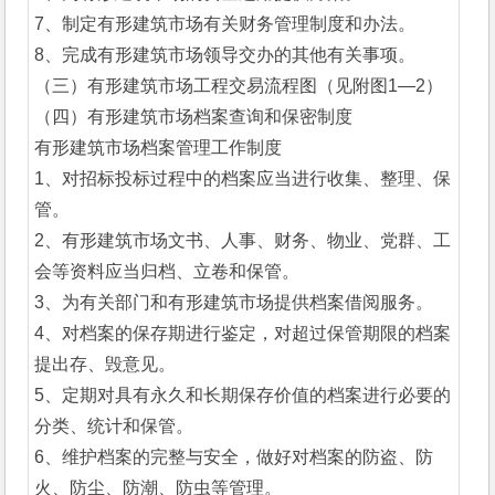
7、制定有形建筑市场有关财务管理制度和办法。
8、完成有形建筑市场领导交办的其他有关事项。
（三）有形建筑市场工程交易流程图（见附图1—2）
（四）有形建筑市场档案查询和保密制度
有形建筑市场档案管理工作制度
1、对招标投标过程中的档案应当进行收集、整理、保
管。
2、有形建筑市场文书、人事、财务、物业、党群、工
会等资料应当归档、立卷和保管。
3、为有关部门和有形建筑市场提供档案借阅服务。
4、对档案的保存期进行鉴定，对超过保管期限的档案
提出存、毁意见。
5、定期对具有永久和长期保存价值的档案进行必要的
分类、统计和保管。
6、维护档案的完整与安全，做好对档案的防盗、防
火、防尘、防潮、防虫等管理。