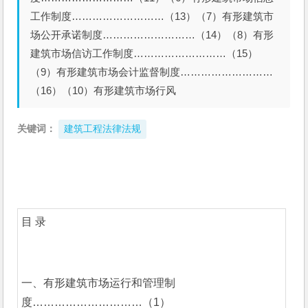
工作制度………………………（13）（7）有形建筑市
场公开承诺制度………………………（14）（8）有形
建筑市场信访工作制度………………………（15）
（9）有形建筑市场会计监督制度………………………
（16）（10）有形建筑市场行风
关键词：
建筑工程法律法规
目 录
一、有形建筑市场运行和管理制
度…………………………（1）