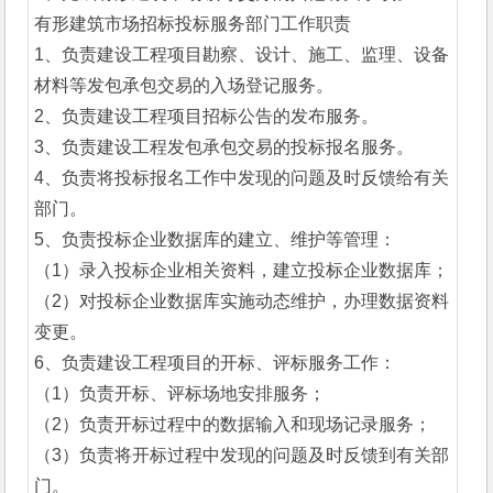
有形建筑市场招标投标服务部门工作职责
1、负责建设工程项目勘察、设计、施工、监理、设备
材料等发包承包交易的入场登记服务。
2、负责建设工程项目招标公告的发布服务。
3、负责建设工程发包承包交易的投标报名服务。
4、负责将投标报名工作中发现的问题及时反馈给有关
部门。
5、负责投标企业数据库的建立、维护等管理：
（1）录入投标企业相关资料，建立投标企业数据库；
（2）对投标企业数据库实施动态维护，办理数据资料
变更。
6、负责建设工程项目的开标、评标服务工作：
（1）负责开标、评标场地安排服务；
（2）负责开标过程中的数据输入和现场记录服务；
（3）负责将开标过程中发现的问题及时反馈到有关部
门。