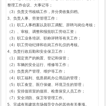
整理工作会议、大事记等；
（3）负责文书核稿工作，并分类收集归档。
3、负责人事、劳资管理工作：
（1）职工人事档案以及职工调配、辞聘与岗位考核；
（2）、审核、调整和报批职工劳动工资；
（3）职工业务培训、职称评聘等有关工作；
（4）职工劳动纪律和在岗工作礼仪的考核。
4、负责行政后勤和安全保卫工作：
（1）固定资产的购置、登记和保管；
（2）车辆的安全运行、维修等工作；
（3）负责房产管理、维护等工作；
（4）职工福利、低质易耗办公用品的管理；
（5）职工食堂、医疗保健、环境卫生的管理；
（6）安排值班室的值班、检查保安人员工作；
（7）安全消防、保卫等管理工作。
5、完成有形建筑市场领导交办的其他有关事项。