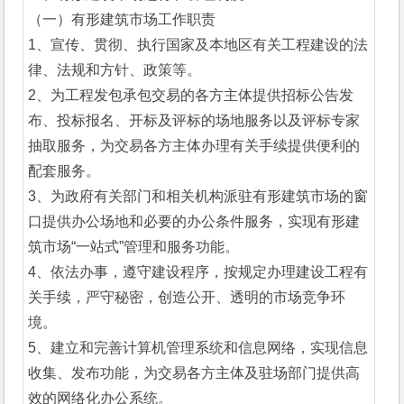
（一）有形建筑市场工作职责
1、宣传、贯彻、执行国家及本地区有关工程建设的法
律、法规和方针、政策等。
2、为工程发包承包交易的各方主体提供招标公告发
布、投标报名、开标及评标的场地服务以及评标专家
抽取服务，为交易各方主体办理有关手续提供便利的
配套服务。
3、为政府有关部门和相关机构派驻有形建筑市场的窗
口提供办公场地和必要的办公条件服务，实现有形建
筑市场“一站式”管理和服务功能。
4、依法办事，遵守建设程序，按规定办理建设工程有
关手续，严守秘密，创造公开、透明的市场竞争环
境。
5、建立和完善计算机管理系统和信息网络，实现信息
收集、发布功能，为交易各方主体及驻场部门提供高
效的网络化办公系统。