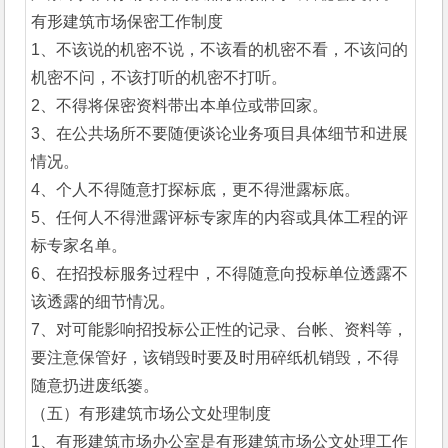
有形建筑市场保密工作制度
1、不该说的机密不说，不该看的机密不看，不该问的
机密不问，不该打听的机密不打听。
2、不得将保密资料带出本单位或带回家。
3、在公共场所不要随便谈论业务项目具体细节和进展
情况。
4、个人不得随意打探标底，更不得泄露标底。
5、任何人不得泄露评标专家库的内容或具体工程的评
标专家名单。
6、在招投标服务过程中，不得随意向投标单位透露不
该透露的细节情况。
7、对可能影响招投标公正性的记录、台帐、资料等，
要注意保管好，该销毁时要及时用碎纸机销毁，不得
随意扔进废纸篓。
（五）有形建筑市场公文处理制度
1、有形建筑市场办公室是有形建筑市场公文处理工作