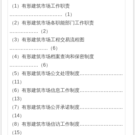
（1）有形建筑市场工作职责 
……………………………（1）
（2）有形建筑市场各职能部门工作职责 
………………（2）
（3）有形建筑市场工程交易流程图 
……………………（6）
（4）有形建筑市场档案查询和保密制度 
………………（6）
（5）有形建筑市场公文处理制度………………………
（11）
（6）有形建筑市场信息工作制度………………………
（13）
（7）有形建筑市场公开承诺制度………………………
（14）
（8）有形建筑市场信访工作制度………………………
（15）