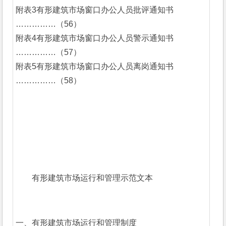
附表3有形建筑市场窗口办公人员批评通知书 
……………（56）
附表4有形建筑市场窗口办公人员警示通知书 
……………（57）
附表5有形建筑市场窗口办公人员离岗通知书 
……………（58）
有形建筑市场运行和管理示范文本
一、有形建筑市场运行和管理制度