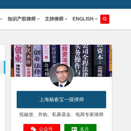
知识产权律师
主持律师
ENGLISH
上海杨春宝一级律师
投融资、并购、私募基金、电商专家律师
公众号
名片