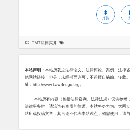
打赏
TMT法律实务
本站声明：
本站所载之法律论文、法律评论、案例、法律
他网站链接，但是，未经书面许可，不得擅自摘编、转载。
址：http://www.LawBridge.org。
本站所有内容（包括法律咨询、法律法规）仅供参考，
法律事务时，请洽询有资质的律师。本站将努力为广大网
站所载投稿文章，其言论不代表本站观点，如需使用，请