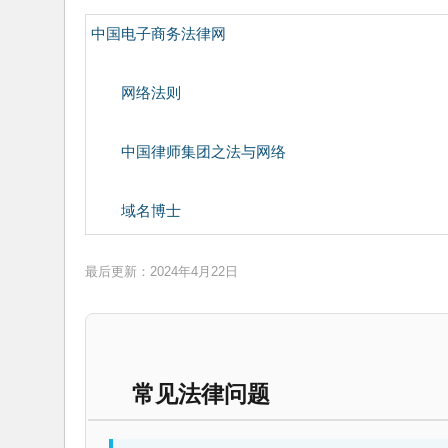
中国电子商务法律网
网络法则
中国律师集团之法与网络
域名博士
最后更新：2024年4月22日
常见法律问题