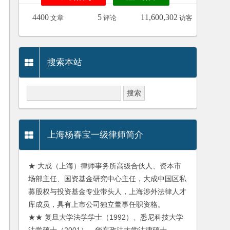
4400
5
11,600,302
文章
评论
访客
搜索本站
上海杨春宝一级律师简介
★ 大成（上海）律师事务所高级合伙人、资本市
场部主任、国资基金研究中心主任，大成中国区私
募股权与投资基金专业带头人，上海涉外法律人才
库成员，具有上市公司独立董事任职资格。
★★ 复旦大学法学学士（1992）、悉尼科技大学