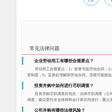
打赏
常见法律问题
企业劳动用工有哪些合规要点？
劳动用工合规要点：1）签署书面劳动合同；2
章制度；5）妥善处理解除劳动合同。违规可能面
投资并购中如何进行尽职调查？
投资并购尽职调查应包括：法律尽职调查（公
调查。建议委托专业律师和会计师共同进行，重点
公司并购有哪些法律风险？