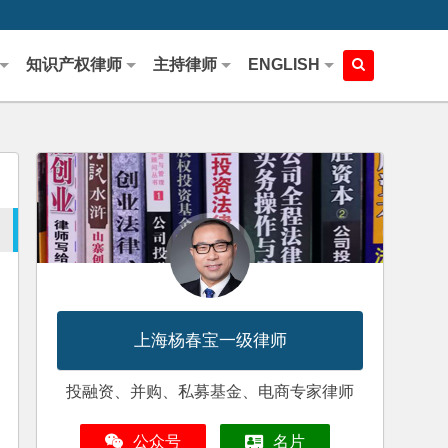
知识产权律师
主持律师
ENGLISH
上海杨春宝一级律师
投融资、并购、私募基金、电商专家律师
公众号
名片