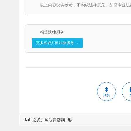
以上内容仅供参考，不构成法律意见。如需专业法律服务，请
相关法律服务
更多投资并购法律服务 →
打赏
投资并购法律咨询