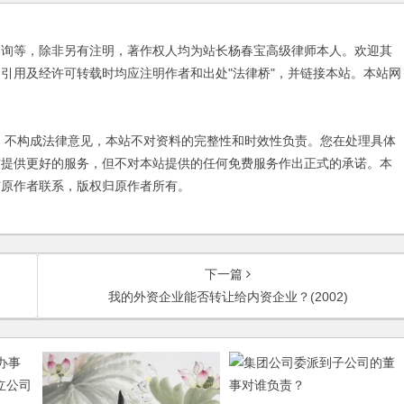
咨询等，除非另有注明，著作权人均为站长杨春宝高级律师本人。欢迎其
引用及经许可转载时均应注明作者和出处"法律桥"，并链接本站。本站网
不构成法律意见，本站不对资料的完整性和时效性负责。您在处理具体
友提供更好的服务，但不对本站提供的任何免费服务作出正式的承诺。本
与原作者联系，版权归原作者所有。
下一篇
我的外资企业能否转让给内资企业？(2002)