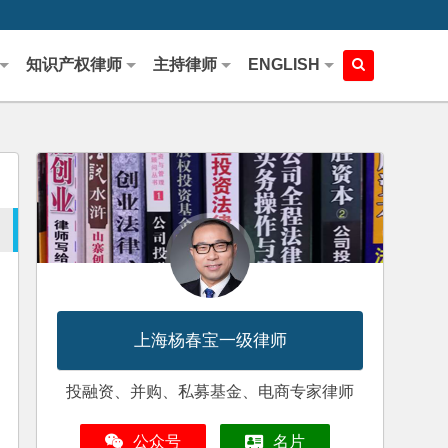
知识产权律师
主持律师
ENGLISH
上海杨春宝一级律师
投融资、并购、私募基金、电商专家律师
公众号
名片