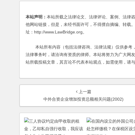
本站声明：
本站所载之法律论文、法律评论、案例、法律
他网站链接，但是，未经书面许可，不得擅自摘编、转载。
址：http://www.LawBridge.org。
本站所有内容（包括法律咨询、法律法规）仅供参考，
法律事务时，请洽询有资质的律师。本站将努力为广大网
站所载投稿文章，其言论不代表本站观点，如需使用，请
上一篇
中外合资企业增加投资总额相关问题(2002)