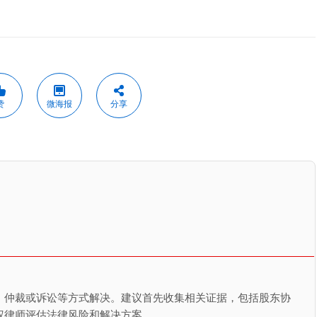
赞
微海报
分享
、仲裁或诉讼等方式解决。建议首先收集相关证据，包括股东协
权律师评估法律风险和解决方案。