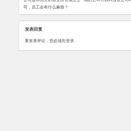
司，员工会有什么麻烦？
发表回复
要发表评论，您必须先
登录
。