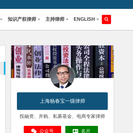
知识产权律师
主持律师
ENGLISH
上海杨春宝一级律师
投融资、并购、私募基金、电商专家律师
公众号
名片