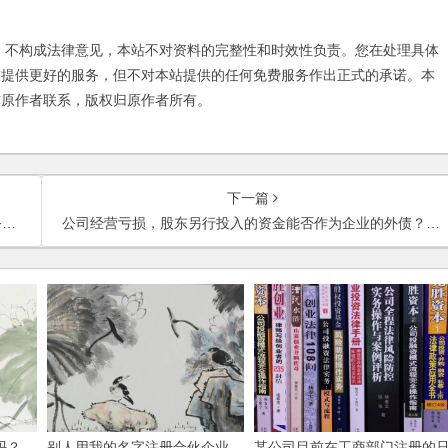
不构成法律意见，本站不对资料的完整性和时效性负责。您在处理具体
友提供更好的服务，但不对本站提供的任何免费服务作出正式的承诺。本
与原作者联系，版权归原作者所有。
下一篇
？
公司经营亏损，股东另行投入的资金能否作为企业的外债？股东是否享有债权人的权利？
吗？
别人用我的名字注册合伙企业，
某公司目前在工商部门注册的