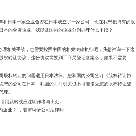
005年和日本一家企业合资在日本成立了一家公司，现在我想把持有的股
日本的合资企业、我以及国内的企业分别办理什么手续？
企业办理相关手续，也需要按照中国的相关法律执行吧，我想咨询一下这
股权转让协议，这份协议需要到工商局登记备案么，如果不需要，
司股权转让的问题适用日本法律。您和国内公司签订《股权转让协
说您的公司在日本，我国的工商机关也不可能接受您的股权转让登
代理。
，引用及转载应注明作者与出处。
内企业？”，若需聘请公司法律师，