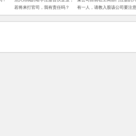
若将来打官司，我有责任吗？
有一人，请教入股该公司要注
哪些问题？