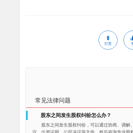
打赏
常见法律问题
股东之间发生股权纠纷怎么办？
股东之间发生股权纠纷，可以通过协商、调解
议、出资证明、公司决议等文件，然后咨询专业股