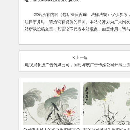
址：http://www.LawBridge.org。
本站所有内容（包括法律咨询、法律法规）仅供参考，
法律事务时，请洽询有资质的律师。本站将努力为广大网
站所载投稿文章，其言论不代表本站观点，如需使用，请
上一篇
电视局参股广告传媒公司，同时与该广告传媒公司开展业务合作，如何签订合同
公司借用员工的名义出资成立公
我的公司可以叫投资公司