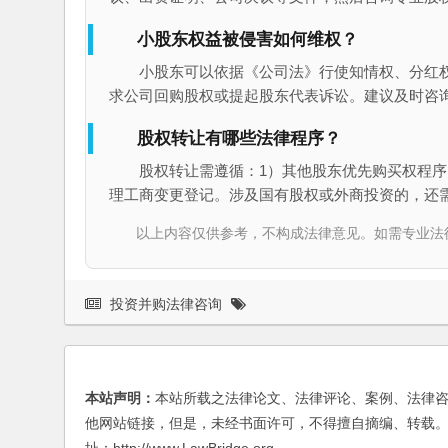
小股东权益被侵害如何维权？
小股东可以依据《公司法》行使知情权、分红
求公司回购股权或提起股东代表诉讼。建议及时咨
股权转让有哪些法律程序？
股权转让需遵循：1）其他股东优先购买权程序
理工商变更登记。涉及国有股权或外商投资的，还
以上内容仅供参考，不构成法律意见。如需专业法律服务，请
投资并购法律咨询
本站声明：
本站所载之法律论文、法律评论、案例、法律
他网站链接，但是，未经书面许可，不得擅自摘编、转载。