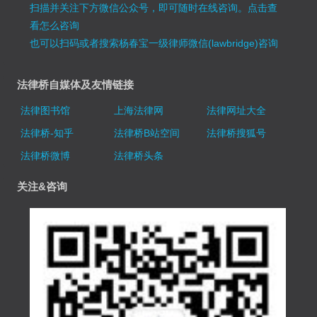
扫描并关注下方微信公众号，即可随时在线咨询。
点击查
看怎么咨询
也可以扫码或者搜索杨春宝一级律师微信(lawbridge)咨询
法律桥自媒体及友情链接
法律图书馆
上海法律网
法律网址大全
法律桥-知乎
法律桥B站空间
法律桥搜狐号
法律桥微博
法律桥头条
关注&咨询