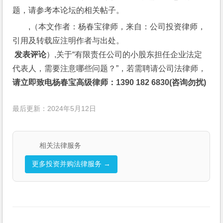
题，请参考本论坛的相关帖子。
,（本文作者：杨春宝律师，来自：公司投资律师，
引用及转载应注明作者与出处。
 发表评论
）,关于“有限责任公司的小股东担任企业法定
代表人，需要注意哪些问题？”，若需聘请公司法律师，
请立即致电杨春宝高级律师：1390 182 6830(咨询勿扰)
最后更新：2024年5月12日
相关法律服务
更多投资并购法律服务 →