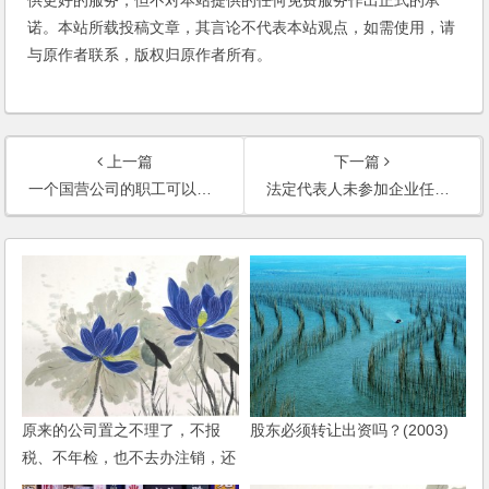
诺。本站所载投稿文章，其言论不代表本站观点，如需使用，请
与原作者联系，版权归原作者所有。
上一篇
下一篇
一个国营公司的职工可以做另外公司的法定代表人吗？
法定代表人未参加企业任何经营和分红，企业存在违法经营，法人代表须承担责任吗？
原来的公司置之不理了，不报
股东必须转让出资吗？(2003)
税、不年检，也不去办注销，还
可以在开公司吗？是否有影响？