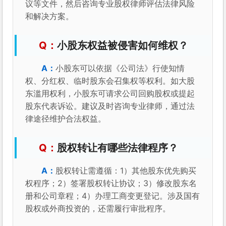
议等文件，然后咨询专业股权律师评估法律风险
和解决方案。
小股东权益被侵害如何维权？
小股东可以依据《公司法》行使知情
权、分红权、临时股东会召集权等权利。如大股
东滥用权利，小股东可请求公司回购股权或提起
股东代表诉讼。建议及时咨询专业律师，通过法
律途径维护合法权益。
股权转让有哪些法律程序？
股权转让需遵循：1）其他股东优先购买
权程序；2）签署股权转让协议；3）修改股东名
册和公司章程；4）办理工商变更登记。涉及国有
股权或外商投资的，还需履行审批程序。