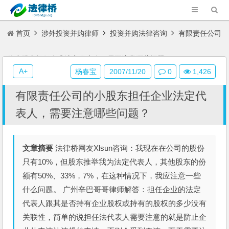
首页
涉外投资并购律师
投资并购法律咨询
有限责任公司
的小股东担任企业法定代表人，需要注意哪些问题？
A+
杨春宝
2007/11/20
0
1,426
有限责任公司的小股东担任企业法定代
表人，需要注意哪些问题？
文章摘要
法律桥网友Xlsun咨询：我现在在公司的股份
只有10%，但股东推举我为法定代表人，其他股东的份
额有50%、33%，7%，在这种情况下，我应注意一些
什么问题。 广州辛巴哥哥律师解答：担任企业的法定
代表人跟其是否持有企业股权或持有的股权的多少没有
关联性，简单的说担任法代表人需要注意的就是防止企