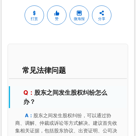
打赏
赞
微海报
分享
常见法律问题
股东之间发生股权纠纷怎么
办？
股东之间发生股权纠纷，可以通过协
商、调解、仲裁或诉讼等方式解决。建议首先收
集相关证据，包括股东协议、出资证明、公司决