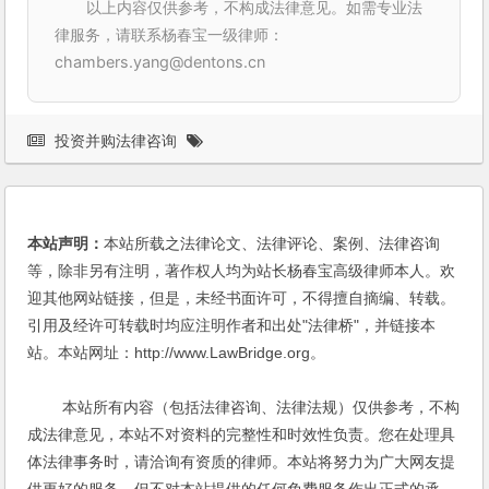
以上内容仅供参考，不构成法律意见。如需专业法
律服务，请联系杨春宝一级律师：
chambers.yang@dentons.cn
投资并购法律咨询
本站声明：
本站所载之法律论文、法律评论、案例、法律咨询
等，除非另有注明，著作权人均为站长杨春宝高级律师本人。欢
迎其他网站链接，但是，未经书面许可，不得擅自摘编、转载。
引用及经许可转载时均应注明作者和出处"法律桥"，并链接本
站。本站网址：http://www.LawBridge.org。
本站所有内容（包括法律咨询、法律法规）仅供参考，不构
成法律意见，本站不对资料的完整性和时效性负责。您在处理具
体法律事务时，请洽询有资质的律师。本站将努力为广大网友提
供更好的服务，但不对本站提供的任何免费服务作出正式的承