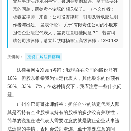
业从事违法违规的事情，否则会受到牵连。至于需要注
意的问题，请参考本论坛的相关帖子。,（本文作者：
杨春宝律师，来自：公司投资律师，引用及转载应注明
作者与出处。 发表评论）,关于“有限责任公司的小股东
担任企业法定代表人，需要注意哪些问题？”，若需聘
请公司法律师，请立即致电杨春宝高级律师：1390 182
关键词：
投资并购法律咨询
法律桥网友Xlsun咨询：我现在在公司的股份只有
10%，但股东推举我为法定代表人，其他股东的份额有
50%、33%，7%，在这种情况下，我应注意一些什么问
题。
广州辛巴哥哥律师解答：担任企业的法定代表人跟
其是否持有企业股权或持有的股权的多少没有关联性，
简单的说担任法代表人需要注意的就是防止企业从事违
法违规的事情，否则会受到牵连。至于需要注意的问