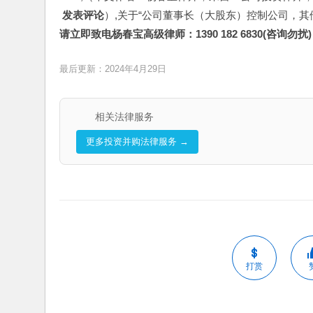
 发表评论
）,关于“公司董事长（大股东）控制公司，
请立即致电杨春宝高级律师：1390 182 6830(咨询勿扰)
最后更新：2024年4月29日
相关法律服务
更多投资并购法律服务 →
打赏