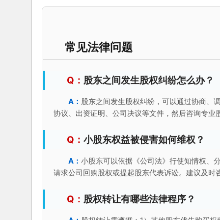
常见法律问题
股东之间发生股权纠纷怎么办？
股东之间发生股权纠纷，可以通过协商、
协议、出资证明、公司决议等文件，然后咨询专业
小股东权益被侵害如何维权？
小股东可以依据《公司法》行使知情权、
请求公司回购股权或提起股东代表诉讼。建议及时
股权转让有哪些法律程序？