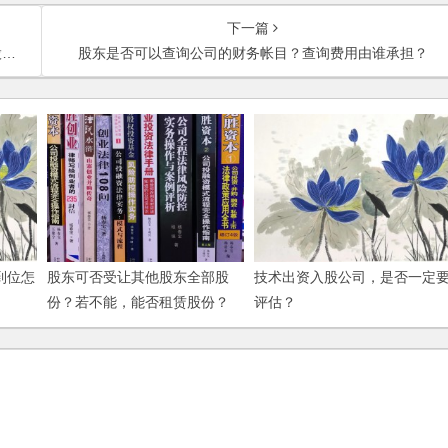
下一篇
？
股东是否可以查询公司的财务帐目？查询费用由谁承担？
到位怎
股东可否受让其他股东全部股
技术出资入股公司，是否一定
份？若不能，能否租赁股份？
评估？