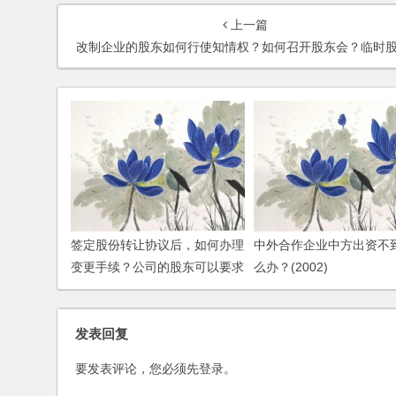
上一篇
改制企业的股东如何行使知情权？如何召开股东会？临时股东会可以解散董事会吗
签定股份转让协议后，如何办理
中外合作企业中方出资不
变更手续？公司的股东可以要求
么办？(2002)
公司支付工资吗？
发表回复
要发表评论，您必须先
登录
。