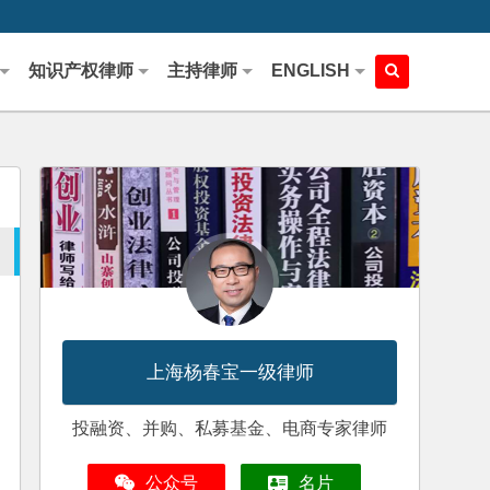
知识产权律师
主持律师
ENGLISH
上海杨春宝一级律师
投融资、并购、私募基金、电商专家律师
公众号
名片