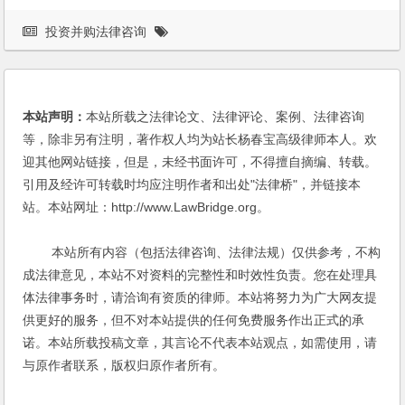
投资并购法律咨询
本站声明：
本站所载之法律论文、法律评论、案例、法律咨询
等，除非另有注明，著作权人均为站长杨春宝高级律师本人。欢
迎其他网站链接，但是，未经书面许可，不得擅自摘编、转载。
引用及经许可转载时均应注明作者和出处"法律桥"，并链接本
站。本站网址：http://www.LawBridge.org。
本站所有内容（包括法律咨询、法律法规）仅供参考，不构
成法律意见，本站不对资料的完整性和时效性负责。您在处理具
体法律事务时，请洽询有资质的律师。本站将努力为广大网友提
供更好的服务，但不对本站提供的任何免费服务作出正式的承
诺。本站所载投稿文章，其言论不代表本站观点，如需使用，请
与原作者联系，版权归原作者所有。