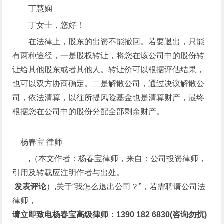
　　丁慧娴
丁女士，您好！
在法律上，股东的出资不能撤回。若要退出，只能
有两种途径，一是股权转让，将您在该公司中的股份转
让给其他股东或者其他人。转让价可以根据评估结果，
也可以双方协商确定。二是解散公司，通过决议解散公
司，依法清算，以往所提风险基金也是清算财产，最终
根据您在公司中的股份分配全部剩余财产。　　 
　杨春宝 律师
,（本文作者：杨春宝律师，来自：公司投资律师，
引用及转载应注明作者与出处。
 发表评论
）,关于“我怎么退出公司？”，若需聘请公司法
律师，
请立即致电杨春宝高级律师：1390 182 6830(咨询勿扰)