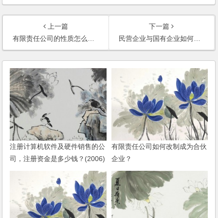
上一篇
下一篇
有限责任公司的性质怎么界定？
民营企业与国有企业如何联营？
注册计算机软件及硬件销售的公
有限责任公司如何改制成为合伙
司，注册资金是多少钱？(2006)
企业？