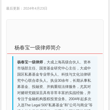
最后更新：2024年4月23日
杨春宝一级律师简介
杨春宝一级律师
，大成上海高级合伙人、资本
市场部主任、国资基金研究中心主任，大成中
国区私募基金专业带头人、科技与文化法律研
究中心联合牵头人。执业30余年，长期从事私
募基金、投融资、并购重组法律服务，尤其对
对赌研究颇深且具有非常丰富的实战经验，并
专注于金融机构股权投资业务。2004年起多次
入选The Legal 500"私募基金"和"公司与商业"等