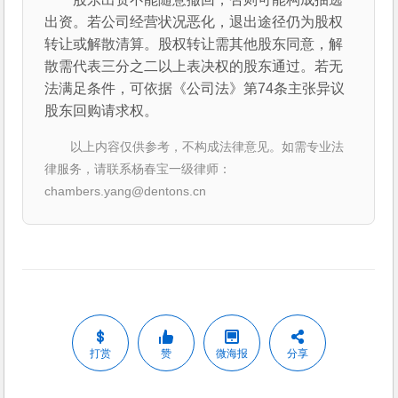
出资。若公司经营状况恶化，退出途径仍为股权
转让或解散清算。股权转让需其他股东同意，解
散需代表三分之二以上表决权的股东通过。若无
法满足条件，可依据《公司法》第74条主张异议
股东回购请求权。
以上内容仅供参考，不构成法律意见。如需专业法
律服务，请联系杨春宝一级律师：
chambers.yang@dentons.cn
打赏
赞
微海报
分享