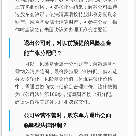
三方协商价格，可参考评估结果；解散公司需通
过股东会决议，依法清算后按持股比例分配剩余
财产。风险基金属于清算财产，可参与分配。操
作时建议签订书面协议并办理工商变更登记。
退出公司时，对以前预提的风险基金
能主张分配吗？
可以，风险基金属于公司财产，解散清算时
需纳入清算范围，最终按持股比例分配。但若选
择股权转让，风险基金价值已体现在转让价格
中，需通过协商或评估确定合理对价。法律依据
为《公司法》第186条，清算财产按比例分配。
建议保留相关财务凭证和决议文件。
公司经营不善时，股东单方退出会面
临哪些法律限制？
股东出资不能随意撤回，否则可能构成抽逃