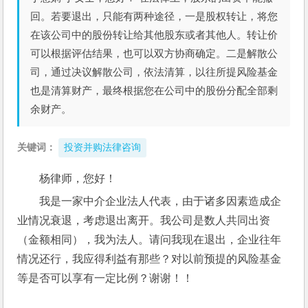
回。若要退出，只能有两种途径，一是股权转让，将您
在该公司中的股份转让给其他股东或者其他人。转让价
可以根据评估结果，也可以双方协商确定。二是解散公
司，通过决议解散公司，依法清算，以往所提风险基金
也是清算财产，最终根据您在公司中的股份分配全部剩
余财产。
关键词：
投资并购法律咨询
杨律师，您好！ 
我是一家中介企业法人代表，由于诸多因素造成企
业情况衰退，考虑退出离开。我公司是数人共同出资
（金额相同），我为法人。请问我现在退出，企业往年
情况还行，我应得利益有那些？对以前预提的风险基金
等是否可以享有一定比例？谢谢！！ 