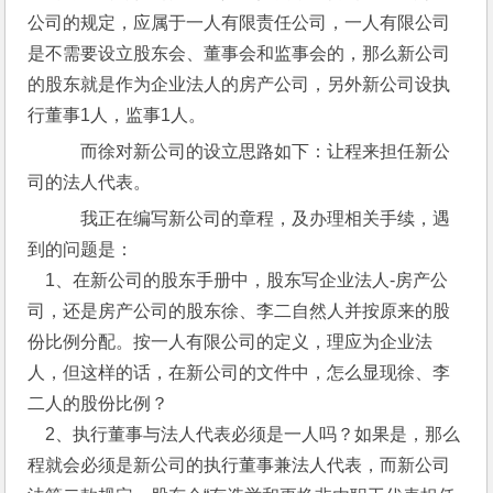
公司的规定，应属于一人有限责任公司，一人有限公司
是不需要设立股东会、董事会和监事会的，那么新公司
的股东就是作为企业法人的房产公司，另外新公司设执
行董事1人，监事1人。
    而徐对新公司的设立思路如下：让程来担任新公
司的法人代表。
    我正在编写新公司的章程，及办理相关手续，遇
到的问题是：
    1、在新公司的股东手册中，股东写企业法人-房产公
司，还是房产公司的股东徐、李二自然人并按原来的股
份比例分配。按一人有限公司的定义，理应为企业法
人，但这样的话，在新公司的文件中，怎么显现徐、李
二人的股份比例？
    2、执行董事与法人代表必须是一人吗？如果是，那么
程就会必须是新公司的执行董事兼法人代表，而新公司