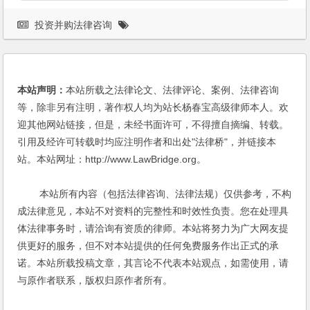
投资并购法律咨询
本站声明：
本站所载之法律论文、法律评论、案例、法律咨询
等，除非另有注明，著作权人均为站长杨春宝高级律师本人。欢
迎其他网站链接，但是，未经书面许可，不得擅自摘编、转载。
引用及经许可转载时均应注明作者和出处"法律桥"，并链接本
站。本站网址：http://www.LawBridge.org。
本站所有内容（包括法律咨询、法律法规）仅供参考，不构
成法律意见，本站不对资料的完整性和时效性负责。您在处理具
体法律事务时，请洽询有资质的律师。本站将努力为广大网友提
供更好的服务，但不对本站提供的任何免费服务作出正式的承
诺。本站所载投稿文章，其言论不代表本站观点，如需使用，请
与原作者联系，版权归原作者所有。