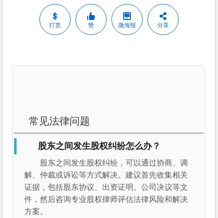
打赏
赞
微海报
分享
常见法律问题
股东之间发生股权纠纷怎么办？
股东之间发生股权纠纷，可以通过协商、调
解、仲裁或诉讼等方式解决。建议首先收集相关
证据，包括股东协议、出资证明、公司决议等文
件，然后咨询专业股权律师评估法律风险和解决
方案。