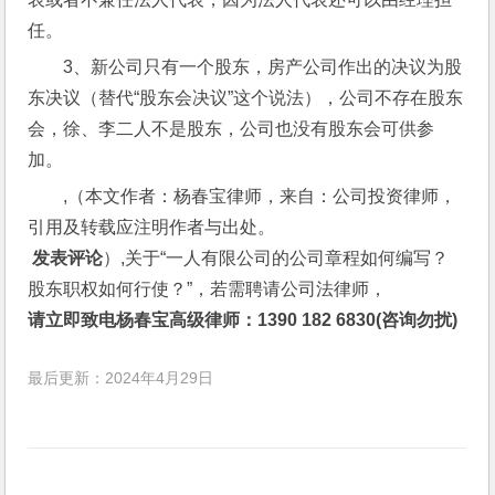
任。
3、新公司只有一个股东，房产公司作出的决议为股
东决议（替代“股东会决议”这个说法），公司不存在股东
会，徐、李二人不是股东，公司也没有股东会可供参
加。
,（本文作者：杨春宝律师，来自：公司投资律师，
引用及转载应注明作者与出处。
 发表评论
）,关于“一人有限公司的公司章程如何编写？
股东职权如何行使？”，若需聘请公司法律师，
请立即致电杨春宝高级律师：1390 182 6830(咨询勿扰)
最后更新：2024年4月29日