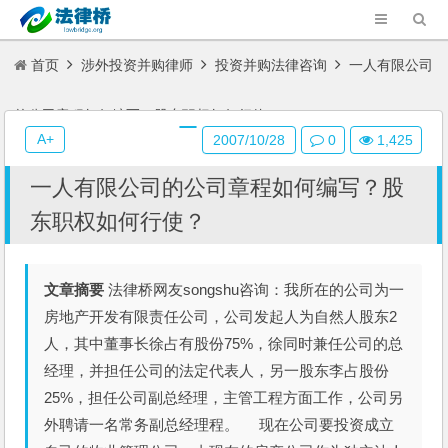
首页
涉外投资并购律师
投资并购法律咨询
一人有限公司
的公司章程如何编写？股东职权如何行使？
A+
2007/10/28
0
1,425
一人有限公司的公司章程如何编写？股
东职权如何行使？
文章摘要
法律桥网友songshu咨询：我所在的公司为一
房地产开发有限责任公司，公司发起人为自然人股东2
人，其中董事长徐占有股份75%，徐同时兼任公司的总
经理，并担任公司的法定代表人，另一股东李占股份
25%，担任公司副总经理，主管工程方面工作，公司另
外聘请一名常务副总经理程。 现在公司要投资成立