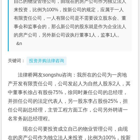
自己的物业管理公司，由现在的房产公司作为独立法人
来投资，比例为100%，按新公司的规定，应属于一人
有限责任公司，一人有限公司是不需要设立股东会、董
事会和监事会的，那么新公司的股东就是作为企业法人
的房产公司，另外新公司设执行董事1人，监事1人。
&n
关键词：
投资并购法律咨询
法律桥网友songshu咨询：我所在的公司为一房地
产开发有限责任公司，公司发起人为自然人股东2人，其
中董事长徐占有股份75%，徐同时兼任公司的总经理，
并担任公司的法定代表人，另一股东李占股份25%，担
任公司副总经理，主管工程方面工作，公司另外聘请一
名常务副总经理程。
    现在公司要投资成立自己的物业管理公司，由现
在的房产公司作为独立法人来投资，比例为100%，按新