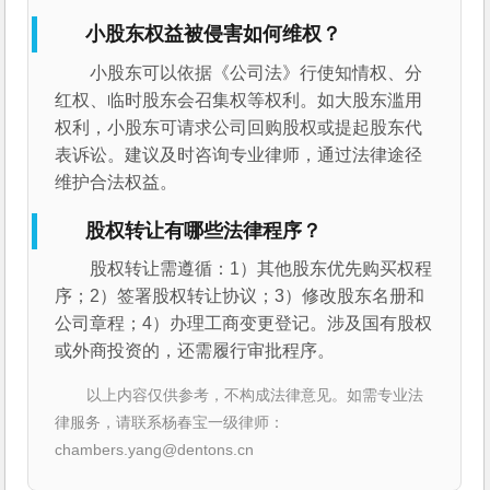
小股东权益被侵害如何维权？
小股东可以依据《公司法》行使知情权、分
红权、临时股东会召集权等权利。如大股东滥用
权利，小股东可请求公司回购股权或提起股东代
表诉讼。建议及时咨询专业律师，通过法律途径
维护合法权益。
股权转让有哪些法律程序？
股权转让需遵循：1）其他股东优先购买权程
序；2）签署股权转让协议；3）修改股东名册和
公司章程；4）办理工商变更登记。涉及国有股权
或外商投资的，还需履行审批程序。
以上内容仅供参考，不构成法律意见。如需专业法
律服务，请联系杨春宝一级律师：
chambers.yang@dentons.cn